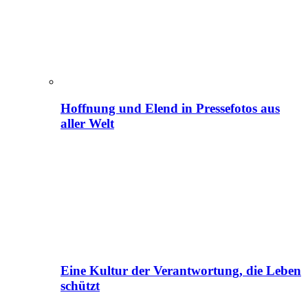
Hoffnung und Elend in Pressefotos aus
aller Welt
Eine Kultur der Verantwortung, die Leben
schützt