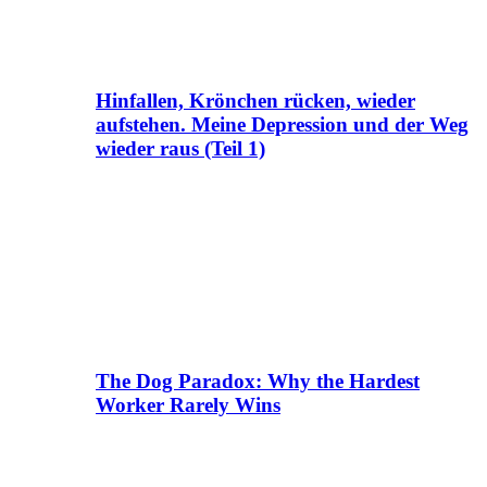
Hinfallen, Krönchen rücken, wieder
aufstehen. Meine Depression und der Weg
wieder raus (Teil 1)
The Dog Paradox: Why the Hardest
Worker Rarely Wins