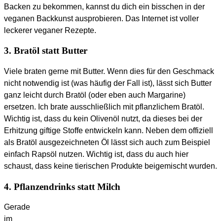
Backen zu bekommen, kannst du dich ein bisschen in der
veganen Backkunst ausprobieren. Das Internet ist voller
leckerer veganer Rezepte.
3. Bratöl statt Butter
Viele braten gerne mit Butter. Wenn dies für den Geschmack
nicht notwendig ist (was häufig der Fall ist), lässt sich Butter
ganz leicht durch Bratöl (oder eben auch Margarine)
ersetzen. Ich brate ausschließlich mit pflanzlichem Bratöl.
Wichtig ist, dass du kein Olivenöl nutzt, da dieses bei der
Erhitzung giftige Stoffe entwickeln kann. Neben dem offiziell
als Bratöl ausgezeichneten Öl lässt sich auch zum Beispiel
einfach Rapsöl nutzen. Wichtig ist, dass du auch hier
schaust, dass keine tierischen Produkte beigemischt wurden.
4. Pflanzendrinks statt Milch
Gerade
im