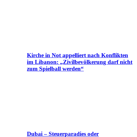
Kirche in Not appelliert nach Konflikten
im Libanon: „Zivilbevölkerung darf nicht
zum Spielball werden“
Dubai – Steuerparadies oder