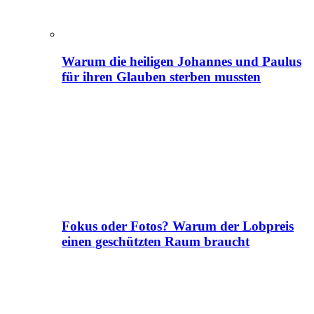
Warum die heiligen Johannes und Paulus
für ihren Glauben sterben mussten
Fokus oder Fotos? Warum der Lobpreis
einen geschützten Raum braucht