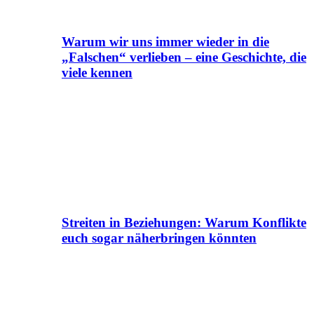
Warum wir uns immer wieder in die
„Falschen“ verlieben – eine Geschichte, die
viele kennen
Streiten in Beziehungen: Warum Konflikte
euch sogar näherbringen könnten