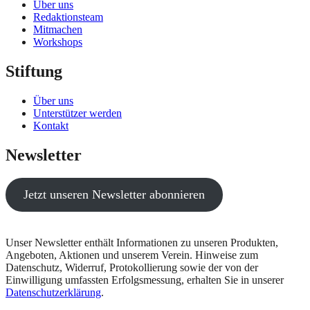
Über uns
Redaktionsteam
Mitmachen
Workshops
Stiftung
Über uns
Unterstützer werden
Kontakt
Newsletter
Jetzt unseren Newsletter abonnieren
Unser Newsletter enthält Informationen zu unseren Produkten,
Angeboten, Aktionen und unserem Verein. Hinweise zum
Datenschutz, Widerruf, Protokollierung sowie der von der
Einwilligung umfassten Erfolgsmessung, erhalten Sie in unserer
Datenschutzerklärung
.