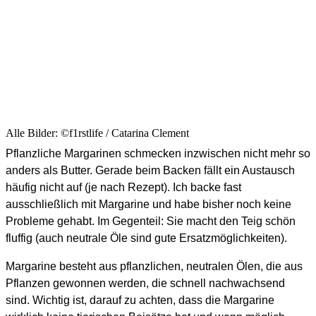
Alle Bilder: ©f1rstlife / Catarina Clement
Pflanzliche Margarinen schmecken inzwischen nicht mehr so
anders als Butter. Gerade beim Backen fällt ein Austausch
häufig nicht auf (je nach Rezept). Ich backe fast
ausschließlich mit Margarine und habe bisher noch keine
Probleme gehabt. Im Gegenteil: Sie macht den Teig schön
fluffig (auch neutrale Öle sind gute Ersatzmöglichkeiten).
Margarine besteht aus pflanzlichen, neutralen Ölen, die aus
Pflanzen gewonnen werden, die schnell nachwachsend
sind. Wichtig ist, darauf zu achten, dass die Margarine