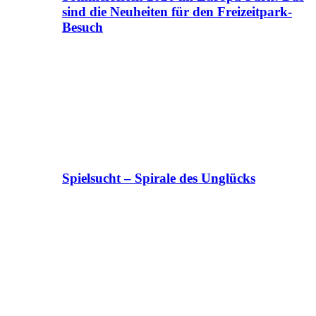
sind die Neuheiten für den Freizeitpark-
Besuch
Spielsucht – Spirale des Unglücks