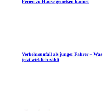
Ferien zu Hause genießen kannst
Verkehrsunfall als junger Fahrer – Was
jetzt wirklich zählt