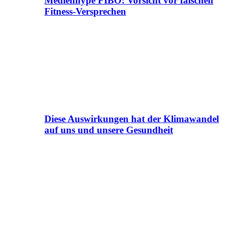
Medienhype FIBO: Vorsicht vor falschen
Fitness-Versprechen
Diese Auswirkungen hat der Klimawandel
auf uns und unsere Gesundheit