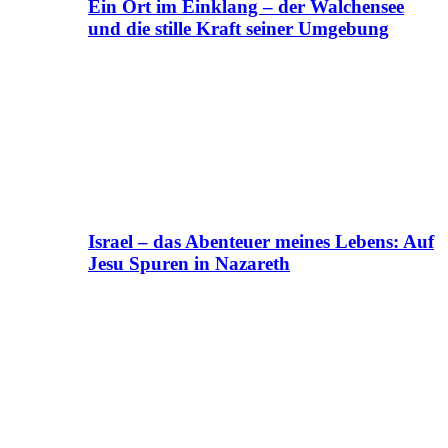
Ein Ort im Einklang – der Walchensee
und die stille Kraft seiner Umgebung
Israel – das Abenteuer meines Lebens: Auf
Jesu Spuren in Nazareth