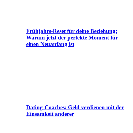
Frühjahrs-Reset für deine Beziehung:
Warum jetzt der perfekte Moment für
einen Neuanfang ist
Dating-Coaches: Geld verdienen mit der
Einsamkeit anderer