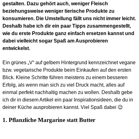
gestalten. Dazu gehört auch, weniger Fleisch
beziehungsweise weniger tierische Produkte zu
konsumieren. Die Umstellung fällt uns nicht immer leicht.
Deshalb habe ich dir ein paar Tipps zusammengestellt,
wie du erste Produkte ganz einfach ersetzen kannst und
dabei vielleicht sogar Spaß am Ausprobieren
entwickelst.
Ein grünes „V“ auf gelbem Hintergrund kennzeichnet vegane
bzw. vegetarische Produkte beim Einkaufen auf den ersten
Blick. Kleine Schritte führen meistens zu einem besseren
Erfolg, als wenn man sich zu viel Druck macht, alles auf
einmal perfekt nachhaltig machen zu wollen. Deshalb gebe
ich dir in diesem Artikel ein paar Inspirationsideen, die du in
deiner Küche ausprobieren kannst. Viel Spaß dabei 😉
1. Pflanzliche Margarine statt Butter