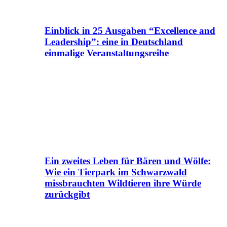
Einblick in 25 Ausgaben “Excellence and
Leadership”: eine in Deutschland
einmalige Veranstaltungsreihe
Ein zweites Leben für Bären und Wölfe:
Wie ein Tierpark im Schwarzwald
missbrauchten Wildtieren ihre Würde
zurückgibt