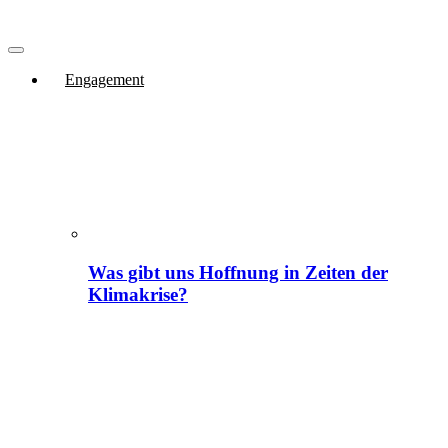
Engagement
Was gibt uns Hoffnung in Zeiten der
Klimakrise?