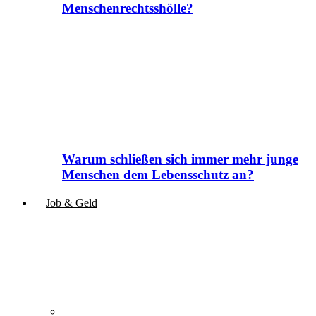
Menschenrechtsshölle?
Warum schließen sich immer mehr junge
Menschen dem Lebensschutz an?
Job & Geld