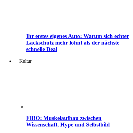
Ihr erstes eigenes Auto: Warum sich echter
Lackschutz mehr lohnt als der nächste
schnelle Deal
Kultur
FIBO: Muskelaufbau zwischen
Wissenschaft, Hype und Selbstbild