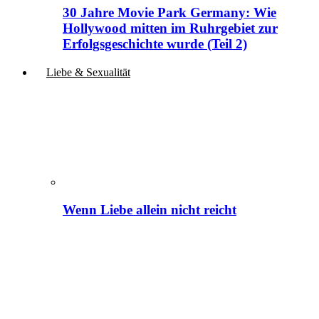
30 Jahre Movie Park Germany: Wie
Hollywood mitten im Ruhrgebiet zur
Erfolgsgeschichte wurde (Teil 2)
Liebe & Sexualität
Wenn Liebe allein nicht reicht