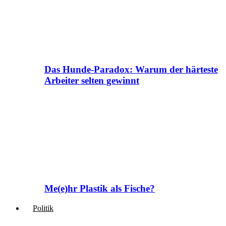
Das Hunde-Paradox: Warum der härteste
Arbeiter selten gewinnt
Me(e)hr Plastik als Fische?
Politik