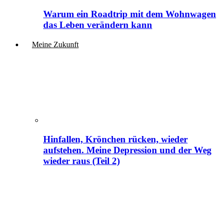
Warum ein Roadtrip mit dem Wohnwagen
das Leben verändern kann
Meine Zukunft
Hinfallen, Krönchen rücken, wieder
aufstehen. Meine Depression und der Weg
wieder raus (Teil 2)