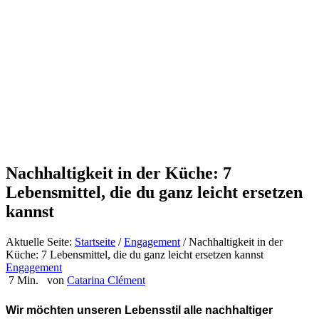
Nachhaltigkeit in der Küche: 7
Lebensmittel, die du ganz leicht ersetzen
kannst
Aktuelle Seite:
Startseite
/
Engagement
/
Nachhaltigkeit in der
Küche: 7 Lebensmittel, die du ganz leicht ersetzen kannst
Engagement
7 Min.
von
Catarina Clément
Wir möchten unseren Lebensstil alle nachhaltiger