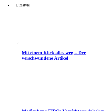
Lifestyle
Mit einem Klick alles weg – Der
verschwundene Artikel