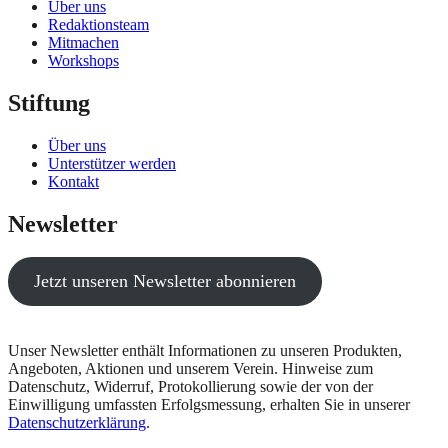
Über uns
Redaktionsteam
Mitmachen
Workshops
Stiftung
Über uns
Unterstützer werden
Kontakt
Newsletter
Jetzt unseren Newsletter abonnieren
Unser Newsletter enthält Informationen zu unseren Produkten,
Angeboten, Aktionen und unserem Verein. Hinweise zum
Datenschutz, Widerruf, Protokollierung sowie der von der
Einwilligung umfassten Erfolgsmessung, erhalten Sie in unserer
Datenschutzerklärung
.