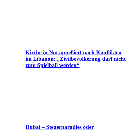
Kirche in Not appelliert nach Konflikten
im Libanon: „Zivilbevölkerung darf nicht
zum Spielball werden“
Dubai – Steuerparadies oder