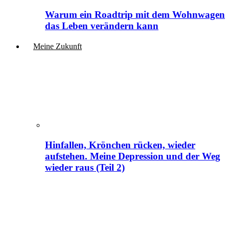
Warum ein Roadtrip mit dem Wohnwagen
das Leben verändern kann
Meine Zukunft
Hinfallen, Krönchen rücken, wieder
aufstehen. Meine Depression und der Weg
wieder raus (Teil 2)