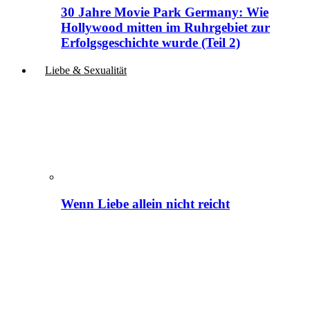
30 Jahre Movie Park Germany: Wie
Hollywood mitten im Ruhrgebiet zur
Erfolgsgeschichte wurde (Teil 2)
Liebe & Sexualität
Wenn Liebe allein nicht reicht