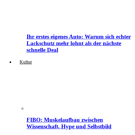
Ihr erstes eigenes Auto: Warum sich echter
Lackschutz mehr lohnt als der nächste
schnelle Deal
Kultur
FIBO: Muskelaufbau zwischen
Wissenschaft, Hype und Selbstbild