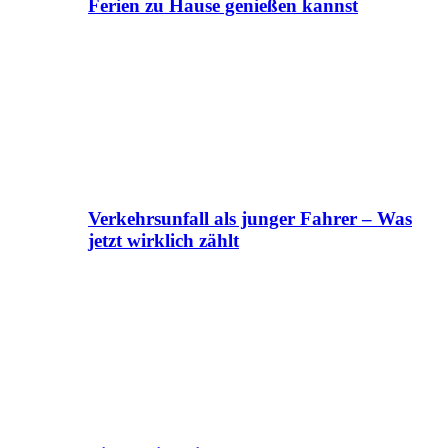
Ferien zu Hause genießen kannst
Verkehrsunfall als junger Fahrer – Was
jetzt wirklich zählt