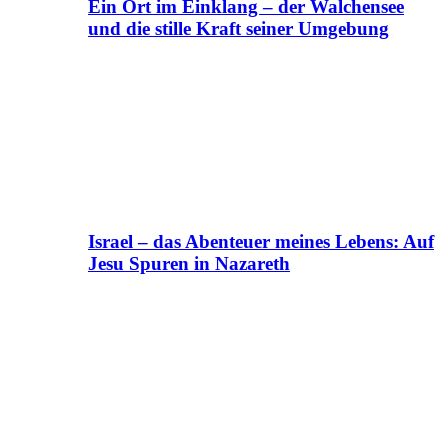
Ein Ort im Einklang – der Walchensee
und die stille Kraft seiner Umgebung
Israel – das Abenteuer meines Lebens: Auf
Jesu Spuren in Nazareth