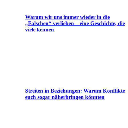
Warum wir uns immer wieder in die
„Falschen“ verlieben – eine Geschichte, die
viele kennen
Streiten in Beziehungen: Warum Konflikte
euch sogar näherbringen könnten