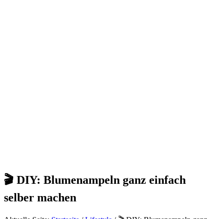
🎬 DIY: Blumenampeln ganz einfach
selber machen