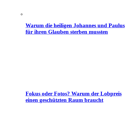
Warum die heiligen Johannes und Paulus
für ihren Glauben sterben mussten
Fokus oder Fotos? Warum der Lobpreis
einen geschützten Raum braucht