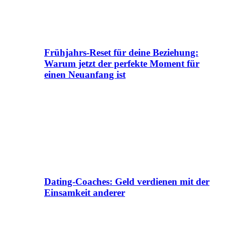
Frühjahrs-Reset für deine Beziehung:
Warum jetzt der perfekte Moment für
einen Neuanfang ist
Dating-Coaches: Geld verdienen mit der
Einsamkeit anderer