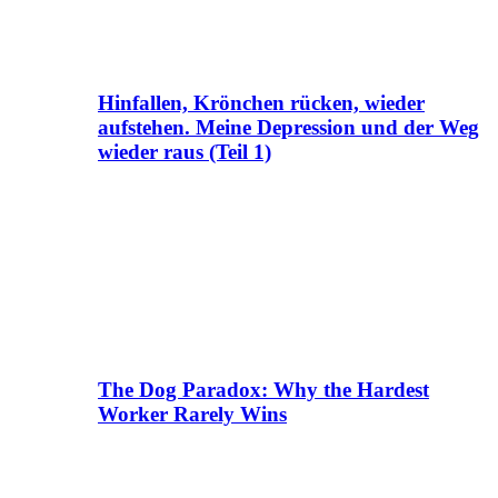
Hinfallen, Krönchen rücken, wieder
aufstehen. Meine Depression und der Weg
wieder raus (Teil 1)
The Dog Paradox: Why the Hardest
Worker Rarely Wins