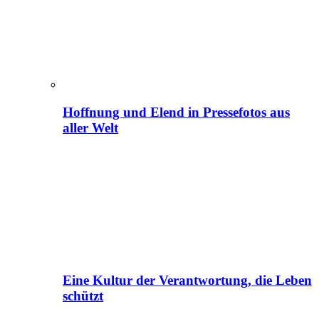
Hoffnung und Elend in Pressefotos aus
aller Welt
Eine Kultur der Verantwortung, die Leben
schützt