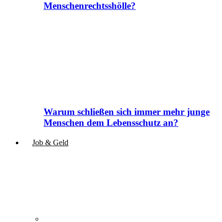
Menschenrechtsshölle?
Warum schließen sich immer mehr junge
Menschen dem Lebensschutz an?
Job & Geld