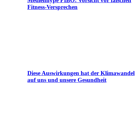
Medienhype FIBO: Vorsicht vor falschen
Fitness-Versprechen
Diese Auswirkungen hat der Klimawandel
auf uns und unsere Gesundheit