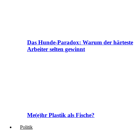
Das Hunde-Paradox: Warum der härteste
Arbeiter selten gewinnt
Me(e)hr Plastik als Fische?
Politik