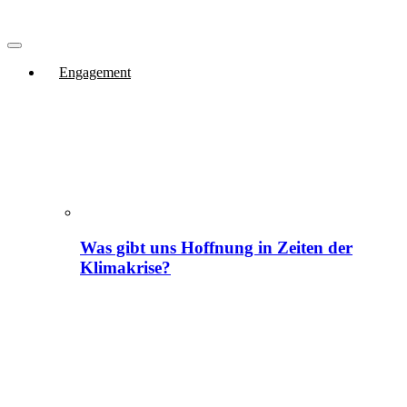
Engagement
Was gibt uns Hoffnung in Zeiten der
Klimakrise?