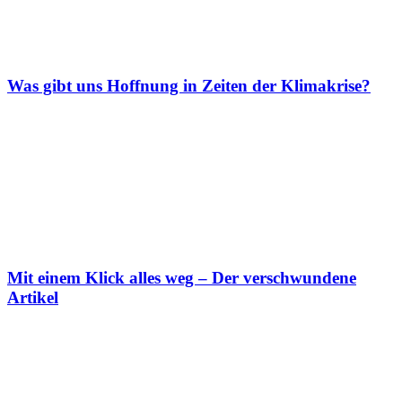
Was gibt uns Hoffnung in Zeiten der Klimakrise?
Mit einem Klick alles weg – Der verschwundene
Artikel