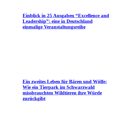
Einblick in 25 Ausgaben “Excellence and
Leadership”: eine in Deutschland
einmalige Veranstaltungsreihe
Ein zweites Leben für Bären und Wölfe:
Wie ein Tierpark im Schwarzwald
missbrauchten Wildtieren ihre Würde
zurückgibt