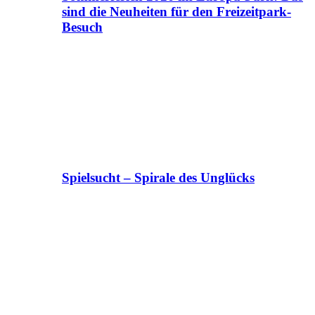
sind die Neuheiten für den Freizeitpark-
Besuch
Spielsucht – Spirale des Unglücks