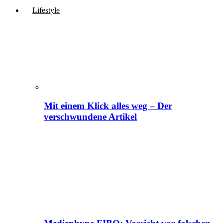
Lifestyle
Mit einem Klick alles weg – Der
verschwundene Artikel