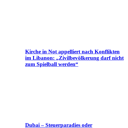
Kirche in Not appelliert nach Konflikten
im Libanon: „Zivilbevölkerung darf nicht
zum Spielball werden“
Dubai – Steuerparadies oder