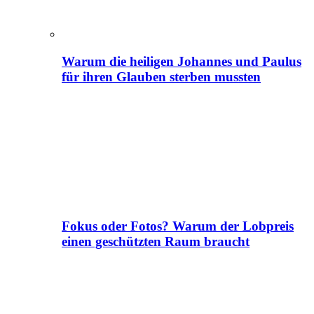
Warum die heiligen Johannes und Paulus
für ihren Glauben sterben mussten
Fokus oder Fotos? Warum der Lobpreis
einen geschützten Raum braucht