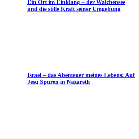
Ein Ort im Einklang – der Walchensee
und die stille Kraft seiner Umgebung
Israel – das Abenteuer meines Lebens: Auf
Jesu Spuren in Nazareth