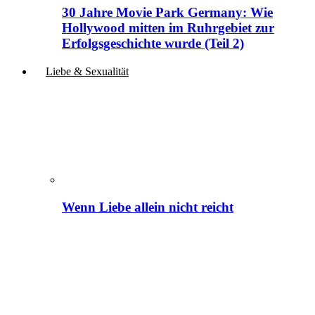
30 Jahre Movie Park Germany: Wie
Hollywood mitten im Ruhrgebiet zur
Erfolgsgeschichte wurde (Teil 2)
Liebe & Sexualität
Wenn Liebe allein nicht reicht