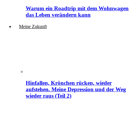
Warum ein Roadtrip mit dem Wohnwagen
das Leben verändern kann
Meine Zukunft
Hinfallen, Krönchen rücken, wieder
aufstehen. Meine Depression und der Weg
wieder raus (Teil 2)