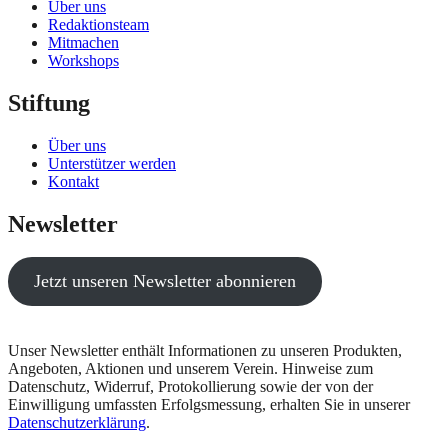
Über uns
Redaktionsteam
Mitmachen
Workshops
Stiftung
Über uns
Unterstützer werden
Kontakt
Newsletter
Jetzt unseren Newsletter abonnieren
Unser Newsletter enthält Informationen zu unseren Produkten,
Angeboten, Aktionen und unserem Verein. Hinweise zum
Datenschutz, Widerruf, Protokollierung sowie der von der
Einwilligung umfassten Erfolgsmessung, erhalten Sie in unserer
Datenschutzerklärung
.