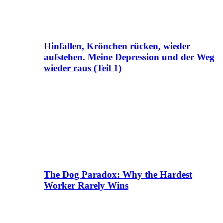
Hinfallen, Krönchen rücken, wieder
aufstehen. Meine Depression und der Weg
wieder raus (Teil 1)
The Dog Paradox: Why the Hardest
Worker Rarely Wins