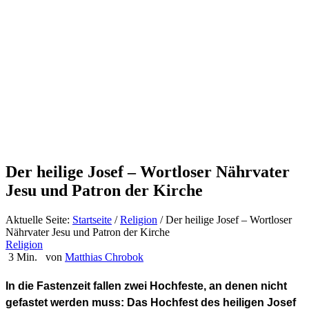
Der heilige Josef – Wortloser Nährvater
Jesu und Patron der Kirche
Aktuelle Seite:
Startseite
/
Religion
/
Der heilige Josef – Wortloser
Nährvater Jesu und Patron der Kirche
Religion
3 Min.
von
Matthias Chrobok
In die Fastenzeit fallen zwei Hochfeste, an denen nicht
gefastet werden muss: Das Hochfest des heiligen Josef