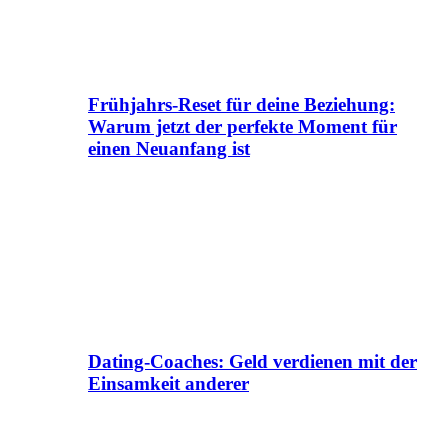
Frühjahrs-Reset für deine Beziehung:
Warum jetzt der perfekte Moment für
einen Neuanfang ist
Dating-Coaches: Geld verdienen mit der
Einsamkeit anderer