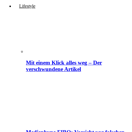
Lifestyle
Mit einem Klick alles weg – Der
verschwundene Artikel