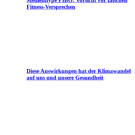
Medienhype FIBO: Vorsicht vor falschen
Fitness-Versprechen
Diese Auswirkungen hat der Klimawandel
auf uns und unsere Gesundheit