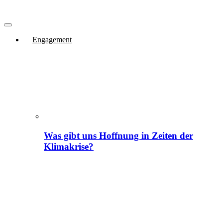
Engagement
Was gibt uns Hoffnung in Zeiten der
Klimakrise?