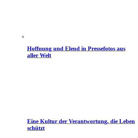
Hoffnung und Elend in Pressefotos aus
aller Welt
Eine Kultur der Verantwortung, die Leben
schützt