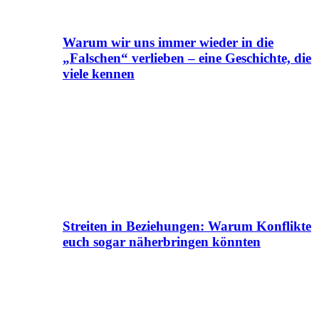
Warum wir uns immer wieder in die
„Falschen“ verlieben – eine Geschichte, die
viele kennen
Streiten in Beziehungen: Warum Konflikte
euch sogar näherbringen könnten