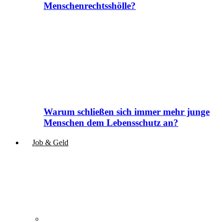
Menschenrechtsshölle?
Warum schließen sich immer mehr junge
Menschen dem Lebensschutz an?
Job & Geld