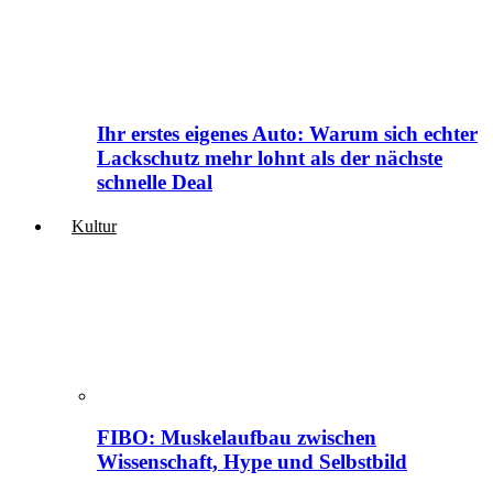
Ihr erstes eigenes Auto: Warum sich echter
Lackschutz mehr lohnt als der nächste
schnelle Deal
Kultur
FIBO: Muskelaufbau zwischen
Wissenschaft, Hype und Selbstbild