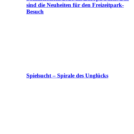
sind die Neuheiten für den Freizeitpark-
Besuch
Spielsucht – Spirale des Unglücks