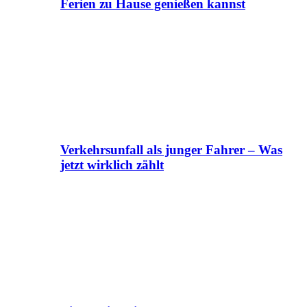
Ferien zu Hause genießen kannst
Verkehrsunfall als junger Fahrer – Was
jetzt wirklich zählt