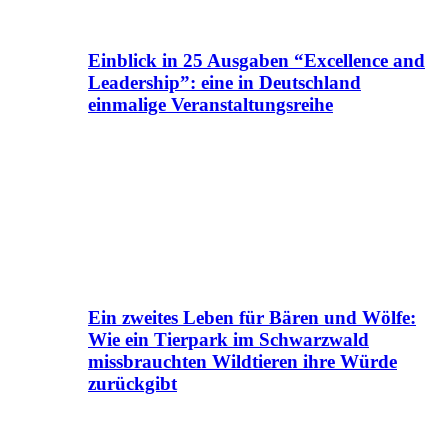
Einblick in 25 Ausgaben “Excellence and
Leadership”: eine in Deutschland
einmalige Veranstaltungsreihe
Ein zweites Leben für Bären und Wölfe:
Wie ein Tierpark im Schwarzwald
missbrauchten Wildtieren ihre Würde
zurückgibt