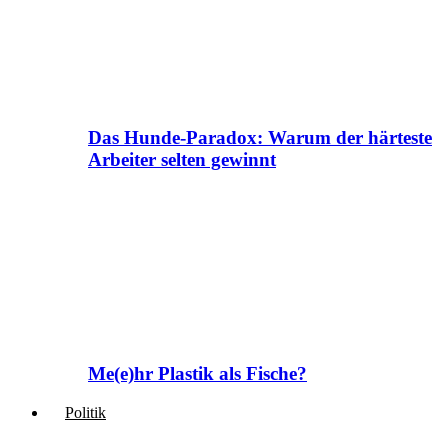
Das Hunde-Paradox: Warum der härteste
Arbeiter selten gewinnt
Me(e)hr Plastik als Fische?
Politik