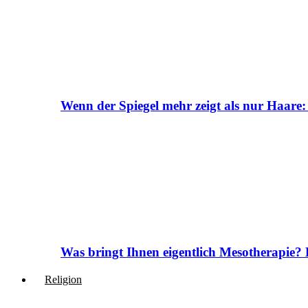
Wenn der Spiegel mehr zeigt als nur Haare:
Was bringt Ihnen eigentlich Mesotherapie? 
Religion