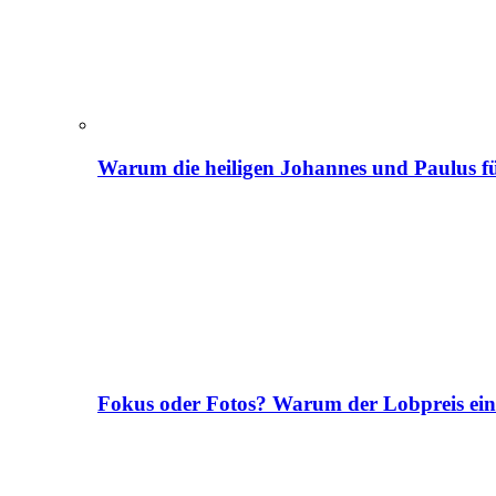
Warum die heiligen Johannes und Paulus fü
Fokus oder Fotos? Warum der Lobpreis ei