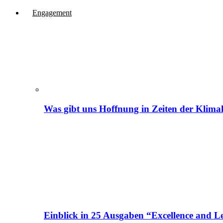
Engagement
Was gibt uns Hoffnung in Zeiten der Klima
Einblick in 25 Ausgaben “Excellence and Le