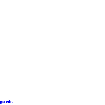
gsreihe