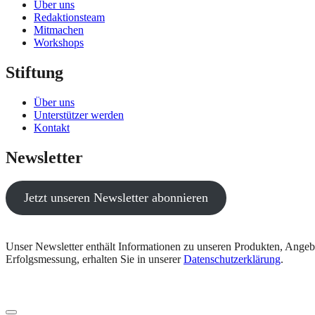
Über uns
Redaktionsteam
Mitmachen
Workshops
Stiftung
Über uns
Unterstützer werden
Kontakt
Newsletter
Jetzt unseren Newsletter abonnieren
Unser Newsletter enthält Informationen zu unseren Produkten, Angeb
Erfolgsmessung, erhalten Sie in unserer
Datenschutzerklärung
.