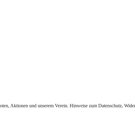
oten, Aktionen und unserem Verein. Hinweise zum Datenschutz, Widerr