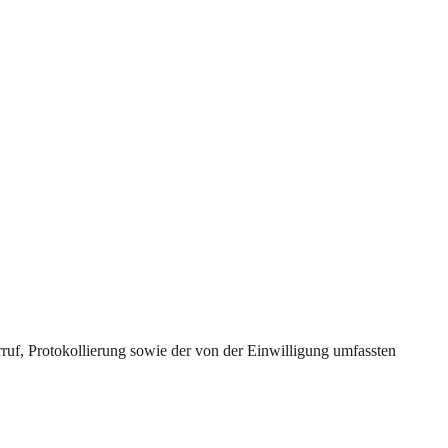
uf, Protokollierung sowie der von der Einwilligung umfassten