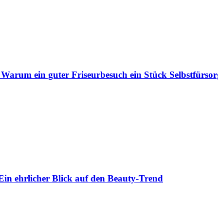
 Warum ein guter Friseurbesuch ein Stück Selbstfürsorg
Ein ehrlicher Blick auf den Beauty-Trend