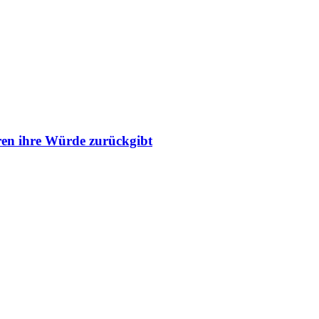
ren ihre Würde zurückgibt