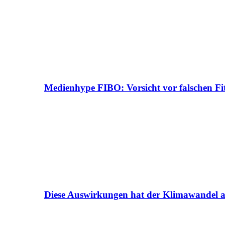
Medienhype FIBO: Vorsicht vor falschen Fi
Diese Auswirkungen hat der Klimawandel a