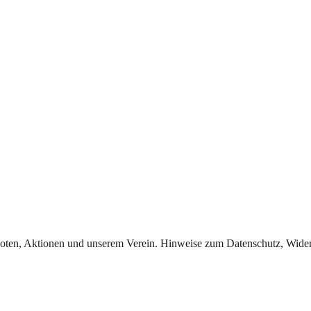
oten, Aktionen und unserem Verein. Hinweise zum Datenschutz, Widerr