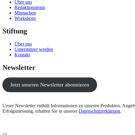
Über uns
Redaktionsteam
Mitmachen
Workshops
Stiftung
Über uns
Unterstützer werden
Kontakt
Newsletter
Jetzt unseren Newsletter abonnieren
Unser Newsletter enthält Informationen zu unseren Produkten, Angeb
Erfolgsmessung, erhalten Sie in unserer
Datenschutzerklärung
.