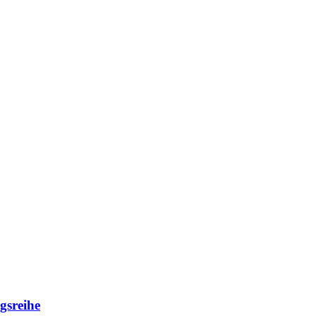
gsreihe