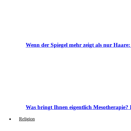
Wenn der Spiegel mehr zeigt als nur Haare:
Was bringt Ihnen eigentlich Mesotherapie? 
Religion