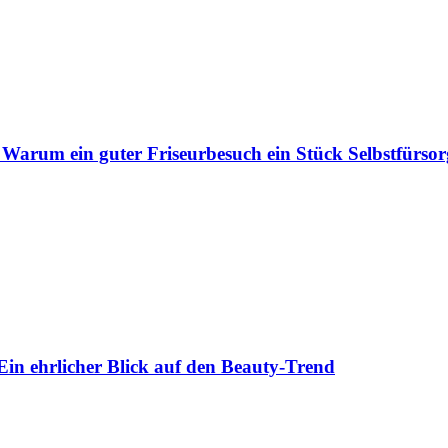
 Warum ein guter Friseurbesuch ein Stück Selbstfürsorg
Ein ehrlicher Blick auf den Beauty-Trend