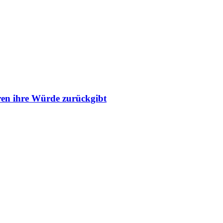
ren ihre Würde zurückgibt