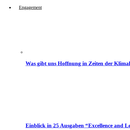
Engagement
Was gibt uns Hoffnung in Zeiten der Klima
Einblick in 25 Ausgaben “Excellence and Le