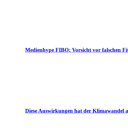
Medienhype FIBO: Vorsicht vor falschen Fi
Diese Auswirkungen hat der Klimawandel a