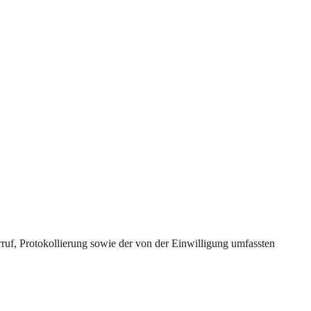
uf, Protokollierung sowie der von der Einwilligung umfassten