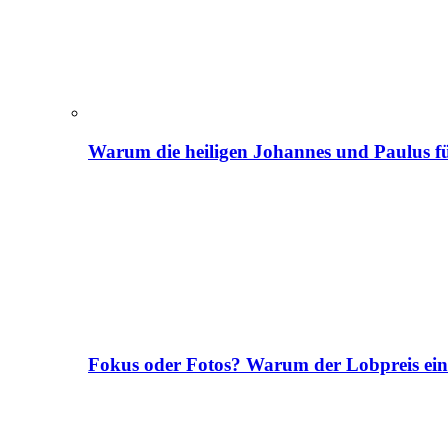
Warum die heiligen Johannes und Paulus fü
Fokus oder Fotos? Warum der Lobpreis ei