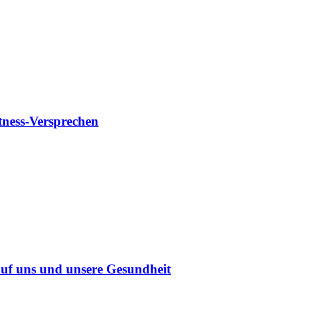
tness-Versprechen
uf uns und unsere Gesundheit