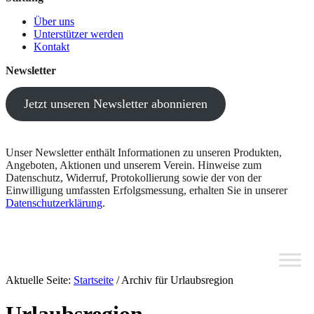
Über uns
Unterstützer werden
Kontakt
Newsletter
Jetzt unseren Newsletter abonnieren
Unser Newsletter enthält Informationen zu unseren Produkten,
Angeboten, Aktionen und unserem Verein. Hinweise zum
Datenschutz, Widerruf, Protokollierung sowie der von der
Einwilligung umfassten Erfolgsmessung, erhalten Sie in unserer
Datenschutzerklärung
.
Aktuelle Seite:
Startseite
/
Archiv für Urlaubsregion
Urlaubsregion