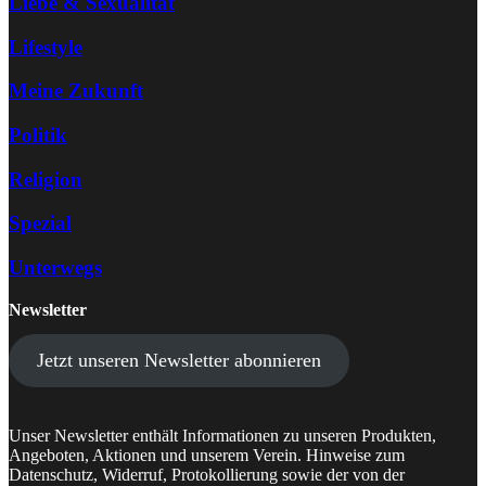
Liebe & Sexualität
Lifestyle
Meine Zukunft
Politik
Religion
Spezial
Unterwegs
Newsletter
Jetzt unseren Newsletter abonnieren
Unser Newsletter enthält Informationen zu unseren Produkten,
Angeboten, Aktionen und unserem Verein. Hinweise zum
Datenschutz, Widerruf, Protokollierung sowie der von der