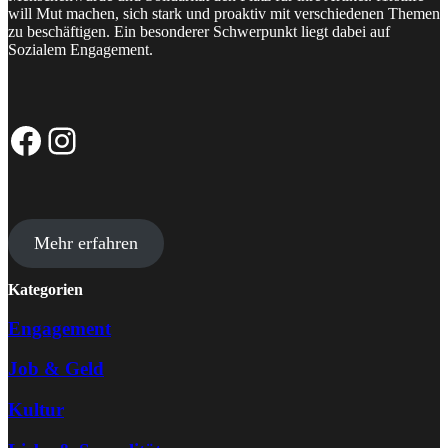
will Mut machen, sich stark und proaktiv mit verschiedenen Themen
zu beschäftigen. Ein besonderer Schwerpunkt liegt dabei auf
Sozialem Engagement.
Facebook-Seite
Instagram-Profil
Mehr erfahren
Kategorien
Engagement
Job & Geld
Kultur