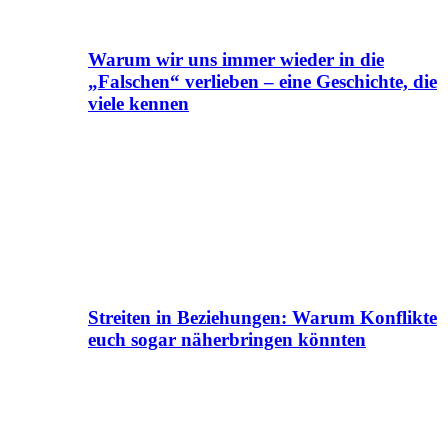
Warum wir uns immer wieder in die
„Falschen“ verlieben – eine Geschichte, die
viele kennen
Streiten in Beziehungen: Warum Konflikte
euch sogar näherbringen könnten