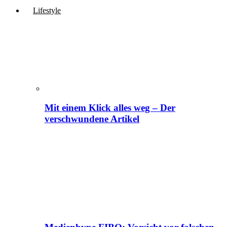
Lifestyle
Mit einem Klick alles weg – Der
verschwundene Artikel