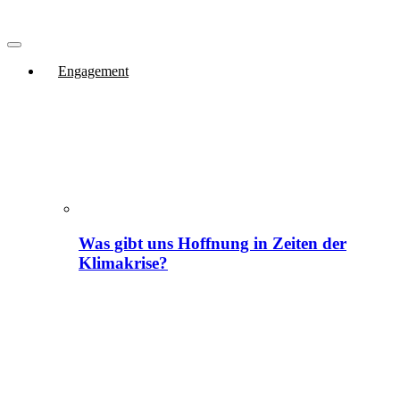
Engagement
Was gibt uns Hoffnung in Zeiten der
Klimakrise?