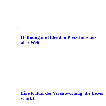
Hoffnung und Elend in Pressefotos aus
aller Welt
Eine Kultur der Verantwortung, die Leben
schützt