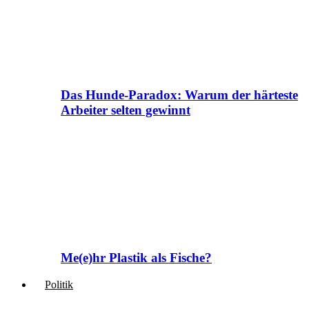
Das Hunde-Paradox: Warum der härteste
Arbeiter selten gewinnt
Me(e)hr Plastik als Fische?
Politik