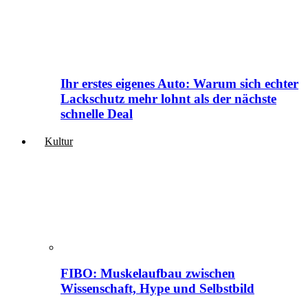
Ihr erstes eigenes Auto: Warum sich echter
Lackschutz mehr lohnt als der nächste
schnelle Deal
Kultur
FIBO: Muskelaufbau zwischen
Wissenschaft, Hype und Selbstbild