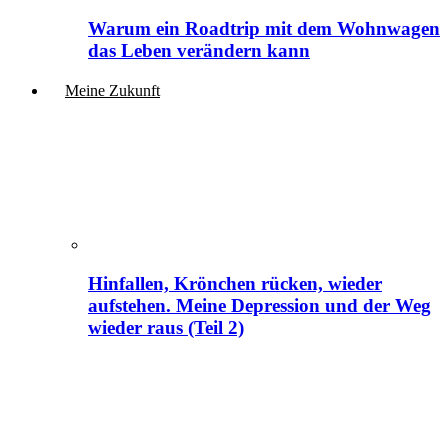
Warum ein Roadtrip mit dem Wohnwagen
das Leben verändern kann
Meine Zukunft
Hinfallen, Krönchen rücken, wieder
aufstehen. Meine Depression und der Weg
wieder raus (Teil 2)