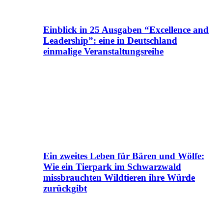
Einblick in 25 Ausgaben “Excellence and
Leadership”: eine in Deutschland
einmalige Veranstaltungsreihe
Ein zweites Leben für Bären und Wölfe:
Wie ein Tierpark im Schwarzwald
missbrauchten Wildtieren ihre Würde
zurückgibt