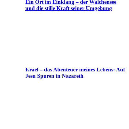
Ein Ort im Einklang – der Walchensee
und die stille Kraft seiner Umgebung
Israel – das Abenteuer meines Lebens: Auf
Jesu Spuren in Nazareth