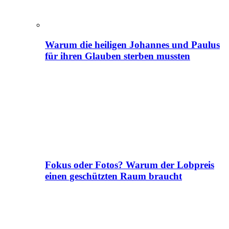
Warum die heiligen Johannes und Paulus
für ihren Glauben sterben mussten
Fokus oder Fotos? Warum der Lobpreis
einen geschützten Raum braucht