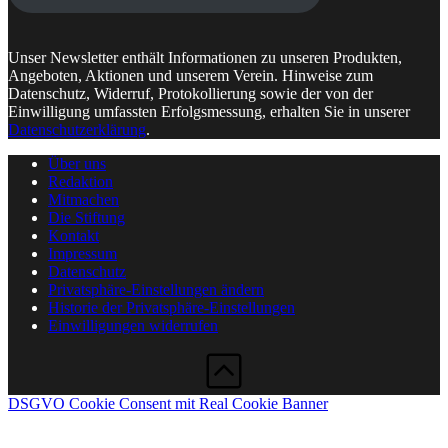
Unser Newsletter enthält Informationen zu unseren Produkten,
Angeboten, Aktionen und unserem Verein. Hinweise zum
Datenschutz, Widerruf, Protokollierung sowie der von der
Einwilligung umfassten Erfolgsmessung, erhalten Sie in unserer
Datenschutzerklärung
.
Über uns
Redaktion
Mitmachen
Die Stiftung
Kontakt
Impressum
Datenschutz
Privatsphäre-Einstellungen ändern
Historie der Privatsphäre-Einstellungen
Einwilligungen widerrufen
DSGVO Cookie Consent mit Real Cookie Banner