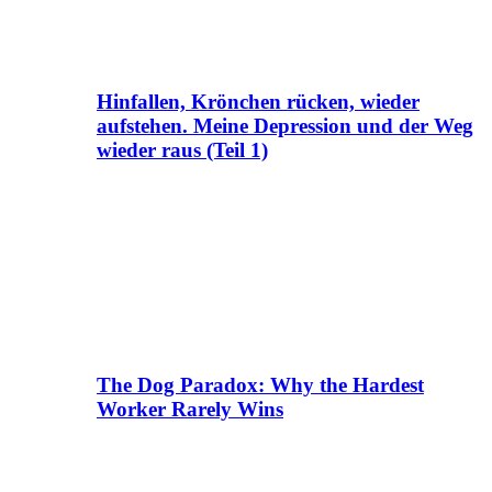
Hinfallen, Krönchen rücken, wieder
aufstehen. Meine Depression und der Weg
wieder raus (Teil 1)
The Dog Paradox: Why the Hardest
Worker Rarely Wins