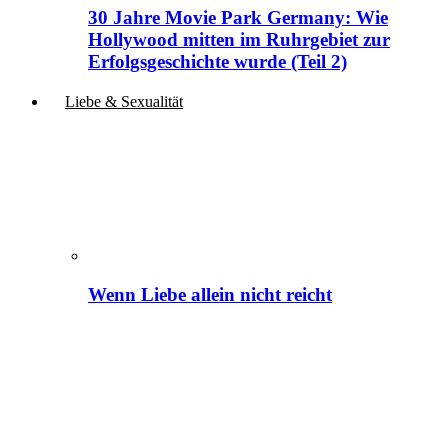
30 Jahre Movie Park Germany: Wie
Hollywood mitten im Ruhrgebiet zur
Erfolgsgeschichte wurde (Teil 2)
Liebe & Sexualität
Wenn Liebe allein nicht reicht