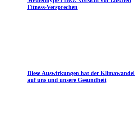
Medienhype FIBO: Vorsicht vor falschen
Fitness-Versprechen
Diese Auswirkungen hat der Klimawandel
auf uns und unsere Gesundheit