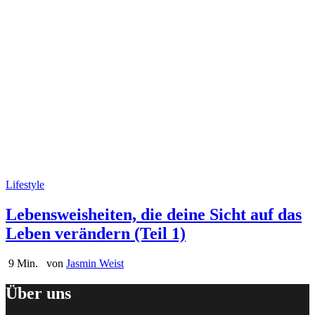
Lifestyle
Lebensweisheiten, die deine Sicht auf das
Leben verändern (Teil 1)
9 Min.
von
Jasmin Weist
Über uns