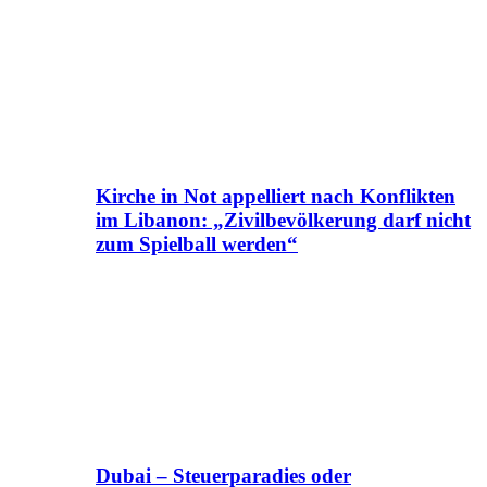
Kirche in Not appelliert nach Konflikten
im Libanon: „Zivilbevölkerung darf nicht
zum Spielball werden“
Dubai – Steuerparadies oder