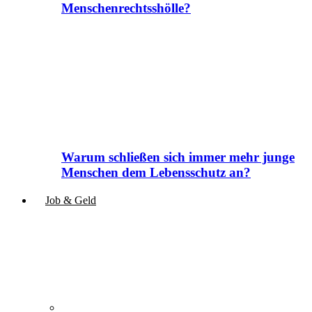
Menschenrechtsshölle?
Warum schließen sich immer mehr junge
Menschen dem Lebensschutz an?
Job & Geld