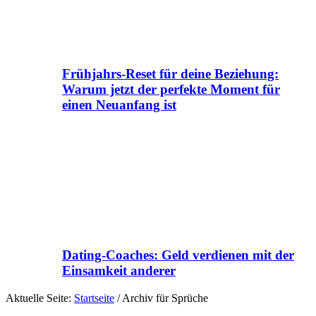
Frühjahrs-Reset für deine Beziehung:
Warum jetzt der perfekte Moment für
einen Neuanfang ist
Dating-Coaches: Geld verdienen mit der
Einsamkeit anderer
Aktuelle Seite:
Startseite
/
Archiv für Sprüche