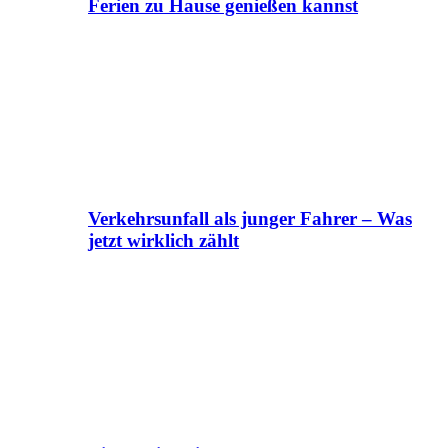
Ferien zu Hause genießen kannst
Verkehrsunfall als junger Fahrer – Was
jetzt wirklich zählt