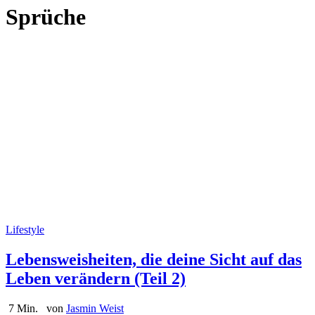
Sprüche
Lifestyle
Lebensweisheiten, die deine Sicht auf das
Leben verändern (Teil 2)
7 Min.
von
Jasmin Weist