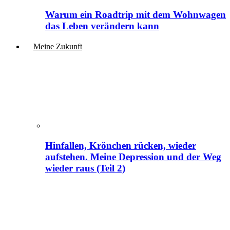
Warum ein Roadtrip mit dem Wohnwagen
das Leben verändern kann
Meine Zukunft
Hinfallen, Krönchen rücken, wieder
aufstehen. Meine Depression und der Weg
wieder raus (Teil 2)