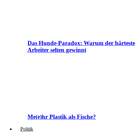
Das Hunde-Paradox: Warum der härteste
Arbeiter selten gewinnt
Me(e)hr Plastik als Fische?
Politik