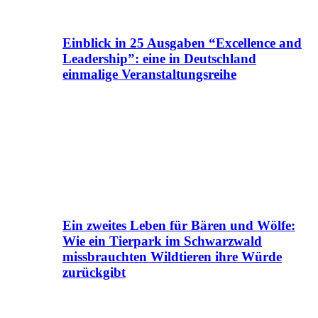
Einblick in 25 Ausgaben “Excellence and
Leadership”: eine in Deutschland
einmalige Veranstaltungsreihe
Ein zweites Leben für Bären und Wölfe:
Wie ein Tierpark im Schwarzwald
missbrauchten Wildtieren ihre Würde
zurückgibt