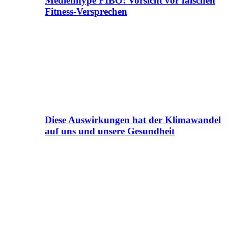
Medienhype FIBO: Vorsicht vor falschen
Fitness-Versprechen
Diese Auswirkungen hat der Klimawandel
auf uns und unsere Gesundheit