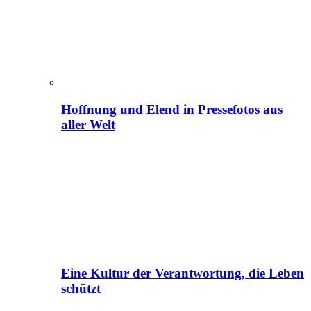
Hoffnung und Elend in Pressefotos aus
aller Welt
Eine Kultur der Verantwortung, die Leben
schützt