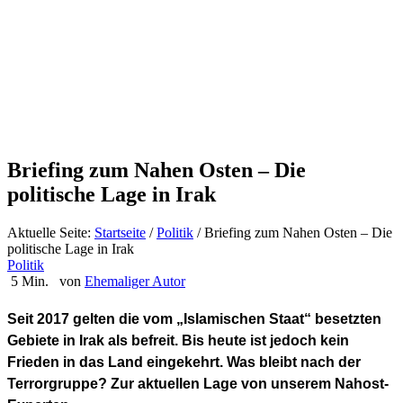
Briefing zum Nahen Osten – Die
politische Lage in Irak
Aktuelle Seite:
Startseite
/
Politik
/
Briefing zum Nahen Osten – Die
politische Lage in Irak
Politik
5 Min.
von
Ehemaliger Autor
Seit 2017 gelten die vom „Islamischen Staat“ besetzten
Gebiete in Irak als befreit. Bis heute ist jedoch kein
Frieden in das Land eingekehrt. Was bleibt nach der
Terrorgruppe? Zur aktuellen Lage von unserem Nahost-