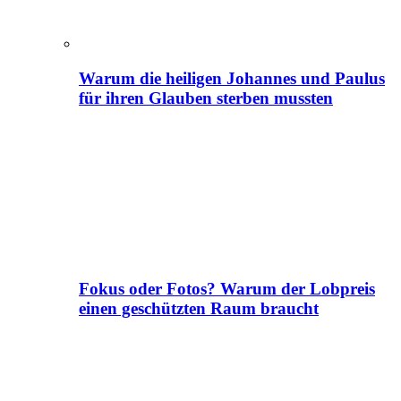
Warum die heiligen Johannes und Paulus
für ihren Glauben sterben mussten
Fokus oder Fotos? Warum der Lobpreis
einen geschützten Raum braucht