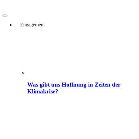
Engagement
Was gibt uns Hoffnung in Zeiten der
Klimakrise?