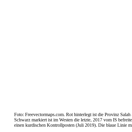
Foto: Freevectormaps.com. Rot hinterlegt ist die Provinz Salah
Schwarz markiert ist im Westen die letzte, 2017 vom IS befrei
einen kurdischen Kontrollposten (Juli 2019). Die blaue Linie 