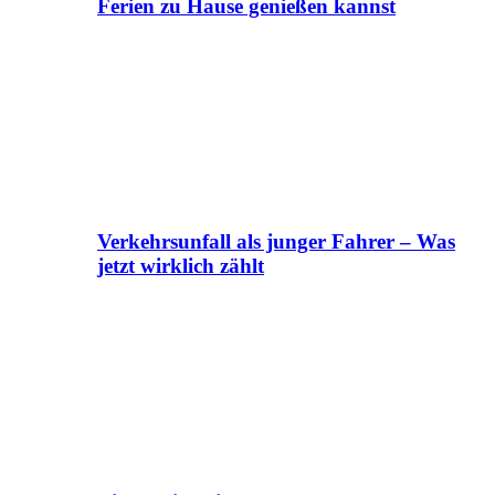
Ferien zu Hause genießen kannst
Verkehrsunfall als junger Fahrer – Was
jetzt wirklich zählt