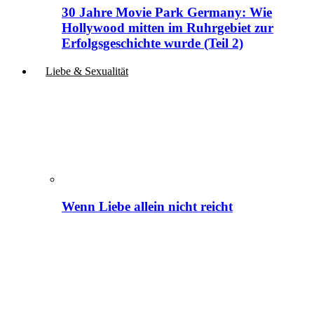
30 Jahre Movie Park Germany: Wie
Hollywood mitten im Ruhrgebiet zur
Erfolgsgeschichte wurde (Teil 2)
Liebe & Sexualität
Wenn Liebe allein nicht reicht