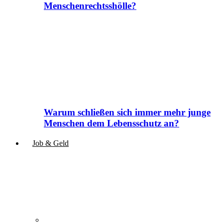
Menschenrechtsshölle?
Warum schließen sich immer mehr junge
Menschen dem Lebensschutz an?
Job & Geld