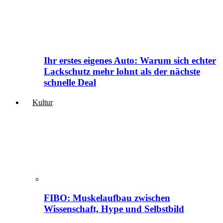
Ihr erstes eigenes Auto: Warum sich echter
Lackschutz mehr lohnt als der nächste
schnelle Deal
Kultur
FIBO: Muskelaufbau zwischen
Wissenschaft, Hype und Selbstbild