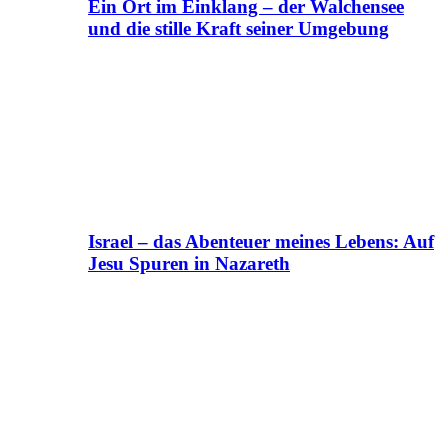
Ein Ort im Einklang – der Walchensee
und die stille Kraft seiner Umgebung
Israel – das Abenteuer meines Lebens: Auf
Jesu Spuren in Nazareth