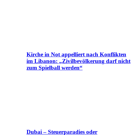
Kirche in Not appelliert nach Konflikten
im Libanon: „Zivilbevölkerung darf nicht
zum Spielball werden“
Dubai – Steuerparadies oder