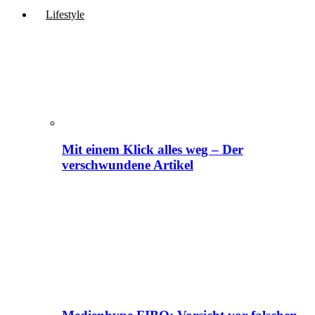
Lifestyle
Mit einem Klick alles weg – Der
verschwundene Artikel