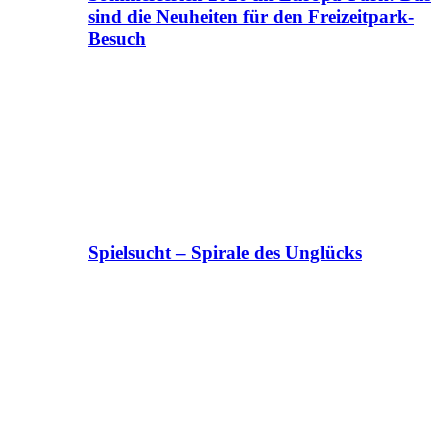
sind die Neuheiten für den Freizeitpark-
Besuch
Spielsucht – Spirale des Unglücks