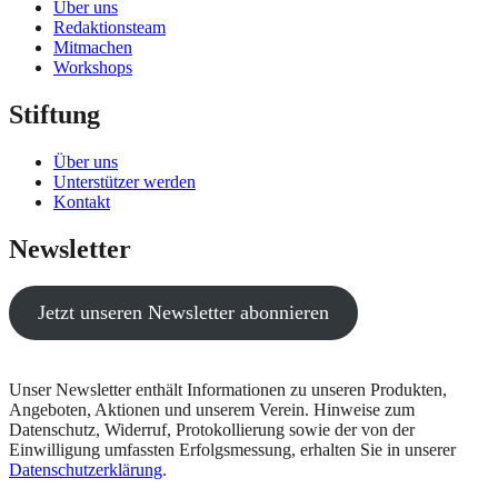
Über uns
Redaktionsteam
Mitmachen
Workshops
Stiftung
Über uns
Unterstützer werden
Kontakt
Newsletter
Jetzt unseren Newsletter abonnieren
Unser Newsletter enthält Informationen zu unseren Produkten,
Angeboten, Aktionen und unserem Verein. Hinweise zum
Datenschutz, Widerruf, Protokollierung sowie der von der
Einwilligung umfassten Erfolgsmessung, erhalten Sie in unserer
Datenschutzerklärung
.