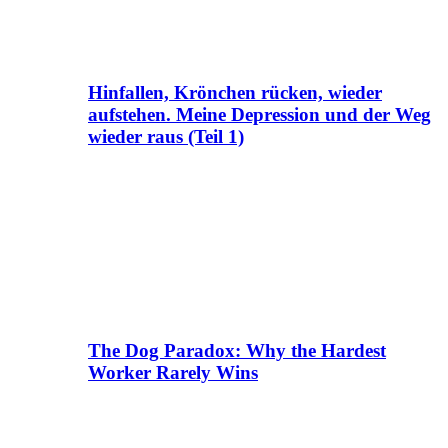
Hinfallen, Krönchen rücken, wieder
aufstehen. Meine Depression und der Weg
wieder raus (Teil 1)
The Dog Paradox: Why the Hardest
Worker Rarely Wins