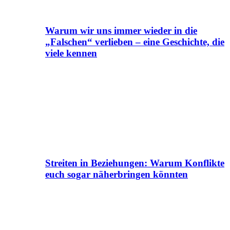
Warum wir uns immer wieder in die
„Falschen“ verlieben – eine Geschichte, die
viele kennen
Streiten in Beziehungen: Warum Konflikte
euch sogar näherbringen könnten