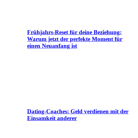
Frühjahrs-Reset für deine Beziehung:
Warum jetzt der perfekte Moment für
einen Neuanfang ist
Dating-Coaches: Geld verdienen mit der
Einsamkeit anderer