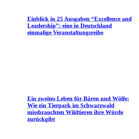
Einblick in 25 Ausgaben “Excellence and
Leadership”: eine in Deutschland
einmalige Veranstaltungsreihe
Ein zweites Leben für Bären und Wölfe:
Wie ein Tierpark im Schwarzwald
missbrauchten Wildtieren ihre Würde
zurückgibt