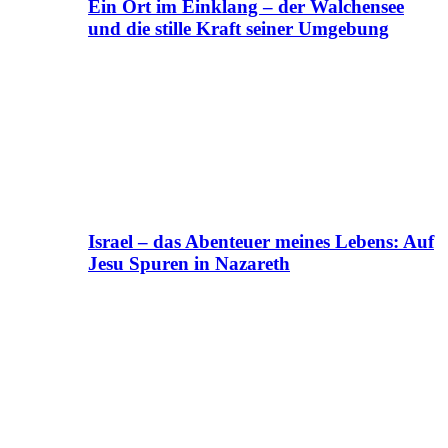
Ein Ort im Einklang – der Walchensee
und die stille Kraft seiner Umgebung
Israel – das Abenteuer meines Lebens: Auf
Jesu Spuren in Nazareth