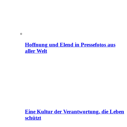
Hoffnung und Elend in Pressefotos aus
aller Welt
Eine Kultur der Verantwortung, die Leben
schützt