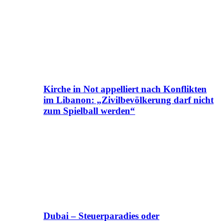
Kirche in Not appelliert nach Konflikten
im Libanon: „Zivilbevölkerung darf nicht
zum Spielball werden“
Dubai – Steuerparadies oder