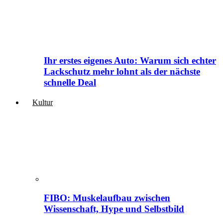
Ihr erstes eigenes Auto: Warum sich echter
Lackschutz mehr lohnt als der nächste
schnelle Deal
Kultur
FIBO: Muskelaufbau zwischen
Wissenschaft, Hype und Selbstbild