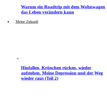
Warum ein Roadtrip mit dem Wohnwagen
das Leben verändern kann
Meine Zukunft
Hinfallen, Krönchen rücken, wieder
aufstehen. Meine Depression und der Weg
wieder raus (Teil 2)