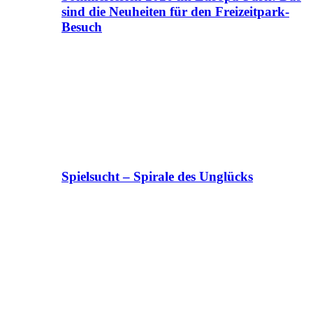
sind die Neuheiten für den Freizeitpark-
Besuch
Spielsucht – Spirale des Unglücks