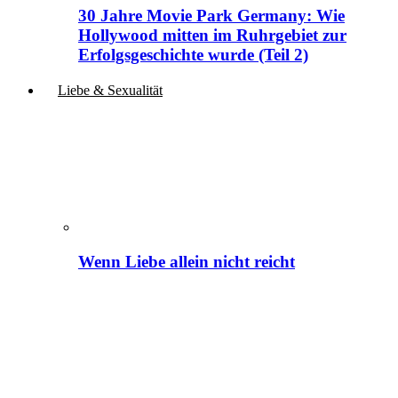
30 Jahre Movie Park Germany: Wie
Hollywood mitten im Ruhrgebiet zur
Erfolgsgeschichte wurde (Teil 2)
Liebe & Sexualität
Wenn Liebe allein nicht reicht