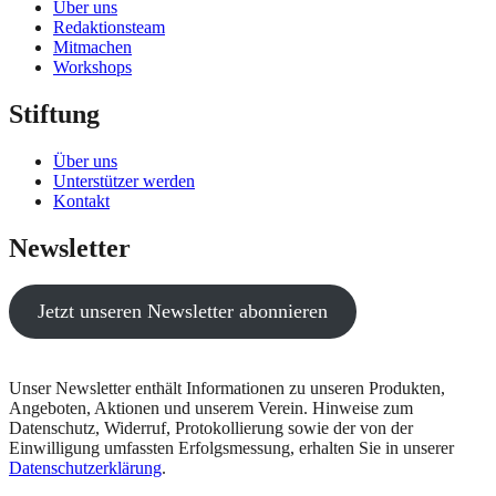
Über uns
Redaktionsteam
Mitmachen
Workshops
Stiftung
Über uns
Unterstützer werden
Kontakt
Newsletter
Jetzt unseren Newsletter abonnieren
Unser Newsletter enthält Informationen zu unseren Produkten,
Angeboten, Aktionen und unserem Verein. Hinweise zum
Datenschutz, Widerruf, Protokollierung sowie der von der
Einwilligung umfassten Erfolgsmessung, erhalten Sie in unserer
Datenschutzerklärung
.