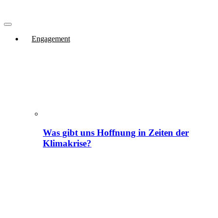
Engagement
Was gibt uns Hoffnung in Zeiten der
Klimakrise?