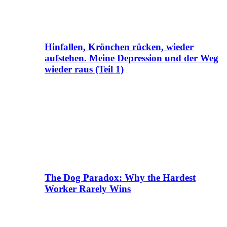
Hinfallen, Krönchen rücken, wieder
aufstehen. Meine Depression und der Weg
wieder raus (Teil 1)
The Dog Paradox: Why the Hardest
Worker Rarely Wins