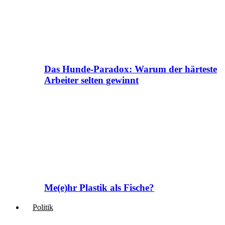
Das Hunde-Paradox: Warum der härteste
Arbeiter selten gewinnt
Me(e)hr Plastik als Fische?
Politik