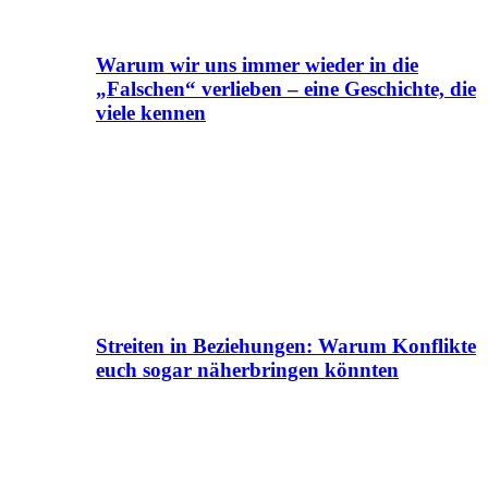
Warum wir uns immer wieder in die
„Falschen“ verlieben – eine Geschichte, die
viele kennen
Streiten in Beziehungen: Warum Konflikte
euch sogar näherbringen könnten