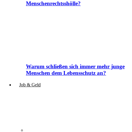
Menschenrechtsshölle?
Warum schließen sich immer mehr junge
Menschen dem Lebensschutz an?
Job & Geld