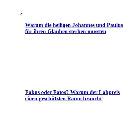
Warum die heiligen Johannes und Paulus
für ihren Glauben sterben mussten
Fokus oder Fotos? Warum der Lobpreis
einen geschützten Raum braucht