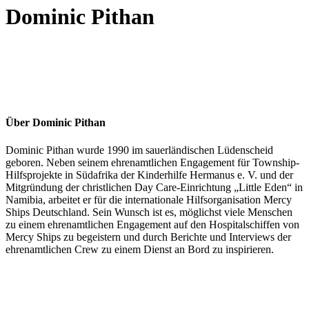
Dominic Pithan
Über
Dominic Pithan
Dominic Pithan wurde 1990 im sauerländischen Lüdenscheid
geboren. Neben seinem ehrenamtlichen Engagement für Township-
Hilfsprojekte in Südafrika der Kinderhilfe Hermanus e. V. und der
Mitgründung der christlichen Day Care-Einrichtung „Little Eden“ in
Namibia, arbeitet er für die internationale Hilfsorganisation Mercy
Ships Deutschland. Sein Wunsch ist es, möglichst viele Menschen
zu einem ehrenamtlichen Engagement auf den Hospitalschiffen von
Mercy Ships zu begeistern und durch Berichte und Interviews der
ehrenamtlichen Crew zu einem Dienst an Bord zu inspirieren.