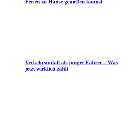
Ferien zu Hause genießen kannst
Verkehrsunfall als junger Fahrer – Was
jetzt wirklich zählt