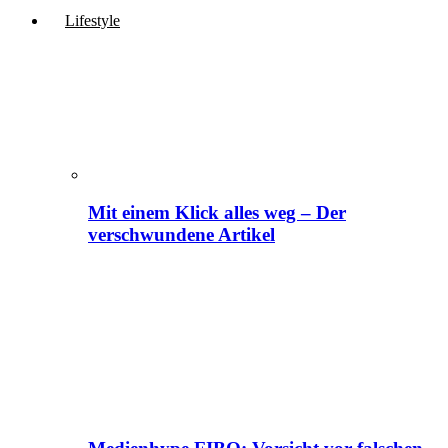
Lifestyle
Mit einem Klick alles weg – Der
verschwundene Artikel