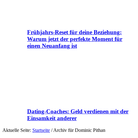
Frühjahrs-Reset für deine Beziehung:
Warum jetzt der perfekte Moment für
einen Neuanfang ist
Dating-Coaches: Geld verdienen mit der
Einsamkeit anderer
Aktuelle Seite:
Startseite
/
Archiv für Dominic Pithan