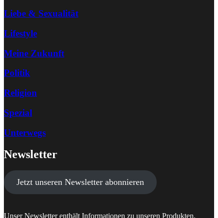
Liebe & Sexualität
Lifestyle
Meine Zukunft
Politik
Religion
Spezial
Unterwegs
Newsletter
Jetzt unseren Newsletter abonnieren
Unser Newsletter enthält Informationen zu unseren Produkten,