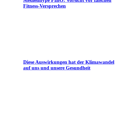
Medienhype FIBO: Vorsicht vor falschen
Fitness-Versprechen
Diese Auswirkungen hat der Klimawandel
auf uns und unsere Gesundheit