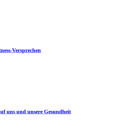
tness-Versprechen
uf uns und unsere Gesundheit