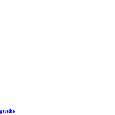
gsreihe