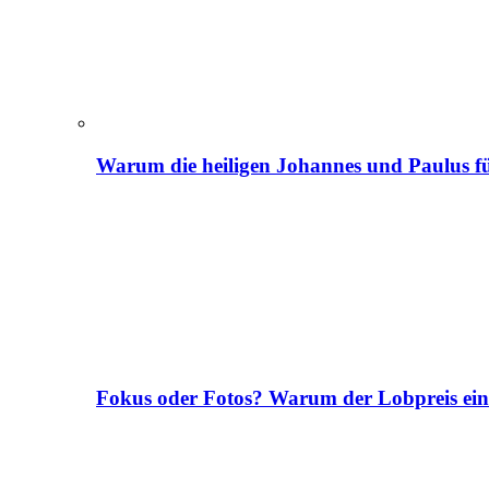
Warum die heiligen Johannes und Paulus fü
Fokus oder Fotos? Warum der Lobpreis ei