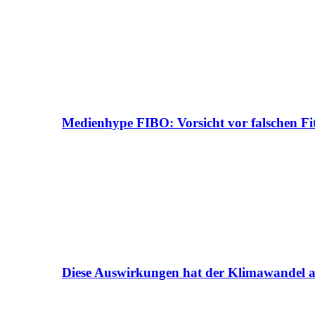
Medienhype FIBO: Vorsicht vor falschen Fi
Diese Auswirkungen hat der Klimawandel a