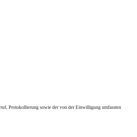
uf, Protokollierung sowie der von der Einwilligung umfassten