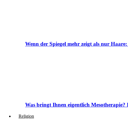
Wenn der Spiegel mehr zeigt als nur Haare:
Was bringt Ihnen eigentlich Mesotherapie? 
Religion