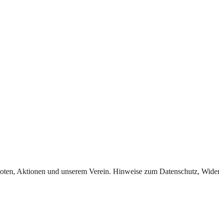
oten, Aktionen und unserem Verein. Hinweise zum Datenschutz, Widerr