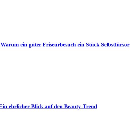
 Warum ein guter Friseurbesuch ein Stück Selbstfürsorg
Ein ehrlicher Blick auf den Beauty-Trend