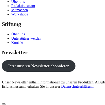
Über uns
Redaktionsteam
Mitmachen
Workshops
Stiftung
Über uns
Unterstützer werden
Kontakt
Newsletter
Jetzt unseren Newsletter abonnieren
Unser Newsletter enthält Informationen zu unseren Produkten, Angeb
Erfolgsmessung, erhalten Sie in unserer
Datenschutzerklärung
.