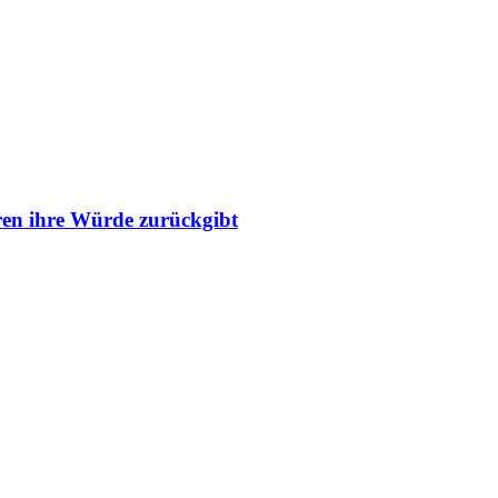
ren ihre Würde zurückgibt