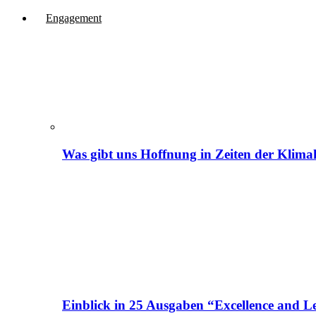
Engagement
Was gibt uns Hoffnung in Zeiten der Klima
Einblick in 25 Ausgaben “Excellence and Le