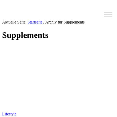
Aktuelle Seite:
Startseite
/
Archiv für Supplements
Supplements
Lifestyle