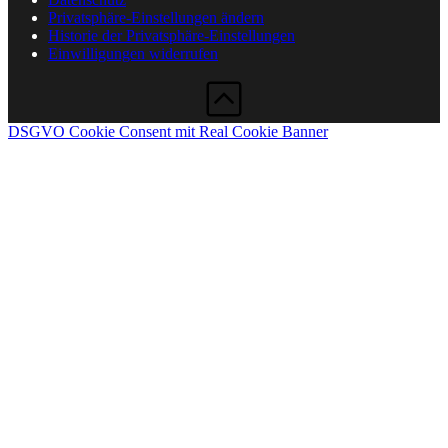
Privatsphäre-Einstellungen ändern
Historie der Privatsphäre-Einstellungen
Einwilligungen widerrufen
DSGVO Cookie Consent mit Real Cookie Banner