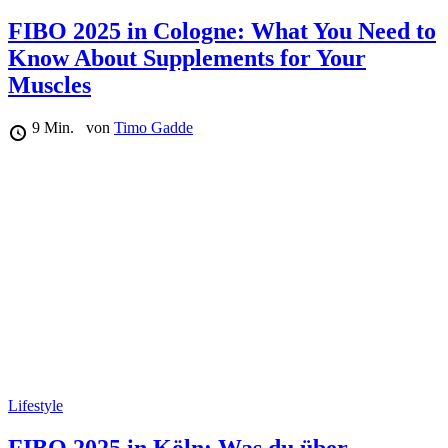
FIBO 2025 in Cologne: What You Need to
Know About Supplements for Your
Muscles
9 Min.
von
Timo Gadde
Lifestyle