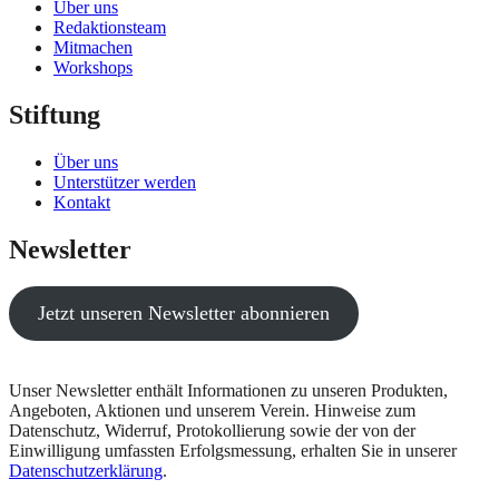
Über uns
Redaktionsteam
Mitmachen
Workshops
Stiftung
Über uns
Unterstützer werden
Kontakt
Newsletter
Jetzt unseren Newsletter abonnieren
Unser Newsletter enthält Informationen zu unseren Produkten,
Angeboten, Aktionen und unserem Verein. Hinweise zum
Datenschutz, Widerruf, Protokollierung sowie der von der
Einwilligung umfassten Erfolgsmessung, erhalten Sie in unserer
Datenschutzerklärung
.