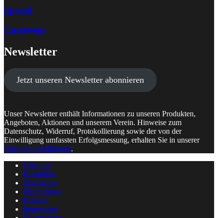
Spezial
Unterwegs
Newsletter
Jetzt unseren Newsletter abonnieren
Unser Newsletter enthält Informationen zu unseren Produkten,
Angeboten, Aktionen und unserem Verein. Hinweise zum
Datenschutz, Widerruf, Protokollierung sowie der von der
Einwilligung umfassten Erfolgsmessung, erhalten Sie in unserer
Datenschutzerklärung
.
Über uns
Redaktion
Mitmachen
Die Stiftung
Kontakt
Impressum
Datenschutz