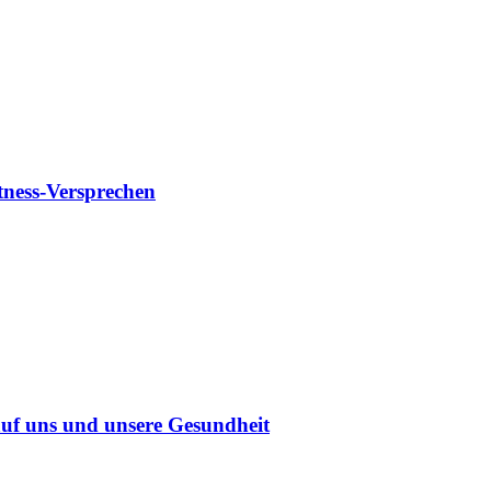
tness-Versprechen
uf uns und unsere Gesundheit