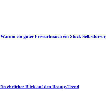
 Warum ein guter Friseurbesuch ein Stück Selbstfürsorg
Ein ehrlicher Blick auf den Beauty-Trend