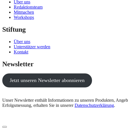
Über uns
Redaktionsteam
Mitmachen
Workshops
Stiftung
Über uns
Unterstützer werden
Kontakt
Newsletter
Jetzt unseren Newsletter abonnieren
Unser Newsletter enthält Informationen zu unseren Produkten, Angeb
Erfolgsmessung, erhalten Sie in unserer
Datenschutzerklärung
.