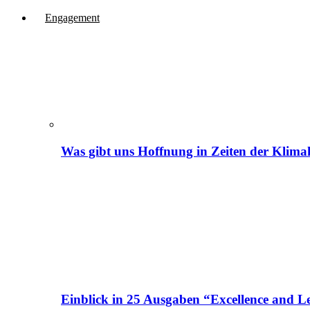
Engagement
Was gibt uns Hoffnung in Zeiten der Klima
Einblick in 25 Ausgaben “Excellence and Le