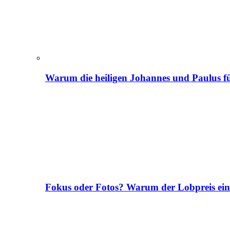
Warum die heiligen Johannes und Paulus fü
Fokus oder Fotos? Warum der Lobpreis ei