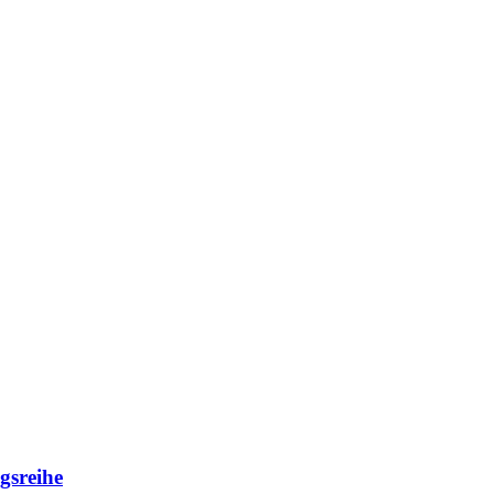
gsreihe