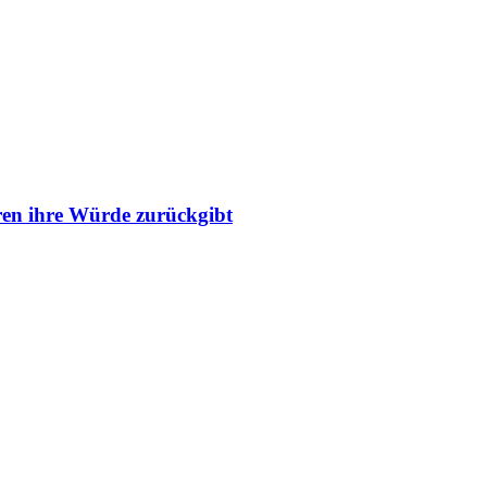
ren ihre Würde zurückgibt