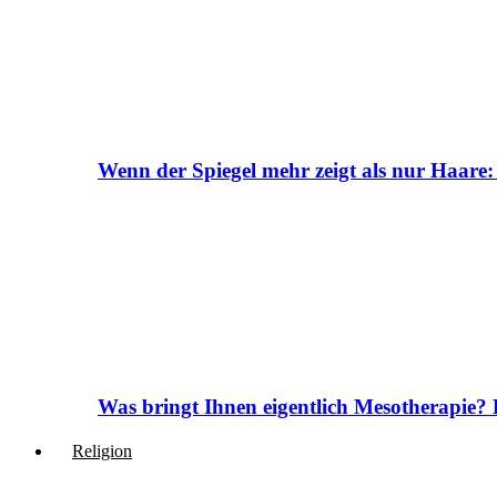
Wenn der Spiegel mehr zeigt als nur Haare:
Was bringt Ihnen eigentlich Mesotherapie? 
Religion