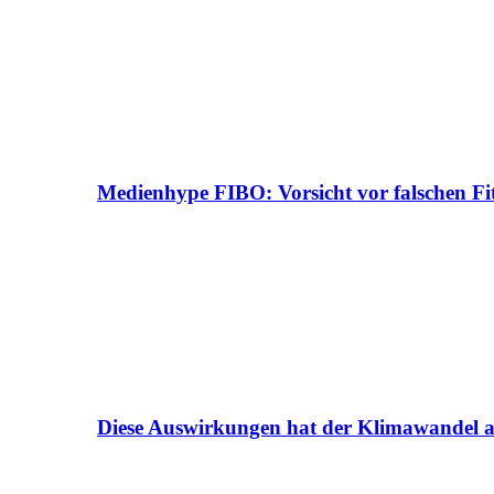
Medienhype FIBO: Vorsicht vor falschen Fi
Diese Auswirkungen hat der Klimawandel a