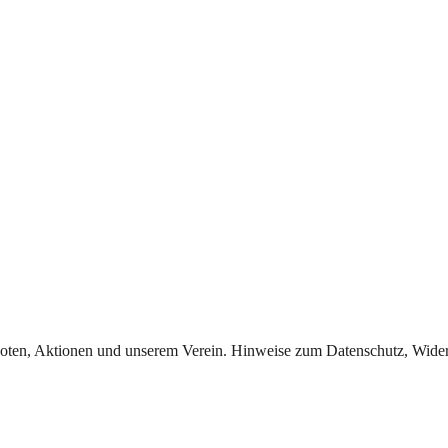
oten, Aktionen und unserem Verein. Hinweise zum Datenschutz, Widerr