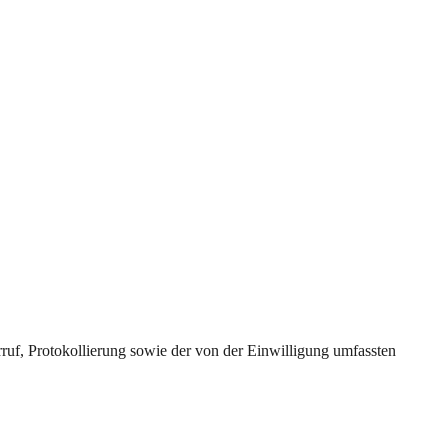
uf, Protokollierung sowie der von der Einwilligung umfassten