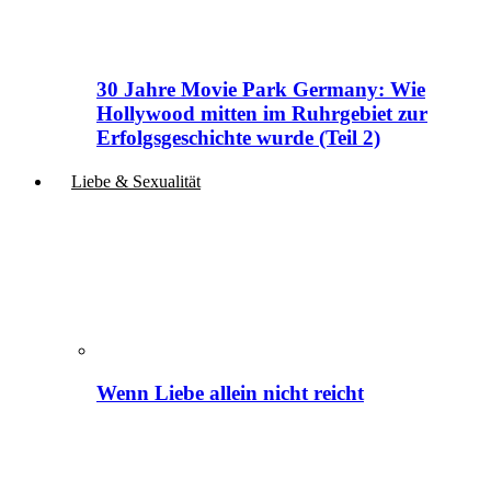
30 Jahre Movie Park Germany: Wie
Hollywood mitten im Ruhrgebiet zur
Erfolgsgeschichte wurde (Teil 2)
Liebe & Sexualität
Wenn Liebe allein nicht reicht