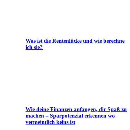
Was ist die Rentenlücke und wie berechne
ich sie?
Wie deine Finanzen anfangen, dir Spaß zu
machen – Sparpotenzial erkennen wo
vermeintlich keins ist