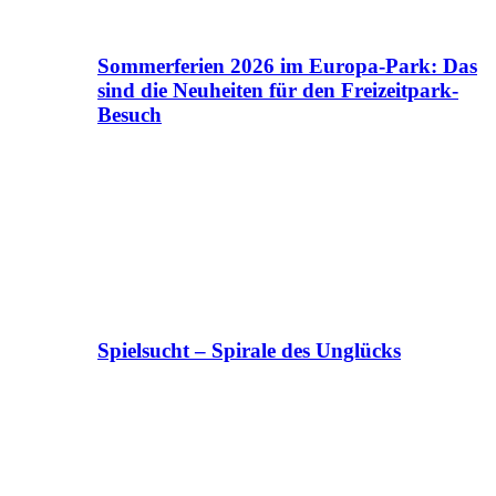
Sommerferien 2026 im Europa-Park: Das
sind die Neuheiten für den Freizeitpark-
Besuch
Spielsucht – Spirale des Unglücks