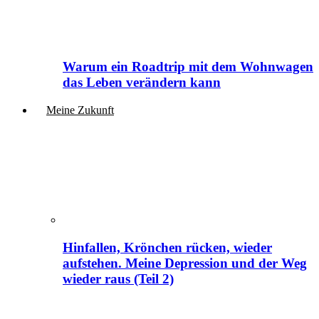
Warum ein Roadtrip mit dem Wohnwagen
das Leben verändern kann
Meine Zukunft
Hinfallen, Krönchen rücken, wieder
aufstehen. Meine Depression und der Weg
wieder raus (Teil 2)