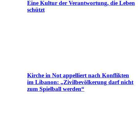
Eine Kultur der Verantwortung, die Leben
schützt
Kirche in Not appelliert nach Konflikten
im Libanon: „Zivilbevölkerung darf nicht
zum Spielball werden“