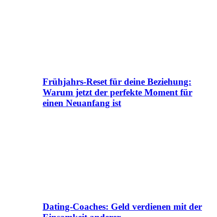
Frühjahrs-Reset für deine Beziehung:
Warum jetzt der perfekte Moment für
einen Neuanfang ist
Dating-Coaches: Geld verdienen mit der