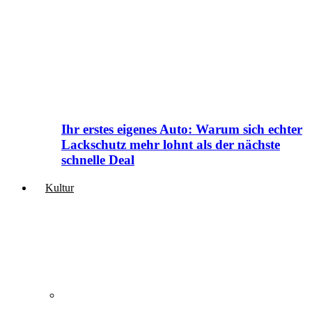
Ihr erstes eigenes Auto: Warum sich echter
Lackschutz mehr lohnt als der nächste
schnelle Deal
Kultur