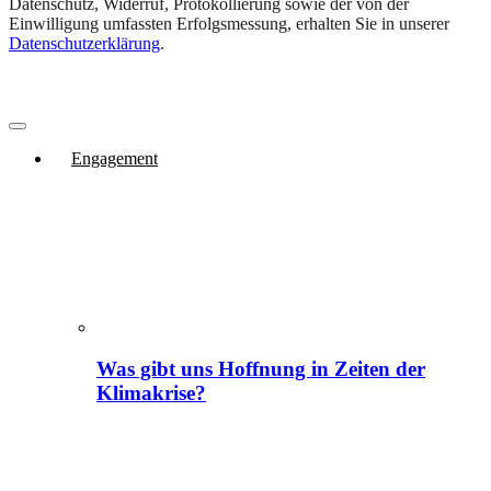
Datenschutz, Widerruf, Protokollierung sowie der von der
Einwilligung umfassten Erfolgsmessung, erhalten Sie in unserer
Datenschutzerklärung
.
Engagement
Was gibt uns Hoffnung in Zeiten der
Klimakrise?