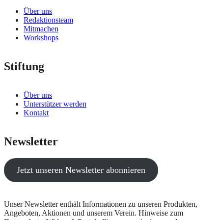
Über uns
Redaktionsteam
Mitmachen
Workshops
Stiftung
Über uns
Unterstützer werden
Kontakt
Newsletter
Jetzt unseren Newsletter abonnieren
Unser Newsletter enthält Informationen zu unseren Produkten,
Angeboten, Aktionen und unserem Verein. Hinweise zum