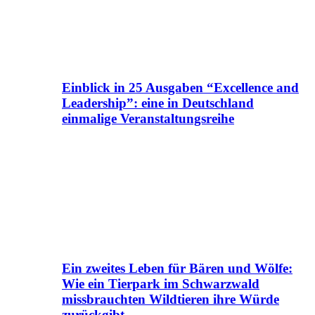
Einblick in 25 Ausgaben “Excellence and
Leadership”: eine in Deutschland
einmalige Veranstaltungsreihe
Ein zweites Leben für Bären und Wölfe:
Wie ein Tierpark im Schwarzwald
missbrauchten Wildtieren ihre Würde
zurückgibt