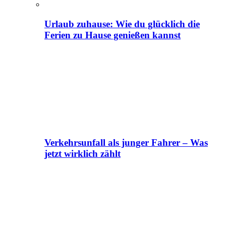
Urlaub zuhause: Wie du glücklich die
Ferien zu Hause genießen kannst
Verkehrsunfall als junger Fahrer – Was
jetzt wirklich zählt