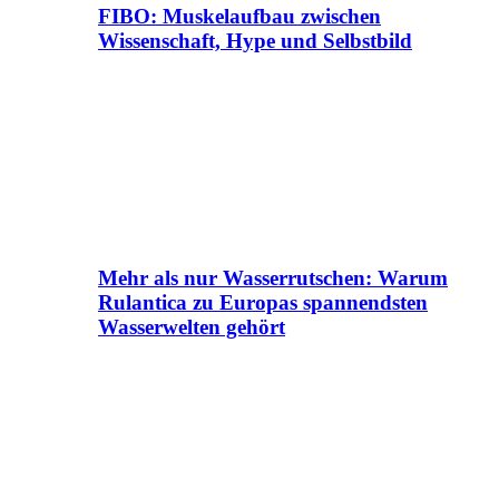
FIBO: Muskelaufbau zwischen
Wissenschaft, Hype und Selbstbild
Mehr als nur Wasserrutschen: Warum
Rulantica zu Europas spannendsten
Wasserwelten gehört