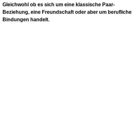
Gleichwohl ob es sich um eine klassische Paar-
Beziehung, eine Freundschaft oder aber um berufliche
Bindungen handelt.