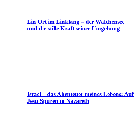
Ein Ort im Einklang – der Walchensee
und die stille Kraft seiner Umgebung
Israel – das Abenteuer meines Lebens: Auf
Jesu Spuren in Nazareth