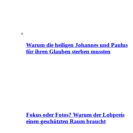
Warum die heiligen Johannes und Paulus
für ihren Glauben sterben mussten
Fokus oder Fotos? Warum der Lobpreis
einen geschützten Raum braucht