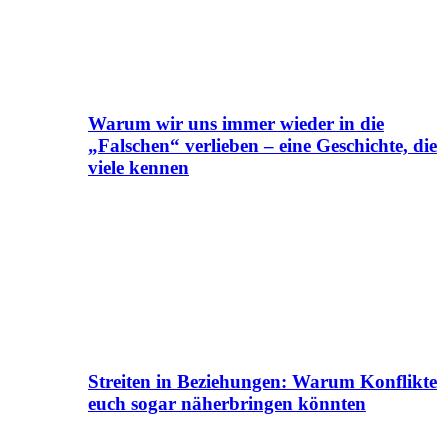
Warum wir uns immer wieder in die
„Falschen“ verlieben – eine Geschichte, die
viele kennen
Streiten in Beziehungen: Warum Konflikte
euch sogar näherbringen könnten