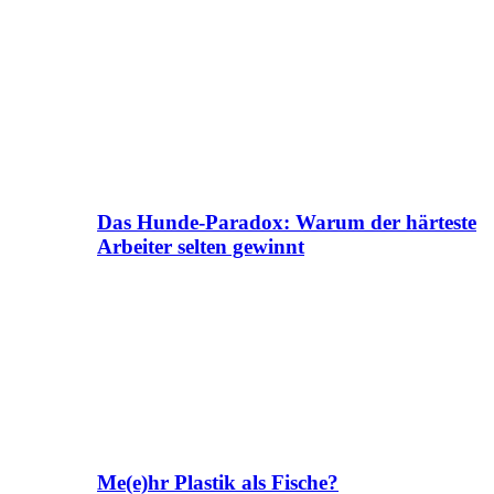
Das Hunde-Paradox: Warum der härteste
Arbeiter selten gewinnt
Me(e)hr Plastik als Fische?