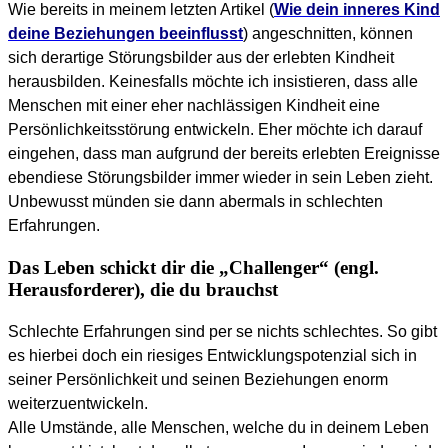
Wie bereits in meinem letzten Artikel (
Wie dein inneres Kind
deine Beziehungen beeinflusst
) angeschnitten, können
sich derartige Störungsbilder aus der erlebten Kindheit
herausbilden. Keinesfalls möchte ich insistieren, dass alle
Menschen mit einer eher nachlässigen Kindheit eine
Persönlichkeitsstörung entwickeln. Eher möchte ich darauf
eingehen, dass man aufgrund der bereits erlebten Ereignisse
ebendiese Störungsbilder immer wieder in sein Leben zieht.
Unbewusst münden sie dann abermals in schlechten
Erfahrungen.
Das Leben schickt dir die „Challenger“ (engl.
Herausforderer), die du brauchst
Schlechte Erfahrungen sind per se nichts schlechtes. So gibt
es hierbei doch ein riesiges Entwicklungspotenzial sich in
seiner Persönlichkeit und seinen Beziehungen enorm
weiterzuentwickeln.
Alle Umstände, alle Menschen, welche du in deinem Leben