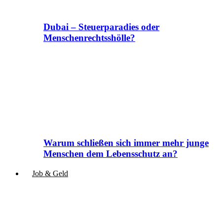
Dubai – Steuerparadies oder
Menschenrechtsshölle?
Warum schließen sich immer mehr junge
Menschen dem Lebensschutz an?
Job & Geld