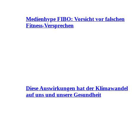
Medienhype FIBO: Vorsicht vor falschen
Fitness-Versprechen
Diese Auswirkungen hat der Klimawandel
auf uns und unsere Gesundheit