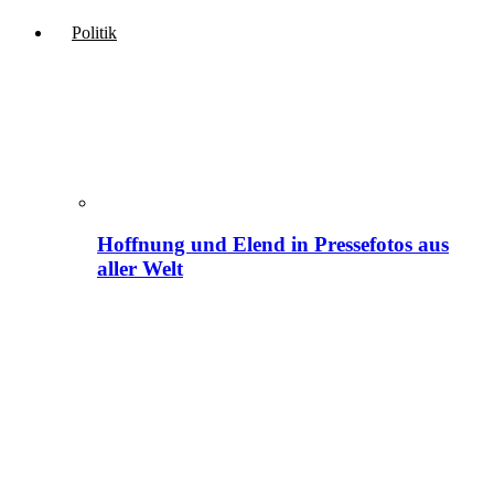
Politik
Hoffnung und Elend in Pressefotos aus
aller Welt