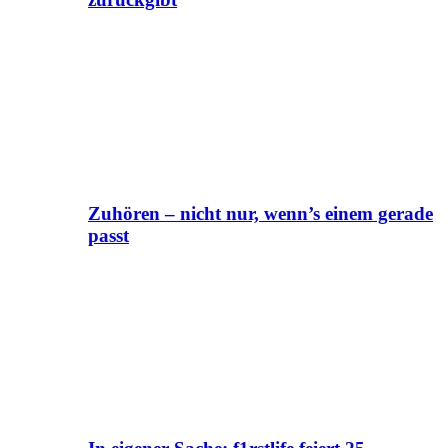
Zuhören – nicht nur, wenn’s einem gerade
passt