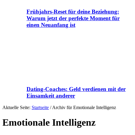
Frühjahrs-Reset für deine Beziehung:
Warum jetzt der perfekte Moment für
einen Neuanfang ist
Dating-Coaches: Geld verdienen mit der
Einsamkeit anderer
Aktuelle Seite:
Startseite
/
Archiv für Emotionale Intelligenz
Emotionale Intelligenz