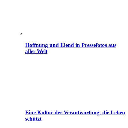
Hoffnung und Elend in Pressefotos aus
aller Welt
Eine Kultur der Verantwortung, die Leben
schützt