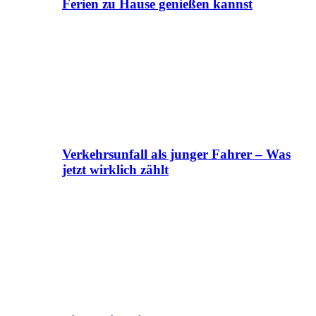
Ferien zu Hause genießen kannst
Verkehrsunfall als junger Fahrer – Was
jetzt wirklich zählt