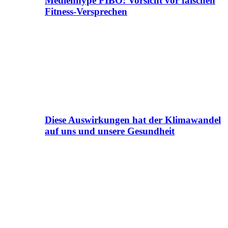
Medienhype FIBO: Vorsicht vor falschen
Fitness-Versprechen
Diese Auswirkungen hat der Klimawandel
auf uns und unsere Gesundheit