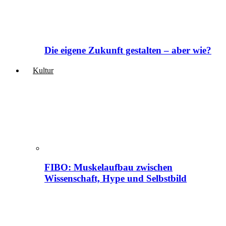
Die eigene Zukunft gestalten – aber wie?
Kultur
FIBO: Muskelaufbau zwischen
Wissenschaft, Hype und Selbstbild