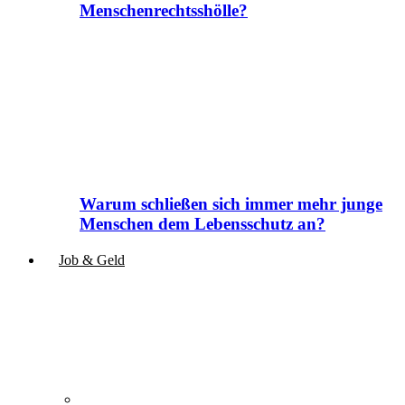
Menschenrechtsshölle?
Warum schließen sich immer mehr junge
Menschen dem Lebensschutz an?
Job & Geld