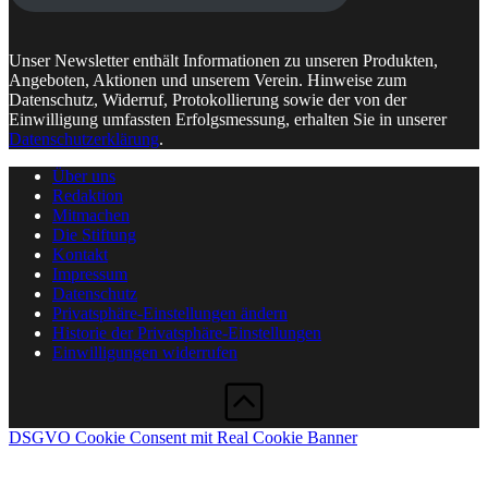
Unser Newsletter enthält Informationen zu unseren Produkten,
Angeboten, Aktionen und unserem Verein. Hinweise zum
Datenschutz, Widerruf, Protokollierung sowie der von der
Einwilligung umfassten Erfolgsmessung, erhalten Sie in unserer
Datenschutzerklärung
.
Über uns
Redaktion
Mitmachen
Die Stiftung
Kontakt
Impressum
Datenschutz
Privatsphäre-Einstellungen ändern
Historie der Privatsphäre-Einstellungen
Einwilligungen widerrufen
DSGVO Cookie Consent mit Real Cookie Banner