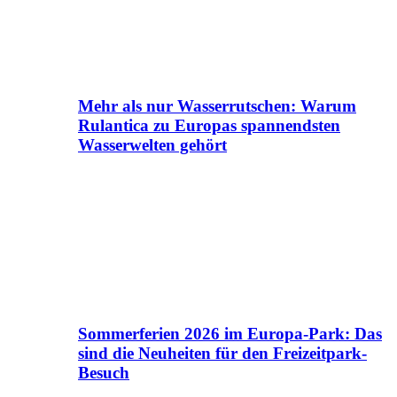
Mehr als nur Wasserrutschen: Warum
Rulantica zu Europas spannendsten
Wasserwelten gehört
Sommerferien 2026 im Europa-Park: Das
sind die Neuheiten für den Freizeitpark-
Besuch