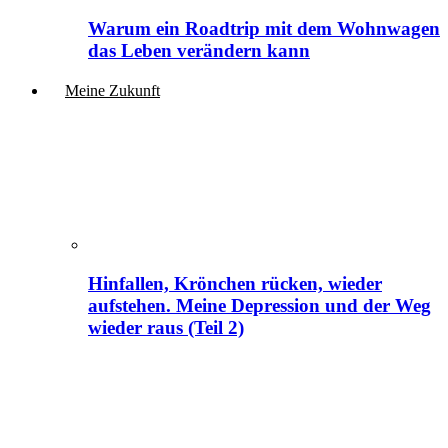
Warum ein Roadtrip mit dem Wohnwagen
das Leben verändern kann
Meine Zukunft
Hinfallen, Krönchen rücken, wieder
aufstehen. Meine Depression und der Weg
wieder raus (Teil 2)