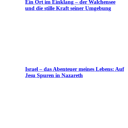
Ein Ort im Einklang – der Walchensee
und die stille Kraft seiner Umgebung
Israel – das Abenteuer meines Lebens: Auf
Jesu Spuren in Nazareth