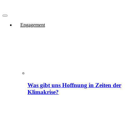
Engagement
Was gibt uns Hoffnung in Zeiten der
Klimakrise?