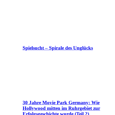
Spielsucht – Spirale des Unglücks
30 Jahre Movie Park Germany: Wie
Hollywood mitten im Ruhrgebiet zur
Erfolgsgeschichte wurde (Teil 2)