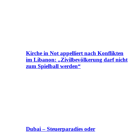
Kirche in Not appelliert nach Konflikten
im Libanon: „Zivilbevölkerung darf nicht
zum Spielball werden“
Dubai – Steuerparadies oder