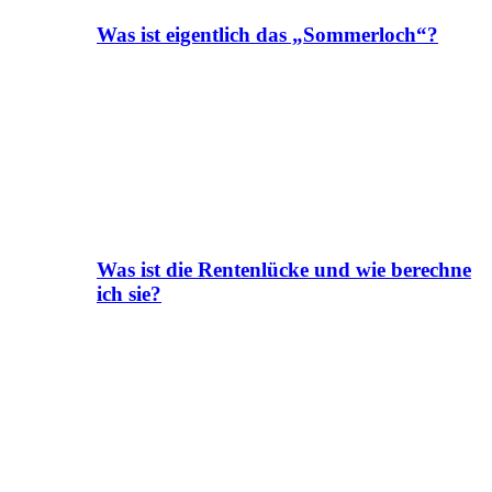
Was ist eigentlich das „Sommerloch“?
Was ist die Rentenlücke und wie berechne
ich sie?