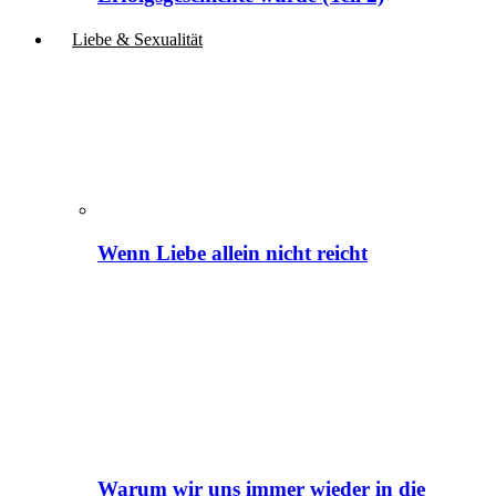
Liebe & Sexualität
Wenn Liebe allein nicht reicht
Warum wir uns immer wieder in die