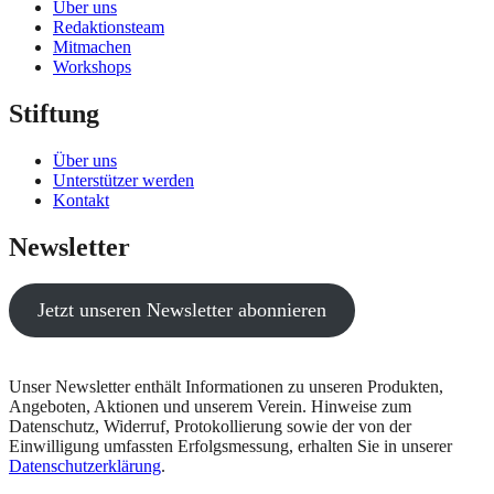
Über uns
Redaktionsteam
Mitmachen
Workshops
Stiftung
Über uns
Unterstützer werden
Kontakt
Newsletter
Jetzt unseren Newsletter abonnieren
Unser Newsletter enthält Informationen zu unseren Produkten,
Angeboten, Aktionen und unserem Verein. Hinweise zum
Datenschutz, Widerruf, Protokollierung sowie der von der
Einwilligung umfassten Erfolgsmessung, erhalten Sie in unserer
Datenschutzerklärung
.