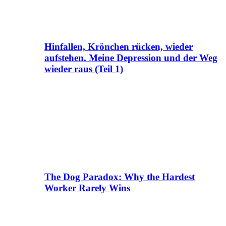
Hinfallen, Krönchen rücken, wieder
aufstehen. Meine Depression und der Weg
wieder raus (Teil 1)
The Dog Paradox: Why the Hardest
Worker Rarely Wins