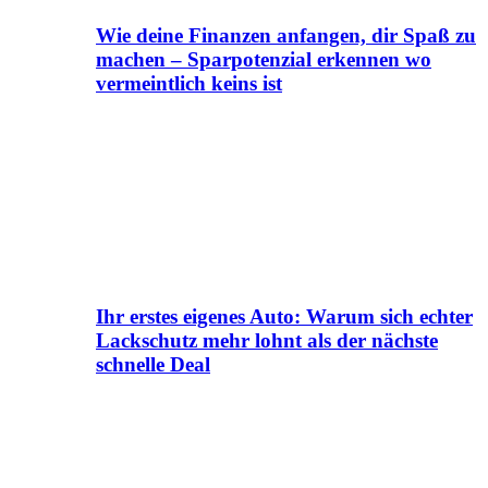
Wie deine Finanzen anfangen, dir Spaß zu
machen – Sparpotenzial erkennen wo
vermeintlich keins ist
Ihr erstes eigenes Auto: Warum sich echter
Lackschutz mehr lohnt als der nächste
schnelle Deal