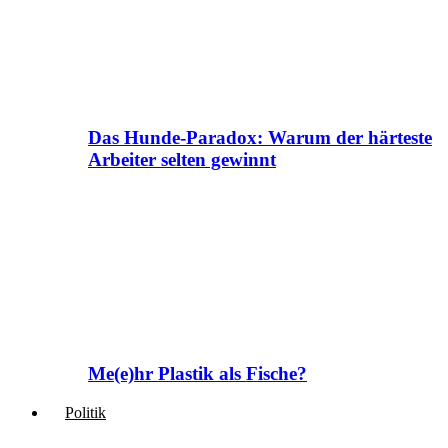
Das Hunde-Paradox: Warum der härteste
Arbeiter selten gewinnt
Me(e)hr Plastik als Fische?
Politik