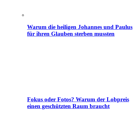
Warum die heiligen Johannes und Paulus
für ihren Glauben sterben mussten
Fokus oder Fotos? Warum der Lobpreis
einen geschützten Raum braucht