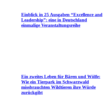
Einblick in 25 Ausgaben “Excellence and
Leadership”: eine in Deutschland
einmalige Veranstaltungsreihe
Ein zweites Leben für Bären und Wölfe:
Wie ein Tierpark im Schwarzwald
missbrauchten Wildtieren ihre Würde
zurückgibt