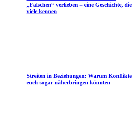
„Falschen“ verlieben – eine Geschichte, die
viele kennen
Streiten in Beziehungen: Warum Konflikte
euch sogar näherbringen könnten