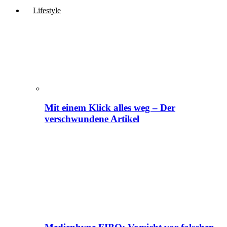
Lifestyle
Mit einem Klick alles weg – Der
verschwundene Artikel