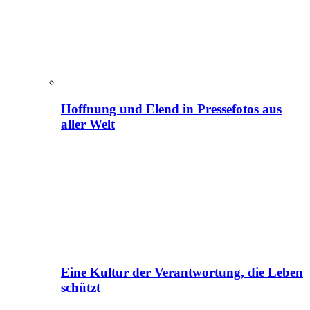
Hoffnung und Elend in Pressefotos aus
aller Welt
Eine Kultur der Verantwortung, die Leben
schützt