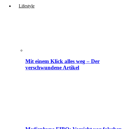
Lifestyle
Mit einem Klick alles weg – Der
verschwundene Artikel