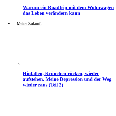
Warum ein Roadtrip mit dem Wohnwagen
das Leben verändern kann
Meine Zukunft
Hinfallen, Krönchen rücken, wieder
aufstehen. Meine Depression und der Weg
wieder raus (Teil 2)