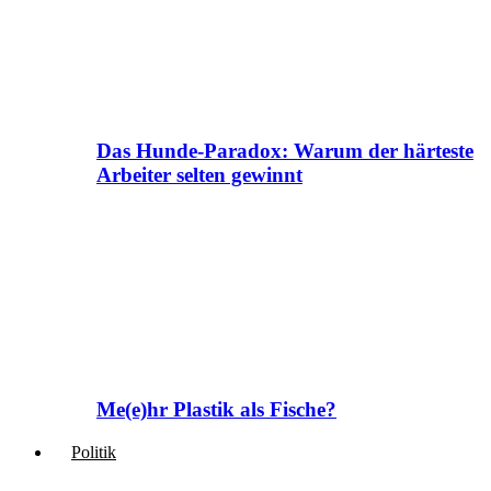
Das Hunde-Paradox: Warum der härteste
Arbeiter selten gewinnt
Me(e)hr Plastik als Fische?
Politik