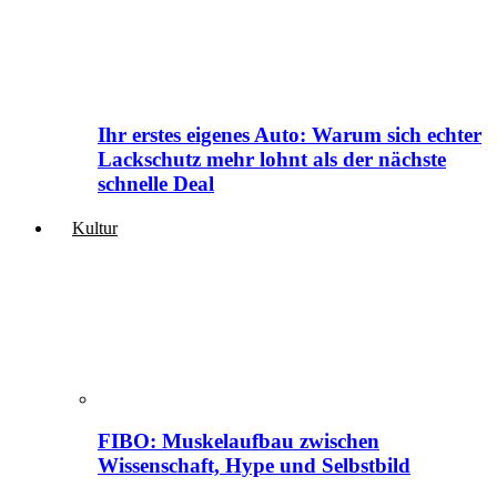
Ihr erstes eigenes Auto: Warum sich echter
Lackschutz mehr lohnt als der nächste
schnelle Deal
Kultur
FIBO: Muskelaufbau zwischen
Wissenschaft, Hype und Selbstbild