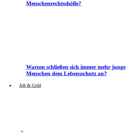
Menschenrechtsshölle?
Warum schließen sich immer mehr junge
Menschen dem Lebensschutz an?
Job & Geld