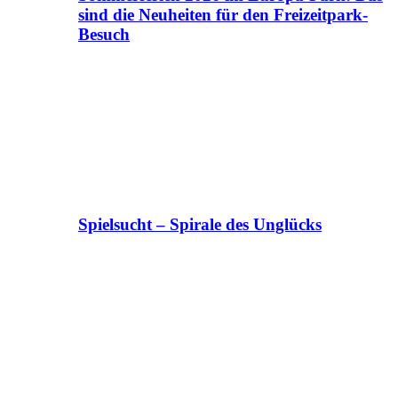
sind die Neuheiten für den Freizeitpark-
Besuch
Spielsucht – Spirale des Unglücks