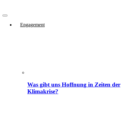
Engagement
Was gibt uns Hoffnung in Zeiten der
Klimakrise?