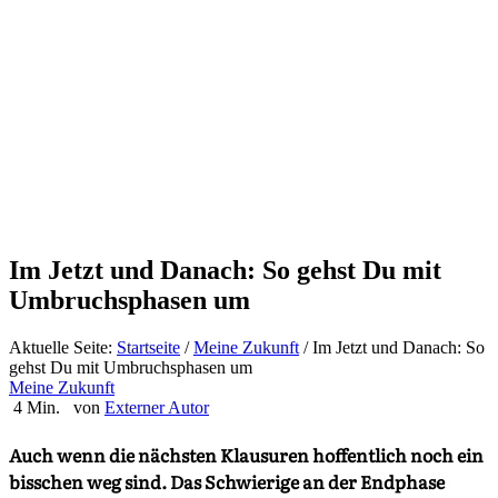
Im Jetzt und Danach: So gehst Du mit
Umbruchsphasen um
Aktuelle Seite:
Startseite
/
Meine Zukunft
/
Im Jetzt und Danach: So
gehst Du mit Umbruchsphasen um
Meine Zukunft
4 Min.
von
Externer Autor
Auch wenn die nächsten Klausuren hoffentlich noch ein
bisschen weg sind. Das Schwierige an der Endphase