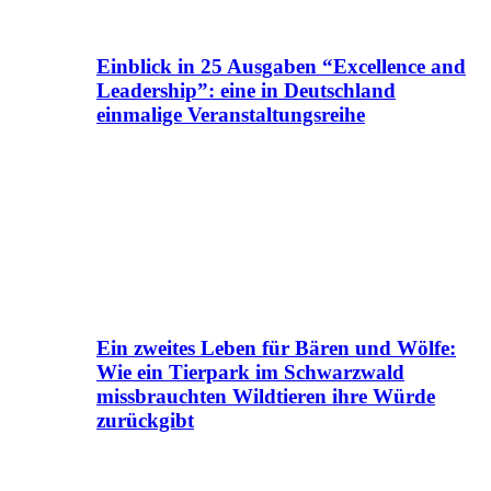
Einblick in 25 Ausgaben “Excellence and
Leadership”: eine in Deutschland
einmalige Veranstaltungsreihe
Ein zweites Leben für Bären und Wölfe:
Wie ein Tierpark im Schwarzwald
missbrauchten Wildtieren ihre Würde
zurückgibt