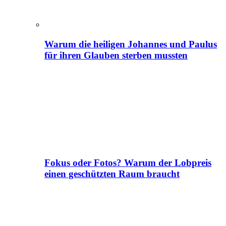
Warum die heiligen Johannes und Paulus
für ihren Glauben sterben mussten
Fokus oder Fotos? Warum der Lobpreis
einen geschützten Raum braucht