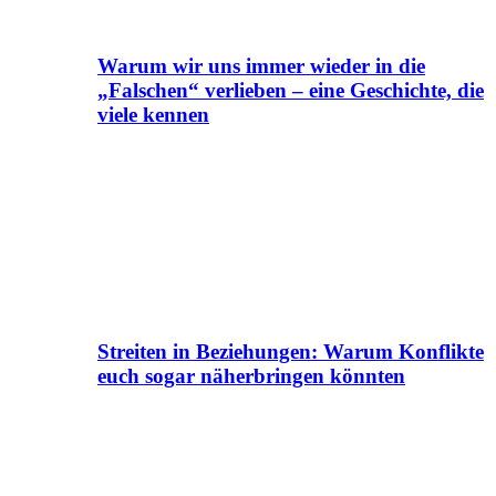
Warum wir uns immer wieder in die
„Falschen“ verlieben – eine Geschichte, die
viele kennen
Streiten in Beziehungen: Warum Konflikte
euch sogar näherbringen könnten