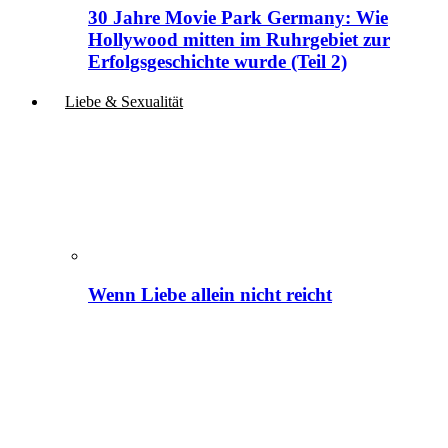
30 Jahre Movie Park Germany: Wie
Hollywood mitten im Ruhrgebiet zur
Erfolgsgeschichte wurde (Teil 2)
Liebe & Sexualität
Wenn Liebe allein nicht reicht