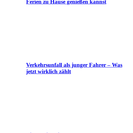
Ferien zu Hause genießen kannst
Verkehrsunfall als junger Fahrer – Was
jetzt wirklich zählt