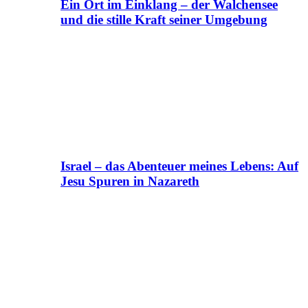
Ein Ort im Einklang – der Walchensee
und die stille Kraft seiner Umgebung
Israel – das Abenteuer meines Lebens: Auf
Jesu Spuren in Nazareth