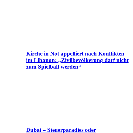
Kirche in Not appelliert nach Konflikten
im Libanon: „Zivilbevölkerung darf nicht
zum Spielball werden“
Dubai – Steuerparadies oder