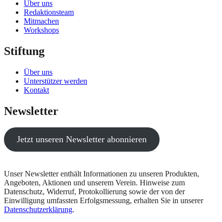
Über uns
Redaktionsteam
Mitmachen
Workshops
Stiftung
Über uns
Unterstützer werden
Kontakt
Newsletter
Jetzt unseren Newsletter abonnieren
Unser Newsletter enthält Informationen zu unseren Produkten,
Angeboten, Aktionen und unserem Verein. Hinweise zum
Datenschutz, Widerruf, Protokollierung sowie der von der
Einwilligung umfassten Erfolgsmessung, erhalten Sie in unserer
Datenschutzerklärung
.