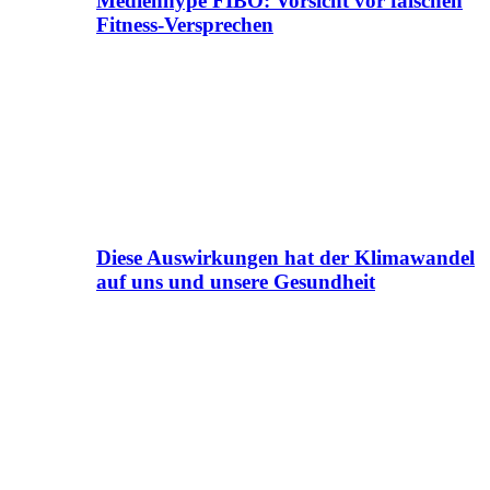
Medienhype FIBO: Vorsicht vor falschen
Fitness-Versprechen
Diese Auswirkungen hat der Klimawandel
auf uns und unsere Gesundheit