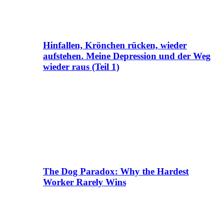
Hinfallen, Krönchen rücken, wieder
aufstehen. Meine Depression und der Weg
wieder raus (Teil 1)
The Dog Paradox: Why the Hardest
Worker Rarely Wins