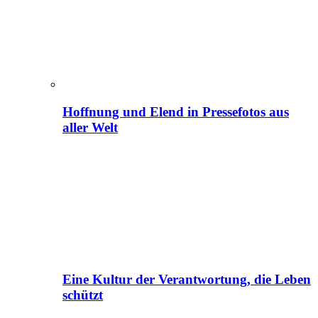
Hoffnung und Elend in Pressefotos aus
aller Welt
Eine Kultur der Verantwortung, die Leben
schützt