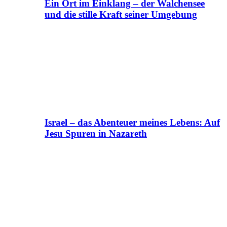
Ein Ort im Einklang – der Walchensee
und die stille Kraft seiner Umgebung
Israel – das Abenteuer meines Lebens: Auf
Jesu Spuren in Nazareth