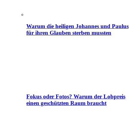
Warum die heiligen Johannes und Paulus
für ihren Glauben sterben mussten
Fokus oder Fotos? Warum der Lobpreis
einen geschützten Raum braucht