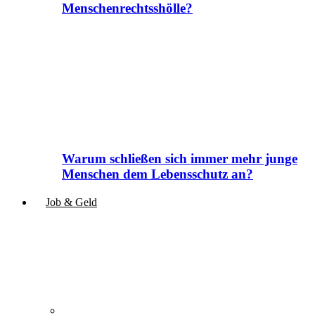
Menschenrechtsshölle?
Warum schließen sich immer mehr junge
Menschen dem Lebensschutz an?
Job & Geld