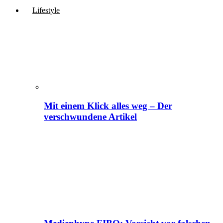
Lifestyle
Mit einem Klick alles weg – Der
verschwundene Artikel