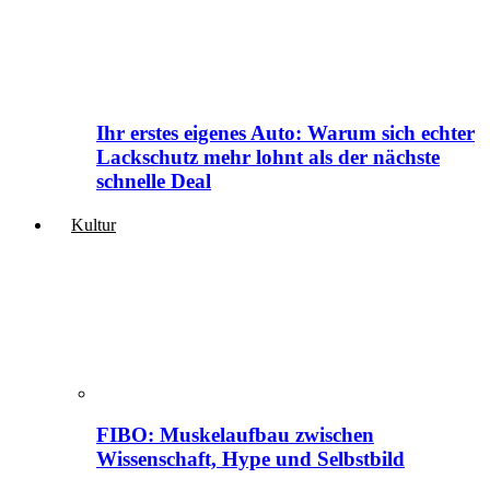
Ihr erstes eigenes Auto: Warum sich echter
Lackschutz mehr lohnt als der nächste
schnelle Deal
Kultur
FIBO: Muskelaufbau zwischen
Wissenschaft, Hype und Selbstbild