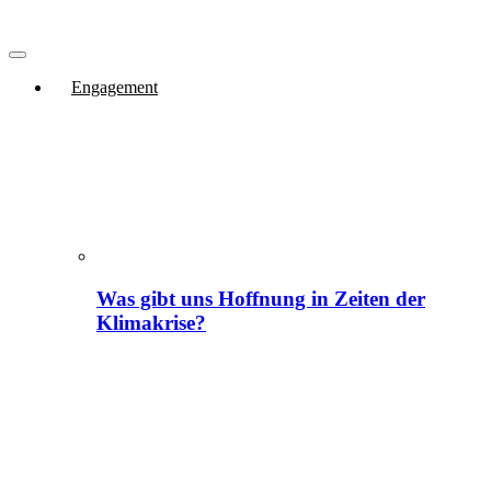
Engagement
Was gibt uns Hoffnung in Zeiten der
Klimakrise?