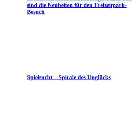
sind die Neuheiten für den Freizeitpark-
Besuch
Spielsucht – Spirale des Unglücks