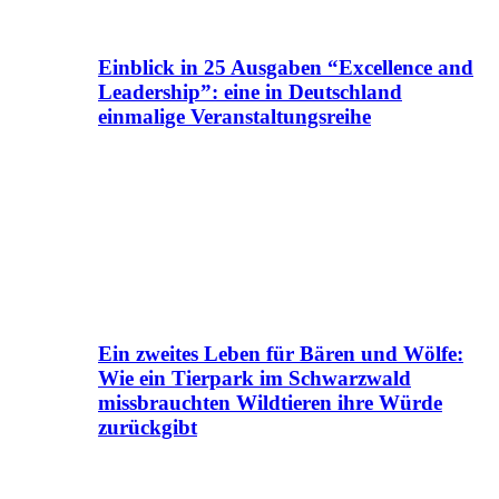
Einblick in 25 Ausgaben “Excellence and
Leadership”: eine in Deutschland
einmalige Veranstaltungsreihe
Ein zweites Leben für Bären und Wölfe:
Wie ein Tierpark im Schwarzwald
missbrauchten Wildtieren ihre Würde
zurückgibt