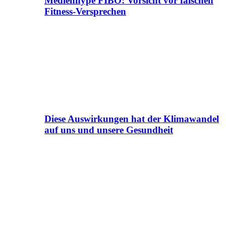
Medienhype FIBO: Vorsicht vor falschen
Fitness-Versprechen
Diese Auswirkungen hat der Klimawandel
auf uns und unsere Gesundheit