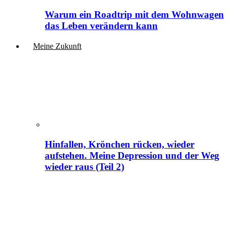
Warum ein Roadtrip mit dem Wohnwagen
das Leben verändern kann
Meine Zukunft
Hinfallen, Krönchen rücken, wieder
aufstehen. Meine Depression und der Weg
wieder raus (Teil 2)