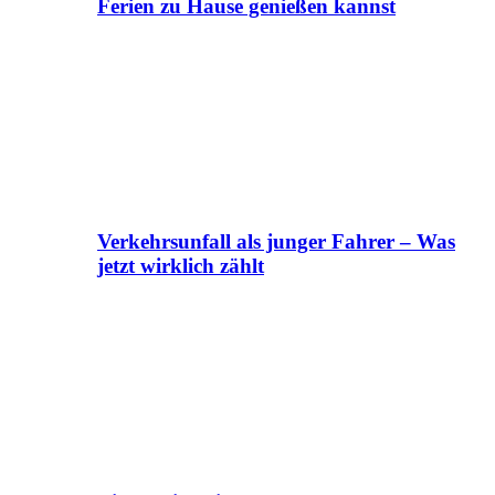
Ferien zu Hause genießen kannst
Verkehrsunfall als junger Fahrer – Was
jetzt wirklich zählt