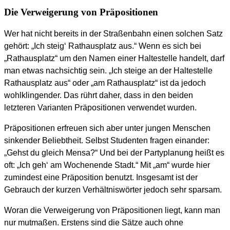
Die Verweigerung von Präpositionen
Wer hat nicht bereits in der Straßenbahn einen solchen Satz
gehört: „Ich steig‘ Rathausplatz aus.“ Wenn es sich bei
„Rathausplatz“ um den Namen einer Haltestelle handelt, darf
man etwas nachsichtig sein. „Ich steige an der Haltestelle
Rathausplatz aus“ oder „am Rathausplatz“ ist da jedoch
wohlklingender. Das rührt daher, dass in den beiden
letzteren Varianten Präpositionen verwendet wurden.
Präpositionen erfreuen sich aber unter jungen Menschen
sinkender Beliebtheit. Selbst Studenten fragen einander:
„Gehst du gleich Mensa?“ Und bei der Partyplanung heißt es
oft: „Ich geh‘ am Wochenende Stadt.“ Mit „am“ wurde hier
zumindest eine Präposition benutzt. Insgesamt ist der
Gebrauch der kurzen Verhältniswörter jedoch sehr sparsam.
Woran die Verweigerung von Präpositionen liegt, kann man
nur mutmaßen. Erstens sind die Sätze auch ohne