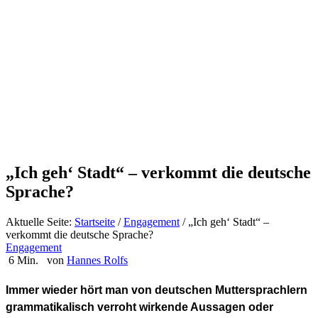
„Ich geh‘ Stadt“ – verkommt die deutsche
Sprache?
Aktuelle Seite:
Startseite
/
Engagement
/
„Ich geh‘ Stadt“ –
verkommt die deutsche Sprache?
Engagement
6 Min.
von
Hannes Rolfs
Immer wieder hört man von deutschen Muttersprachlern
grammatikalisch verroht wirkende Aussagen oder