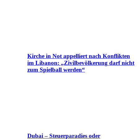
Kirche in Not appelliert nach Konflikten
im Libanon: „Zivilbevölkerung darf nicht
zum Spielball werden“
Dubai – Steuerparadies oder