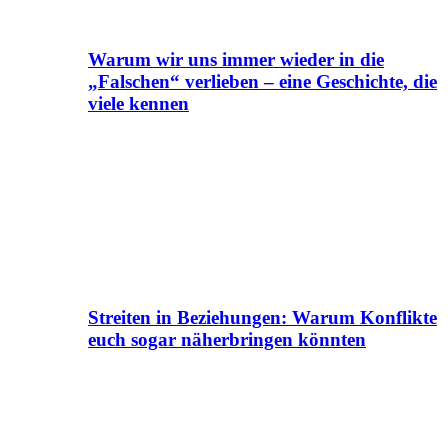
Warum wir uns immer wieder in die
„Falschen“ verlieben – eine Geschichte, die
viele kennen
Streiten in Beziehungen: Warum Konflikte
euch sogar näherbringen könnten