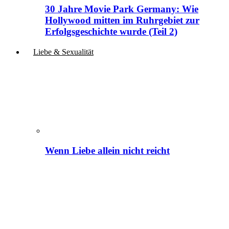
30 Jahre Movie Park Germany: Wie
Hollywood mitten im Ruhrgebiet zur
Erfolgsgeschichte wurde (Teil 2)
Liebe & Sexualität
Wenn Liebe allein nicht reicht