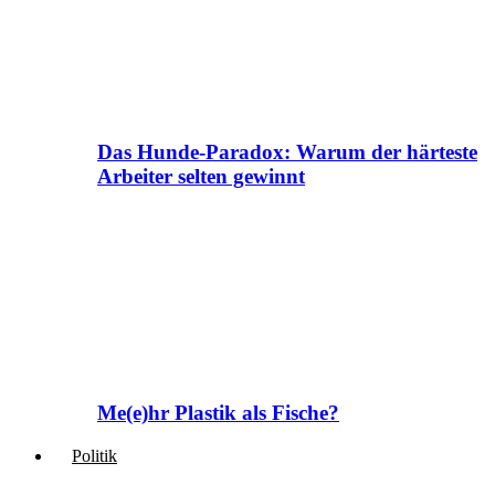
Das Hunde-Paradox: Warum der härteste
Arbeiter selten gewinnt
Me(e)hr Plastik als Fische?
Politik