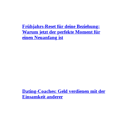
Frühjahrs-Reset für deine Beziehung:
Warum jetzt der perfekte Moment für
einen Neuanfang ist
Dating-Coaches: Geld verdienen mit der
Einsamkeit anderer