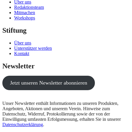
Über uns
Redaktionsteam
Mitmachen
Workshops
Stiftung
Über uns
Unterstützer werden
Kontakt
Newsletter
Jetzt unseren Newsletter abonnieren
Unser Newsletter enthält Informationen zu unseren Produkten,
Angeboten, Aktionen und unserem Verein. Hinweise zum
Datenschutz, Widerruf, Protokollierung sowie der von der
Einwilligung umfassten Erfolgsmessung, erhalten Sie in unserer
Datenschutzerklärung
.