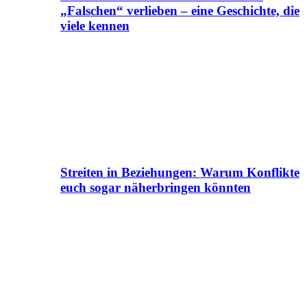
„Falschen“ verlieben – eine Geschichte, die
viele kennen
Streiten in Beziehungen: Warum Konflikte
euch sogar näherbringen könnten