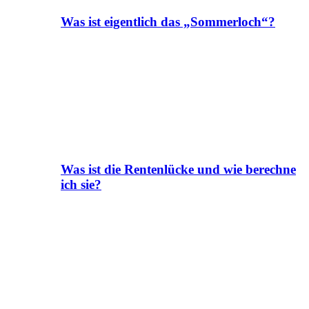
Was ist eigentlich das „Sommerloch“?
Was ist die Rentenlücke und wie berechne
ich sie?