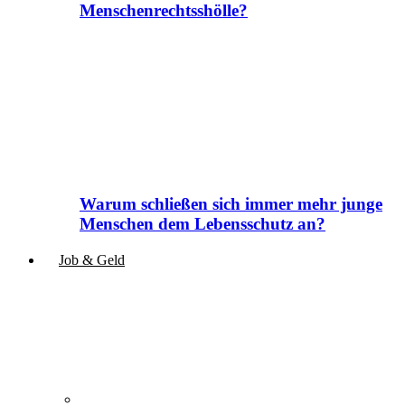
Menschenrechtsshölle?
Warum schließen sich immer mehr junge
Menschen dem Lebensschutz an?
Job & Geld