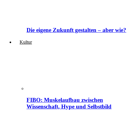
Die eigene Zukunft gestalten – aber wie?
Kultur
FIBO: Muskelaufbau zwischen
Wissenschaft, Hype und Selbstbild