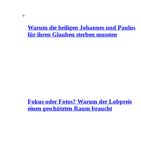
Warum die heiligen Johannes und Paulus
für ihren Glauben sterben mussten
Fokus oder Fotos? Warum der Lobpreis
einen geschützten Raum braucht