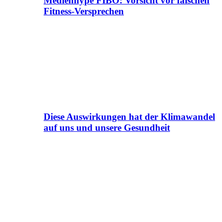
Medienhype FIBO: Vorsicht vor falschen
Fitness-Versprechen
Diese Auswirkungen hat der Klimawandel
auf uns und unsere Gesundheit