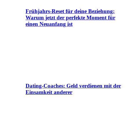
Frühjahrs-Reset für deine Beziehung:
Warum jetzt der perfekte Moment für
einen Neuanfang ist
Dating-Coaches: Geld verdienen mit der
Einsamkeit anderer