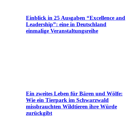
Einblick in 25 Ausgaben “Excellence and
Leadership”: eine in Deutschland
einmalige Veranstaltungsreihe
Ein zweites Leben für Bären und Wölfe:
Wie ein Tierpark im Schwarzwald
missbrauchten Wildtieren ihre Würde
zurückgibt