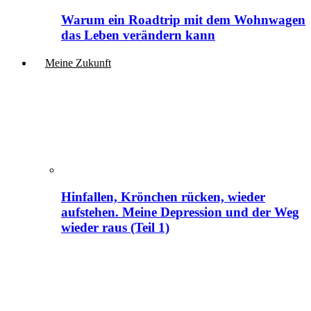
Warum ein Roadtrip mit dem Wohnwagen
das Leben verändern kann
Meine Zukunft
Hinfallen, Krönchen rücken, wieder
aufstehen. Meine Depression und der Weg
wieder raus (Teil 1)