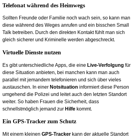
Telefonat während des Heimwegs
Sollten Freunde oder Familie noch wach sein, so kann man
diese während des Weges anrufen und ein bisschen Small
Talk betreiben. Durch den direkten Kontakt fühlt man sich
gleich sicherer und Kriminelle werden abgeschreckt.
Virtuelle Dienste nutzen
Es gibt unterschiedliche Apps, die eine
Live-Verfolgung
für
diese Situation anbieten, bei manchen kann man auch
parallel mit jemandem telefonieren und sich über vieles
austauschen. In einer
Notsituation
informiert diese Person
umgehend die Polizei und leitet auch den letzten Standort
weiter. So haben Frauen die Sicherheit, dass
schnellstmöglich jemand zur
Hilfe
kommt.
Ein GPS-Tracker zum Schutz
Mit einem kleinen
GPS-Tracker
kann der aktuelle Standort