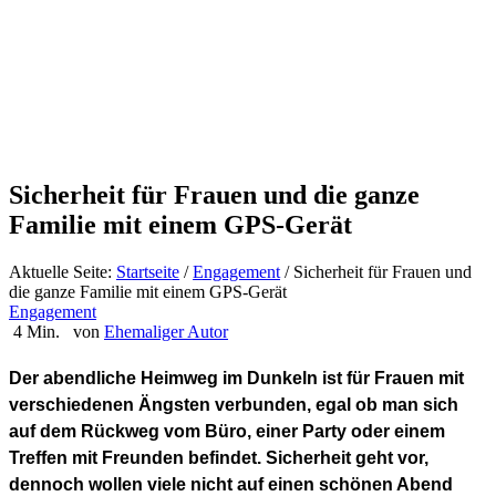
Sicherheit für Frauen und die ganze
Familie mit einem GPS-Gerät
Aktuelle Seite:
Startseite
/
Engagement
/
Sicherheit für Frauen und
die ganze Familie mit einem GPS-Gerät
Engagement
4 Min.
von
Ehemaliger Autor
Der abendliche Heimweg im Dunkeln ist für Frauen mit
verschiedenen Ängsten verbunden, egal ob man sich
auf dem Rückweg vom Büro, einer Party oder einem
Treffen mit Freunden befindet. Sicherheit geht vor,
dennoch wollen viele nicht auf einen schönen Abend