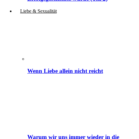
Liebe & Sexualität
Wenn Liebe allein nicht reicht
Warum wir uns immer wieder in die