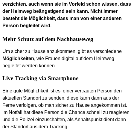
verzichten, auch wenn sie im Vorfeld schon wissen, dass
der
Heimweg beängstigend
sein kann. Nicht immer
besteht die Möglichkeit, dass man von einer anderen
Person begleitet wird.
Mehr Schutz auf dem Nachhauseweg
Um sicher zu Hause anzukommen, gibt es verschiedene
Möglichkeiten
, wie Frauen digital auf dem Heimweg
begleitet werden können.
Live-Tracking via Smartphone
Eine gute Möglichkeit ist es, einer vertrauten Person den
aktuellen Standort zu senden, diese kann dann aus der
Ferne verfolgen, ob man sicher zu Hause angekommen ist.
Im Notfall hat diese Person die Chance schnell zu reagieren
und die Polizei einzuschalten, als Anhaltspunkt dient dann
der Standort aus dem Tracking.