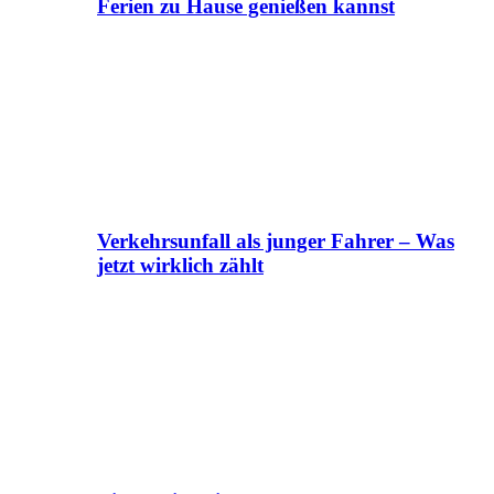
Ferien zu Hause genießen kannst
Verkehrsunfall als junger Fahrer – Was
jetzt wirklich zählt