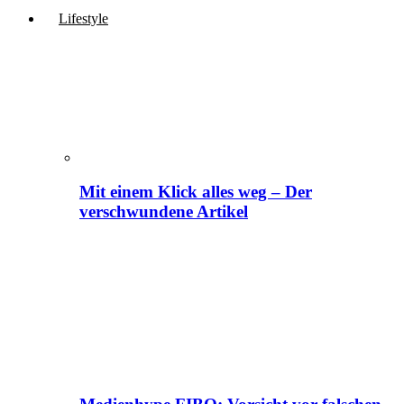
Lifestyle
Mit einem Klick alles weg – Der
verschwundene Artikel