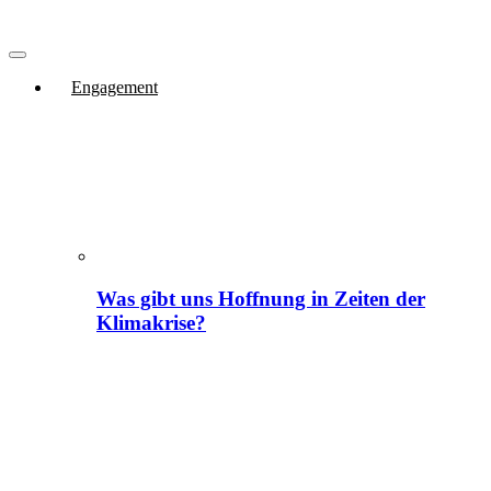
Engagement
Was gibt uns Hoffnung in Zeiten der
Klimakrise?