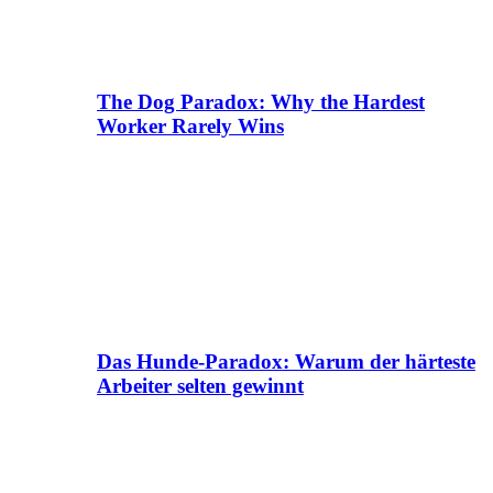
The Dog Paradox: Why the Hardest
Worker Rarely Wins
Das Hunde-Paradox: Warum der härteste
Arbeiter selten gewinnt