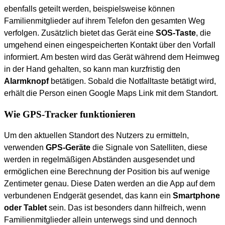
ebenfalls geteilt werden, beispielsweise können
Familienmitglieder auf ihrem Telefon den gesamten Weg
verfolgen. Zusätzlich bietet das Gerät eine
SOS-Taste
, die
umgehend einen eingespeicherten Kontakt über den Vorfall
informiert. Am besten wird das Gerät während dem Heimweg
in der Hand gehalten, so kann man kurzfristig den
Alarmknopf
betätigen. Sobald die Notfalltaste betätigt wird,
erhält die Person einen Google Maps Link mit dem Standort.
Wie GPS-Tracker funktionieren
Um den aktuellen Standort des Nutzers zu ermitteln,
verwenden
GPS-Geräte
die Signale von Satelliten, diese
werden in regelmäßigen Abständen ausgesendet und
ermöglichen eine Berechnung der Position bis auf wenige
Zentimeter genau. Diese Daten werden an die App auf dem
verbundenen Endgerät gesendet, das kann ein
Smartphone
oder Tablet
sein. Das ist besonders dann hilfreich, wenn
Familienmitglieder allein unterwegs sind und dennoch