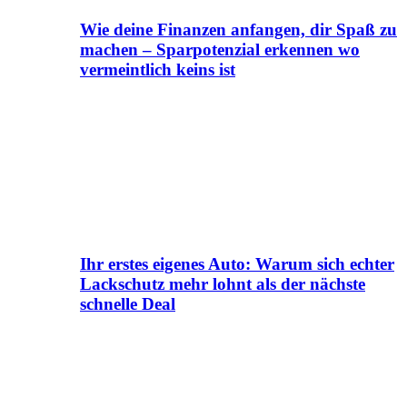
Wie deine Finanzen anfangen, dir Spaß zu
machen – Sparpotenzial erkennen wo
vermeintlich keins ist
Ihr erstes eigenes Auto: Warum sich echter
Lackschutz mehr lohnt als der nächste
schnelle Deal