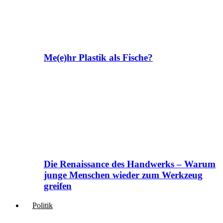
Me(e)hr Plastik als Fische?
Die Renaissance des Handwerks – Warum
junge Menschen wieder zum Werkzeug
greifen
Politik