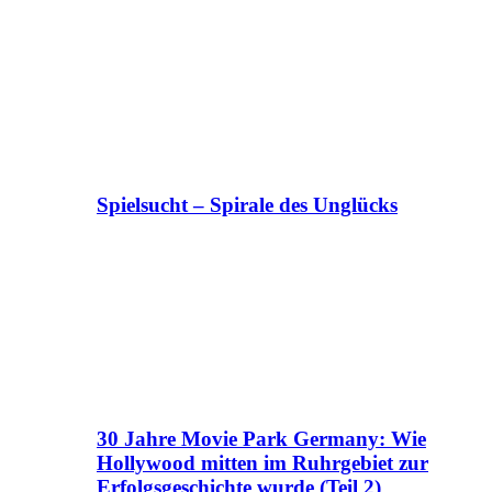
Spielsucht – Spirale des Unglücks
30 Jahre Movie Park Germany: Wie
Hollywood mitten im Ruhrgebiet zur
Erfolgsgeschichte wurde (Teil 2)