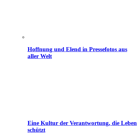
Hoffnung und Elend in Pressefotos aus
aller Welt
Eine Kultur der Verantwortung, die Leben
schützt