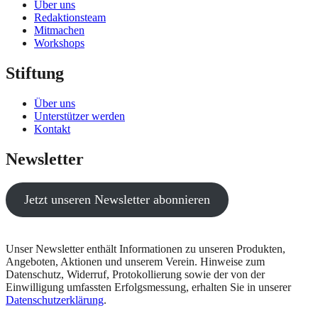
Über uns
Redaktionsteam
Mitmachen
Workshops
Stiftung
Über uns
Unterstützer werden
Kontakt
Newsletter
Jetzt unseren Newsletter abonnieren
Unser Newsletter enthält Informationen zu unseren Produkten,
Angeboten, Aktionen und unserem Verein. Hinweise zum
Datenschutz, Widerruf, Protokollierung sowie der von der
Einwilligung umfassten Erfolgsmessung, erhalten Sie in unserer
Datenschutzerklärung
.