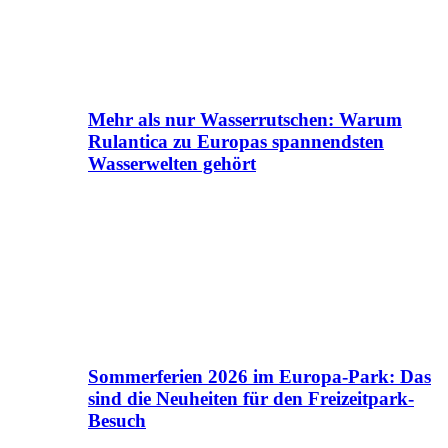
Mehr als nur Wasserrutschen: Warum
Rulantica zu Europas spannendsten
Wasserwelten gehört
Sommerferien 2026 im Europa-Park: Das
sind die Neuheiten für den Freizeitpark-
Besuch