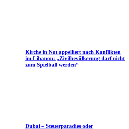
Kirche in Not appelliert nach Konflikten
im Libanon: „Zivilbevölkerung darf nicht
zum Spielball werden“
Dubai – Steuerparadies oder