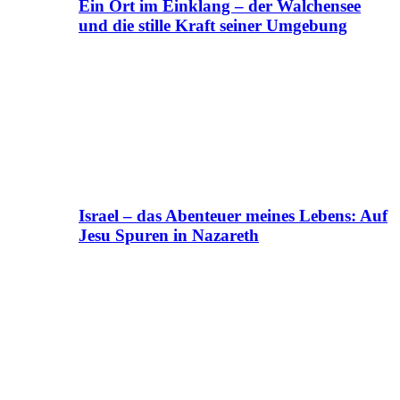
Ein Ort im Einklang – der Walchensee
und die stille Kraft seiner Umgebung
Israel – das Abenteuer meines Lebens: Auf
Jesu Spuren in Nazareth