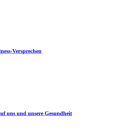
tness-Versprechen
uf uns und unsere Gesundheit