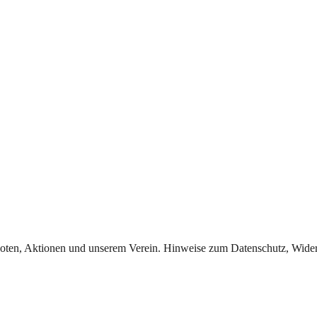
oten, Aktionen und unserem Verein. Hinweise zum Datenschutz, Widerr