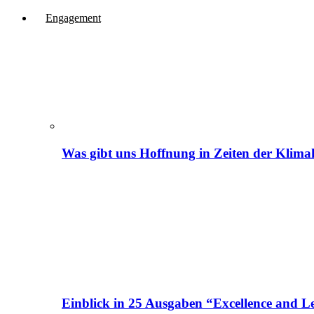
Engagement
Was gibt uns Hoffnung in Zeiten der Klima
Einblick in 25 Ausgaben “Excellence and Le