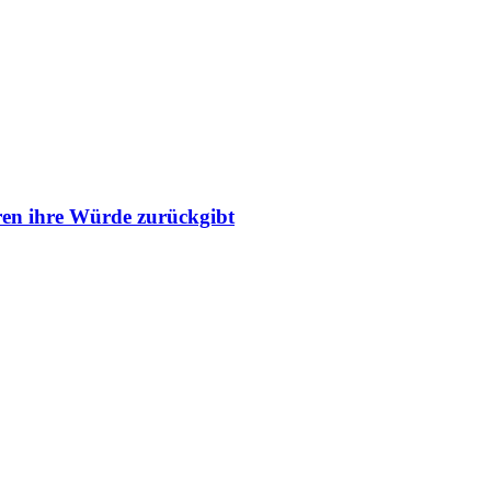
ren ihre Würde zurückgibt