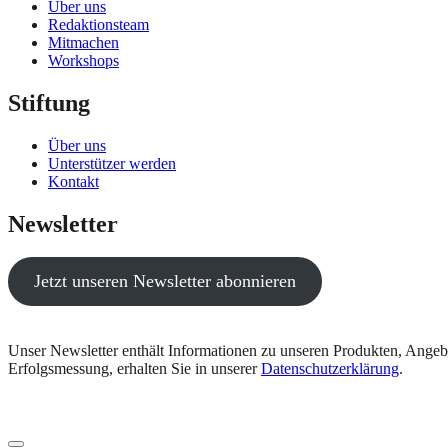
Über uns
Redaktionsteam
Mitmachen
Workshops
Stiftung
Über uns
Unterstützer werden
Kontakt
Newsletter
Jetzt unseren Newsletter abonnieren
Unser Newsletter enthält Informationen zu unseren Produkten, Angeb
Erfolgsmessung, erhalten Sie in unserer
Datenschutzerklärung
.