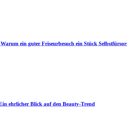
 Warum ein guter Friseurbesuch ein Stück Selbstfürsorg
Ein ehrlicher Blick auf den Beauty-Trend