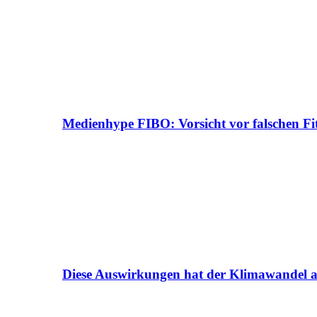
Medienhype FIBO: Vorsicht vor falschen Fi
Diese Auswirkungen hat der Klimawandel a