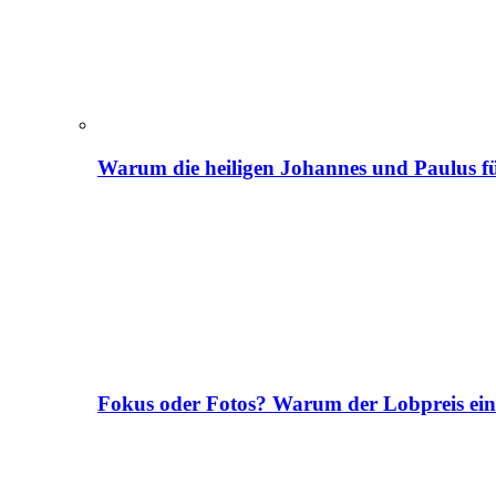
Warum die heiligen Johannes und Paulus fü
Fokus oder Fotos? Warum der Lobpreis ei