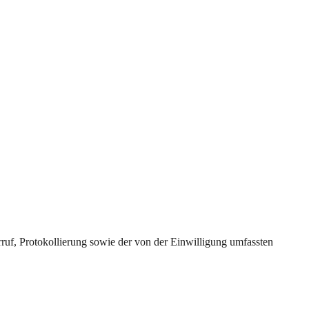
uf, Protokollierung sowie der von der Einwilligung umfassten