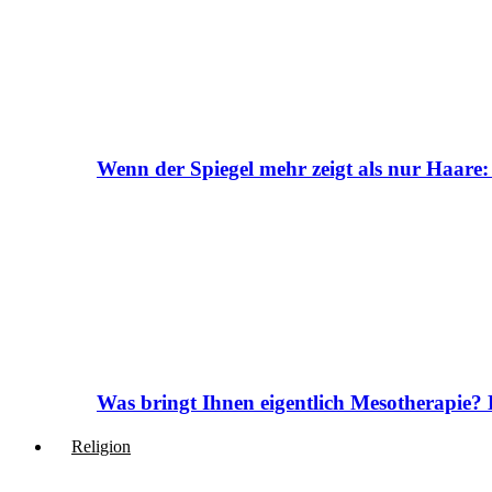
Wenn der Spiegel mehr zeigt als nur Haare:
Was bringt Ihnen eigentlich Mesotherapie? 
Religion