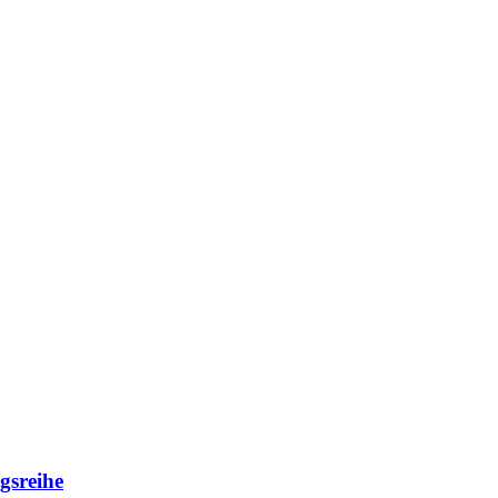
gsreihe