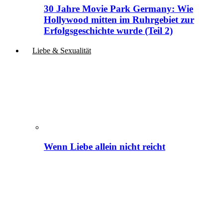
30 Jahre Movie Park Germany: Wie
Hollywood mitten im Ruhrgebiet zur
Erfolgsgeschichte wurde (Teil 2)
Liebe & Sexualität
Wenn Liebe allein nicht reicht