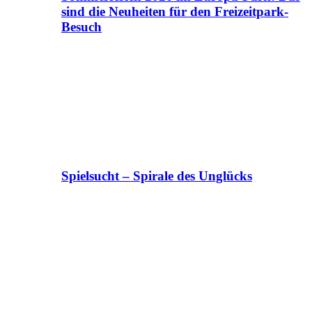
sind die Neuheiten für den Freizeitpark-
Besuch
Spielsucht – Spirale des Unglücks