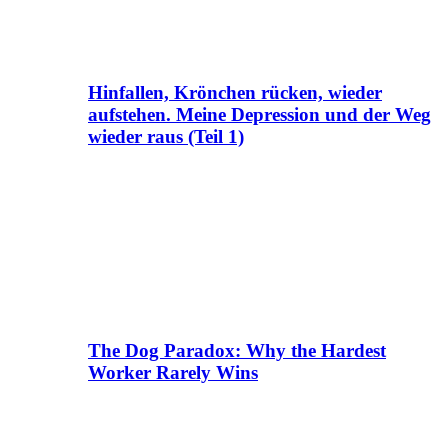
Hinfallen, Krönchen rücken, wieder
aufstehen. Meine Depression und der Weg
wieder raus (Teil 1)
The Dog Paradox: Why the Hardest
Worker Rarely Wins