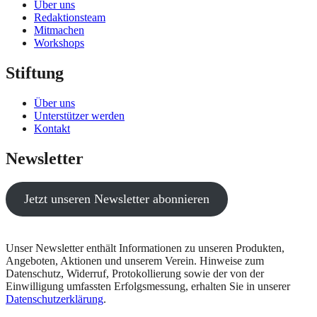
Über uns
Redaktionsteam
Mitmachen
Workshops
Stiftung
Über uns
Unterstützer werden
Kontakt
Newsletter
Jetzt unseren Newsletter abonnieren
Unser Newsletter enthält Informationen zu unseren Produkten,
Angeboten, Aktionen und unserem Verein. Hinweise zum
Datenschutz, Widerruf, Protokollierung sowie der von der
Einwilligung umfassten Erfolgsmessung, erhalten Sie in unserer
Datenschutzerklärung
.