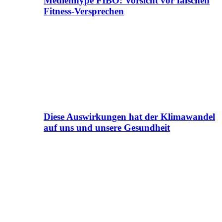
Medienhype FIBO: Vorsicht vor falschen
Fitness-Versprechen
Diese Auswirkungen hat der Klimawandel
auf uns und unsere Gesundheit