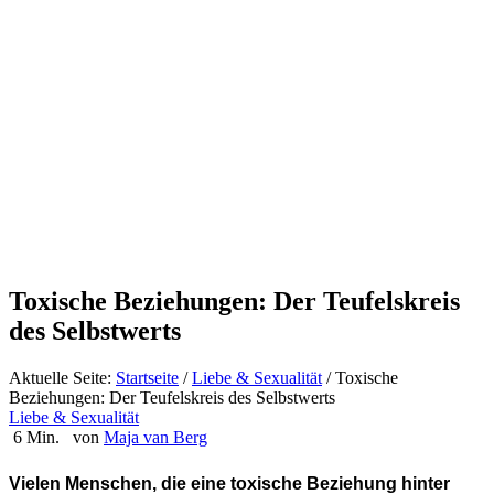
Toxische Beziehungen: Der Teufelskreis
des Selbstwerts
Aktuelle Seite:
Startseite
/
Liebe & Sexualität
/
Toxische
Beziehungen: Der Teufelskreis des Selbstwerts
Liebe & Sexualität
6 Min.
von
Maja van Berg
Vielen Menschen, die eine toxische Beziehung hinter