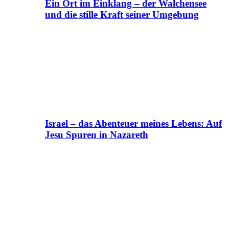
Ein Ort im Einklang – der Walchensee
und die stille Kraft seiner Umgebung
Israel – das Abenteuer meines Lebens: Auf
Jesu Spuren in Nazareth