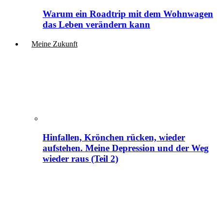
Warum ein Roadtrip mit dem Wohnwagen
das Leben verändern kann
Meine Zukunft
Hinfallen, Krönchen rücken, wieder
aufstehen. Meine Depression und der Weg
wieder raus (Teil 2)