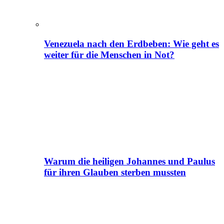
Venezuela nach den Erdbeben: Wie geht es
weiter für die Menschen in Not?
Warum die heiligen Johannes und Paulus
für ihren Glauben sterben mussten