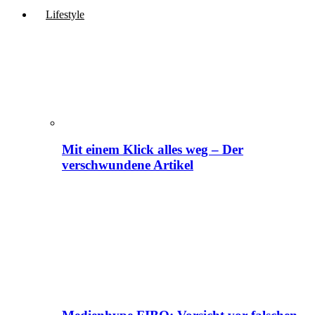
Lifestyle
Mit einem Klick alles weg – Der
verschwundene Artikel