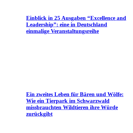
Einblick in 25 Ausgaben “Excellence and
Leadership”: eine in Deutschland
einmalige Veranstaltungsreihe
Ein zweites Leben für Bären und Wölfe:
Wie ein Tierpark im Schwarzwald
missbrauchten Wildtieren ihre Würde
zurückgibt