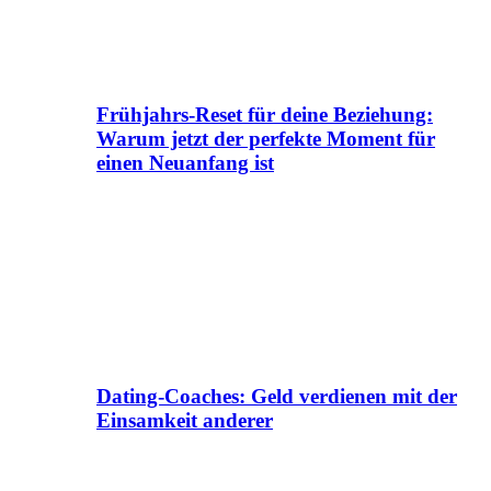
Frühjahrs-Reset für deine Beziehung:
Warum jetzt der perfekte Moment für
einen Neuanfang ist
Dating-Coaches: Geld verdienen mit der
Einsamkeit anderer