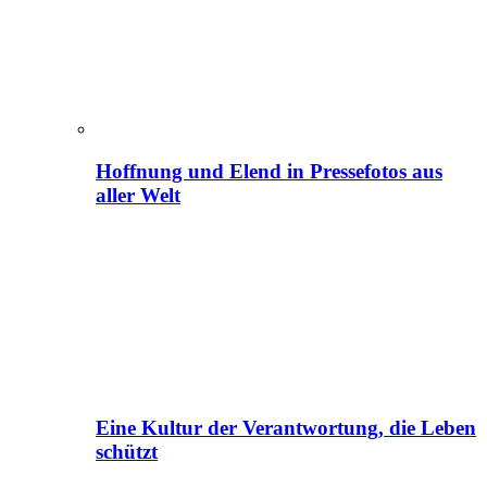
Hoffnung und Elend in Pressefotos aus
aller Welt
Eine Kultur der Verantwortung, die Leben
schützt