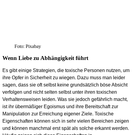
Foto: Pixabay
Wenn Liebe zu Abhängigkeit führt
Es gibt einige Strategien, die toxische Personen nutzen, um
ihre Opfer in Sicherheit zu wiegen. Dazu muss man leider
sagen, dass sie oft selbst keine grundsätzlich böse Absicht
verfolgen und nicht selten selbst unter ihren toxischen
Verhaltensweisen leiden. Was sie jedoch gefährlich macht,
ist ihr übermäßiger Egoismus und ihre Bereitschaft zur
Manipulation zur Erreichung eigener Ziele. Toxische
Eigenschaften können sich in sehr vielen Bereichen zeigen
und können manchmal erst spät als solche erkannt werden.