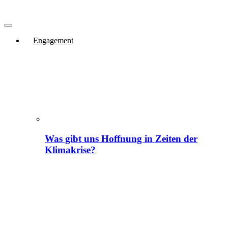
Engagement
Was gibt uns Hoffnung in Zeiten der
Klimakrise?