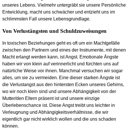
unseres Lebens. Vielmehr untergräbt sie unsere Persönliche
Entwicklung, macht uns schwächer und entzieht uns im
schlimmsten Fall unsere Lebensgrundlage.
Von Verlustängsten und Schuldzuweisungen
In toxischen Beziehungen geht es oft um ein Machtgefälle
zwischen den Partnern und eines der Instrumente, mit denen
Macht erlangt werden kann, ist Angst. Emotionale Ängste
haben wir von klein auf verinnerlicht und fürchten uns auf
natürliche Weise vor ihnen. Manchmal versuchen wir sogar
alles, um sie zu vermeiden. Eine dieser starken Ängste ist
die Verlustangst aus den hintersten Ecken unseres Gehirns,
wo wir noch klein sind und unsere Abhängigkeit von der
Mutter/den Eltern präsent ist und unsere einzige
Überlebenschance ist. Diese Angst treibt uns leichter in
Verleugnung und Abhängigkeitsverhältnisse, die wir
eigentlich gar nicht wirklich wollen und die uns schaden
können.