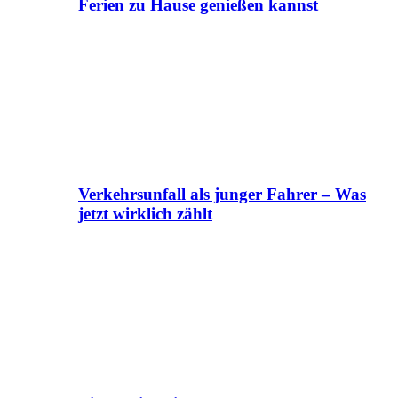
Ferien zu Hause genießen kannst
Verkehrsunfall als junger Fahrer – Was
jetzt wirklich zählt