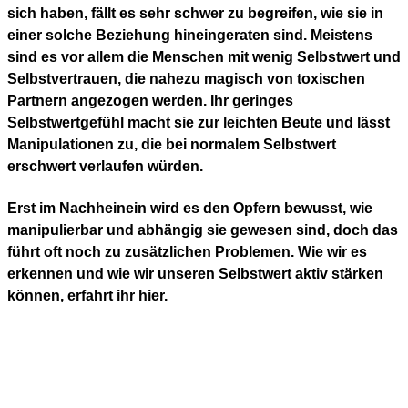
sich haben, fällt es sehr schwer zu begreifen, wie sie in
einer solche Beziehung hineingeraten sind. Meistens
sind es vor allem die Menschen mit wenig Selbstwert und
Selbstvertrauen, die nahezu magisch von toxischen
Partnern angezogen werden. Ihr geringes
Selbstwertgefühl macht sie zur leichten Beute und lässt
Manipulationen zu, die bei normalem Selbstwert
erschwert verlaufen würden.
Erst im Nachheinein wird es den Opfern bewusst, wie
manipulierbar und abhängig sie gewesen sind, doch das
führt oft noch zu zusätzlichen Problemen. Wie wir es
erkennen und wie wir unseren Selbstwert aktiv stärken
können, erfahrt ihr hier.