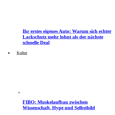
Ihr erstes eigenes Auto: Warum sich echter
Lackschutz mehr lohnt als der nächste
schnelle Deal
Kultur
FIBO: Muskelaufbau zwischen
Wissenschaft, Hype und Selbstbild