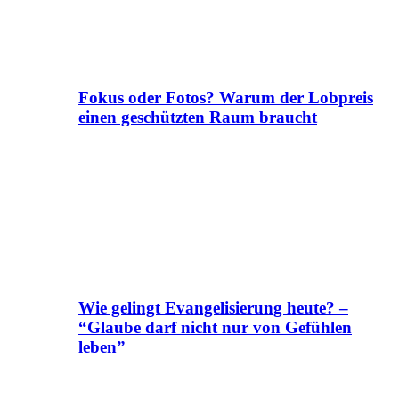
Fokus oder Fotos? Warum der Lobpreis
einen geschützten Raum braucht
Wie gelingt Evangelisierung heute? –
“Glaube darf nicht nur von Gefühlen
leben”