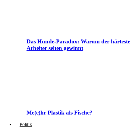
Das Hunde-Paradox: Warum der härteste
Arbeiter selten gewinnt
Me(e)hr Plastik als Fische?
Politik