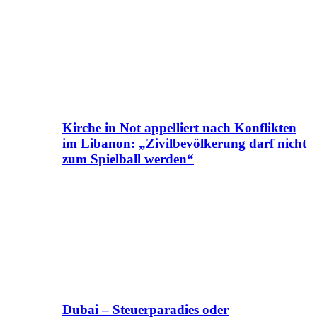
Kirche in Not appelliert nach Konflikten
im Libanon: „Zivilbevölkerung darf nicht
zum Spielball werden“
Dubai – Steuerparadies oder