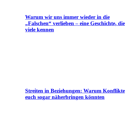
Warum wir uns immer wieder in die
„Falschen“ verlieben – eine Geschichte, die
viele kennen
Streiten in Beziehungen: Warum Konflikte
euch sogar näherbringen könnten