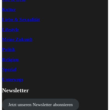
Kultur
Liebe & Sexualität
Lifestyle
Meine Zukunft
Politik
Religion
Spezial
Unterwegs
Newsletter
Jetzt unseren Newsletter abonnieren