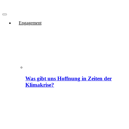
Engagement
Was gibt uns Hoffnung in Zeiten der
Klimakrise?