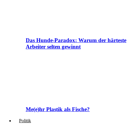
Das Hunde-Paradox: Warum der härteste
Arbeiter selten gewinnt
Me(e)hr Plastik als Fische?
Politik