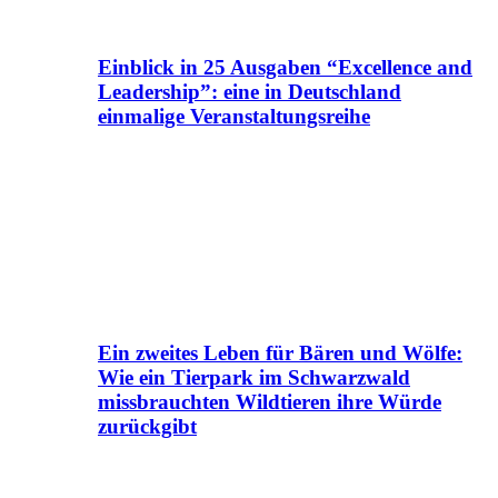
Einblick in 25 Ausgaben “Excellence and
Leadership”: eine in Deutschland
einmalige Veranstaltungsreihe
Ein zweites Leben für Bären und Wölfe:
Wie ein Tierpark im Schwarzwald
missbrauchten Wildtieren ihre Würde
zurückgibt