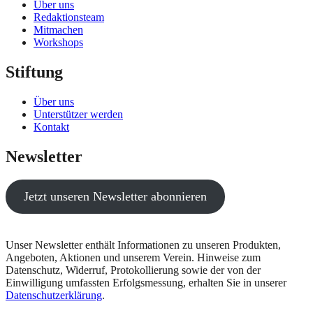
Über uns
Redaktionsteam
Mitmachen
Workshops
Stiftung
Über uns
Unterstützer werden
Kontakt
Newsletter
Jetzt unseren Newsletter abonnieren
Unser Newsletter enthält Informationen zu unseren Produkten,
Angeboten, Aktionen und unserem Verein. Hinweise zum
Datenschutz, Widerruf, Protokollierung sowie der von der
Einwilligung umfassten Erfolgsmessung, erhalten Sie in unserer
Datenschutzerklärung
.