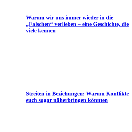
Warum wir uns immer wieder in die
„Falschen“ verlieben – eine Geschichte, die
viele kennen
Streiten in Beziehungen: Warum Konflikte
euch sogar näherbringen könnten