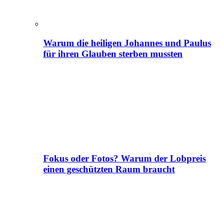
Warum die heiligen Johannes und Paulus
für ihren Glauben sterben mussten
Fokus oder Fotos? Warum der Lobpreis
einen geschützten Raum braucht