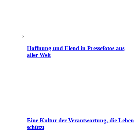
Hoffnung und Elend in Pressefotos aus
aller Welt
Eine Kultur der Verantwortung, die Leben
schützt