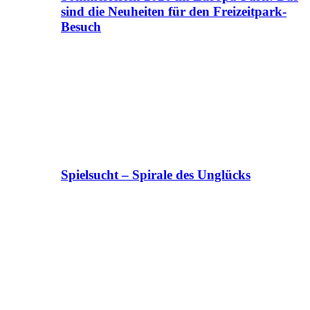
sind die Neuheiten für den Freizeitpark-
Besuch
Spielsucht – Spirale des Unglücks