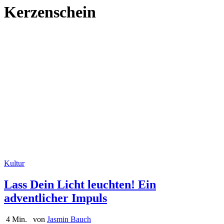
Kerzenschein
Kultur
Lass Dein Licht leuchten! Ein
adventlicher Impuls
4 Min.
von
Jasmin Bauch