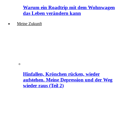
Warum ein Roadtrip mit dem Wohnwagen
das Leben verändern kann
Meine Zukunft
Hinfallen, Krönchen rücken, wieder
aufstehen. Meine Depression und der Weg
wieder raus (Teil 2)