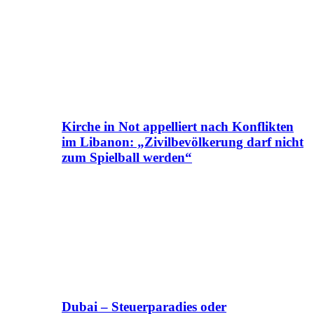
Kirche in Not appelliert nach Konflikten
im Libanon: „Zivilbevölkerung darf nicht
zum Spielball werden“
Dubai – Steuerparadies oder