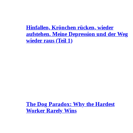
Hinfallen, Krönchen rücken, wieder
aufstehen. Meine Depression und der Weg
wieder raus (Teil 1)
The Dog Paradox: Why the Hardest
Worker Rarely Wins