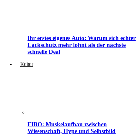
Ihr erstes eigenes Auto: Warum sich echter
Lackschutz mehr lohnt als der nächste
schnelle Deal
Kultur
FIBO: Muskelaufbau zwischen
Wissenschaft, Hype und Selbstbild