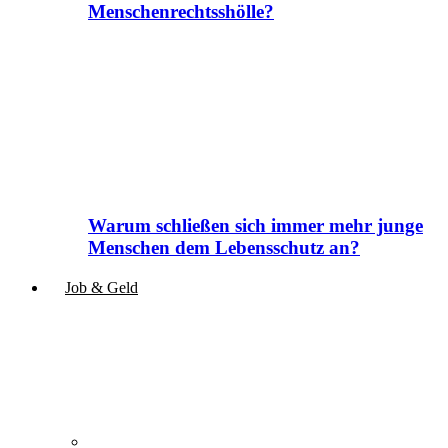
Menschenrechtsshölle?
Warum schließen sich immer mehr junge
Menschen dem Lebensschutz an?
Job & Geld