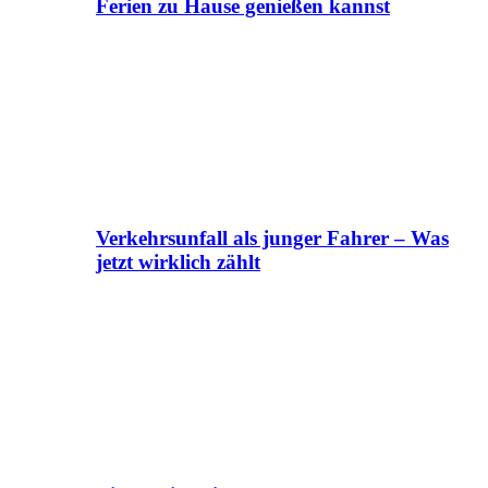
Ferien zu Hause genießen kannst
Verkehrsunfall als junger Fahrer – Was
jetzt wirklich zählt