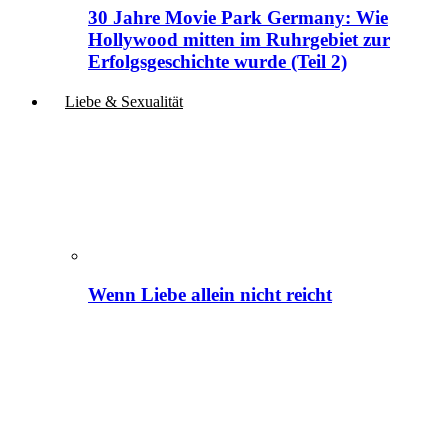
30 Jahre Movie Park Germany: Wie
Hollywood mitten im Ruhrgebiet zur
Erfolgsgeschichte wurde (Teil 2)
Liebe & Sexualität
Wenn Liebe allein nicht reicht