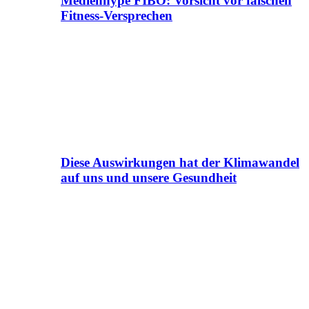
Medienhype FIBO: Vorsicht vor falschen
Fitness-Versprechen
Diese Auswirkungen hat der Klimawandel
auf uns und unsere Gesundheit