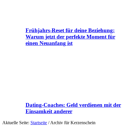
Frühjahrs-Reset für deine Beziehung:
Warum jetzt der perfekte Moment für
einen Neuanfang ist
Dating-Coaches: Geld verdienen mit der
Einsamkeit anderer
Aktuelle Seite:
Startseite
/
Archiv für Kerzenschein