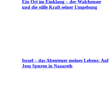
Ein Ort im Einklang – der Walchensee
und die stille Kraft seiner Umgebung
Israel – das Abenteuer meines Lebens: Auf
Jesu Spuren in Nazareth