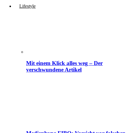
Lifestyle
Mit einem Klick alles weg – Der
verschwundene Artikel