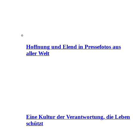
Hoffnung und Elend in Pressefotos aus
aller Welt
Eine Kultur der Verantwortung, die Leben
schützt