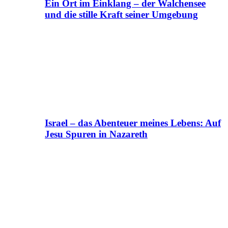
Ein Ort im Einklang – der Walchensee
und die stille Kraft seiner Umgebung
Israel – das Abenteuer meines Lebens: Auf
Jesu Spuren in Nazareth