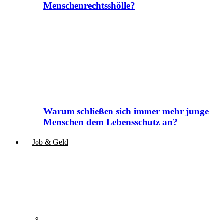
Menschenrechtsshölle?
Warum schließen sich immer mehr junge
Menschen dem Lebensschutz an?
Job & Geld