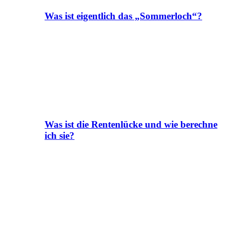
Was ist eigentlich das „Sommerloch“?
Was ist die Rentenlücke und wie berechne
ich sie?