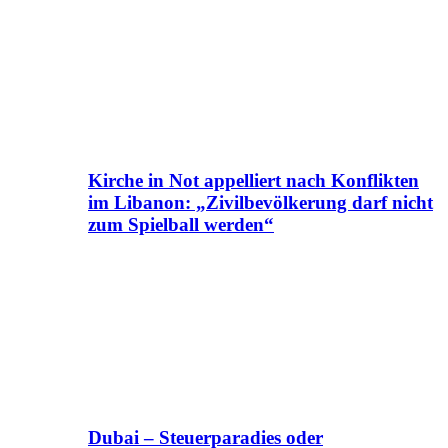
Kirche in Not appelliert nach Konflikten
im Libanon: „Zivilbevölkerung darf nicht
zum Spielball werden“
Dubai – Steuerparadies oder