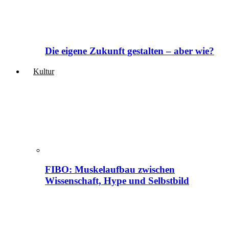
Die eigene Zukunft gestalten – aber wie?
Kultur
FIBO: Muskelaufbau zwischen
Wissenschaft, Hype und Selbstbild