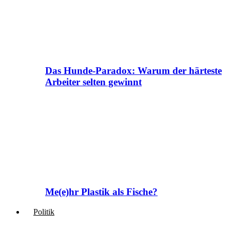
Das Hunde-Paradox: Warum der härteste
Arbeiter selten gewinnt
Me(e)hr Plastik als Fische?
Politik