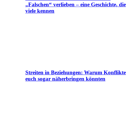
„Falschen“ verlieben – eine Geschichte, die
viele kennen
Streiten in Beziehungen: Warum Konflikte
euch sogar näherbringen könnten