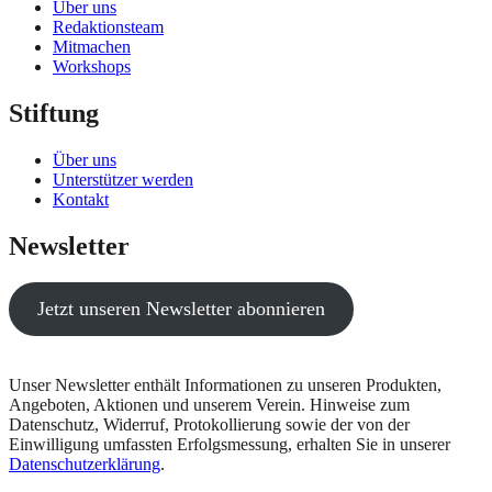
Über uns
Redaktionsteam
Mitmachen
Workshops
Stiftung
Über uns
Unterstützer werden
Kontakt
Newsletter
Jetzt unseren Newsletter abonnieren
Unser Newsletter enthält Informationen zu unseren Produkten,
Angeboten, Aktionen und unserem Verein. Hinweise zum
Datenschutz, Widerruf, Protokollierung sowie der von der
Einwilligung umfassten Erfolgsmessung, erhalten Sie in unserer
Datenschutzerklärung
.