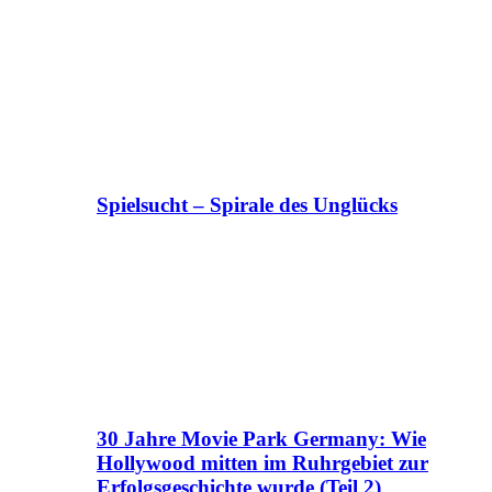
Spielsucht – Spirale des Unglücks
30 Jahre Movie Park Germany: Wie
Hollywood mitten im Ruhrgebiet zur
Erfolgsgeschichte wurde (Teil 2)