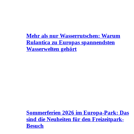
Mehr als nur Wasserrutschen: Warum
Rulantica zu Europas spannendsten
Wasserwelten gehört
Sommerferien 2026 im Europa-Park: Das
sind die Neuheiten für den Freizeitpark-
Besuch