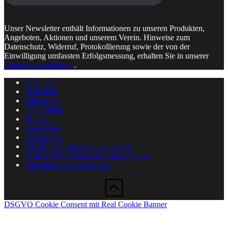
Unser Newsletter enthält Informationen zu unseren Produkten,
Angeboten, Aktionen und unserem Verein. Hinweise zum
Datenschutz, Widerruf, Protokollierung sowie der von der
Einwilligung umfassten Erfolgsmessung, erhalten Sie in unserer
Datenschutzerklärung
.
Über uns
Redaktion
Mitmachen
Die Stiftung
Kontakt
Impressum
Datenschutz
Privatsphäre-Einstellungen ändern
Historie der Privatsphäre-Einstellungen
Einwilligungen widerrufen
DSGVO Cookie Consent mit Real Cookie Banner