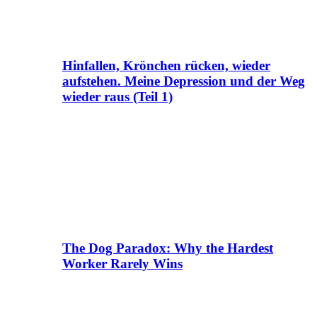
Hinfallen, Krönchen rücken, wieder
aufstehen. Meine Depression und der Weg
wieder raus (Teil 1)
The Dog Paradox: Why the Hardest
Worker Rarely Wins