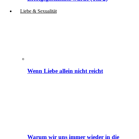
Liebe & Sexualität
Wenn Liebe allein nicht reicht
Warum wir uns immer wieder in die