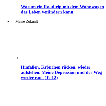
Warum ein Roadtrip mit dem Wohnwagen
das Leben verändern kann
Meine Zukunft
Hinfallen, Krönchen rücken, wieder
aufstehen. Meine Depression und der Weg
wieder raus (Teil 2)