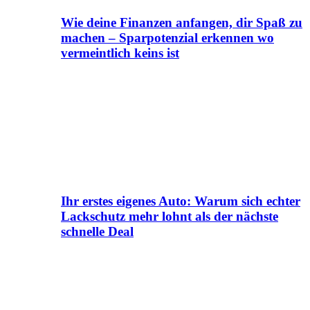
Wie deine Finanzen anfangen, dir Spaß zu
machen – Sparpotenzial erkennen wo
vermeintlich keins ist
Ihr erstes eigenes Auto: Warum sich echter
Lackschutz mehr lohnt als der nächste
schnelle Deal