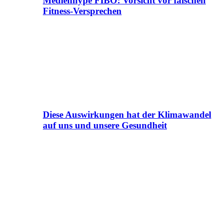
Medienhype FIBO: Vorsicht vor falschen
Fitness-Versprechen
Diese Auswirkungen hat der Klimawandel
auf uns und unsere Gesundheit