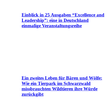
Einblick in 25 Ausgaben “Excellence and
Leadership”: eine in Deutschland
einmalige Veranstaltungsreihe
Ein zweites Leben für Bären und Wölfe:
Wie ein Tierpark im Schwarzwald
missbrauchten Wildtieren ihre Würde
zurückgibt