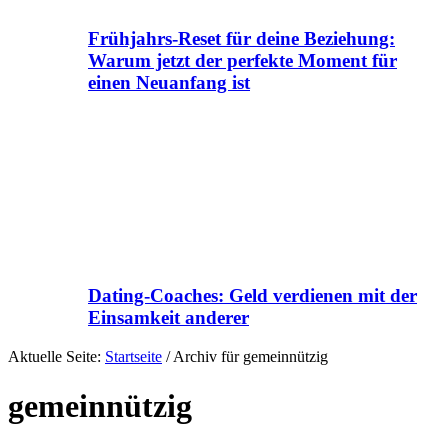
Frühjahrs-Reset für deine Beziehung:
Warum jetzt der perfekte Moment für
einen Neuanfang ist
Dating-Coaches: Geld verdienen mit der
Einsamkeit anderer
Aktuelle Seite:
Startseite
/
Archiv für gemeinnützig
gemeinnützig