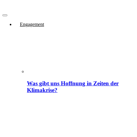
Engagement
Was gibt uns Hoffnung in Zeiten der
Klimakrise?