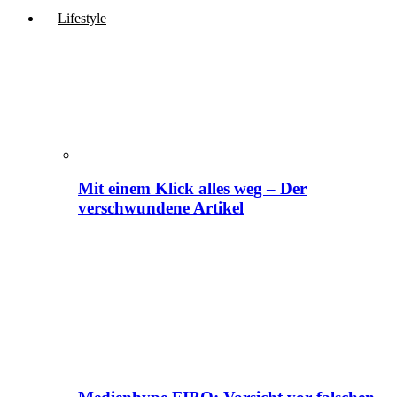
Lifestyle
Mit einem Klick alles weg – Der
verschwundene Artikel