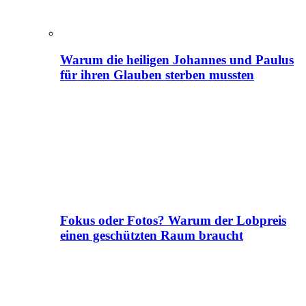
Warum die heiligen Johannes und Paulus
für ihren Glauben sterben mussten
Fokus oder Fotos? Warum der Lobpreis
einen geschützten Raum braucht