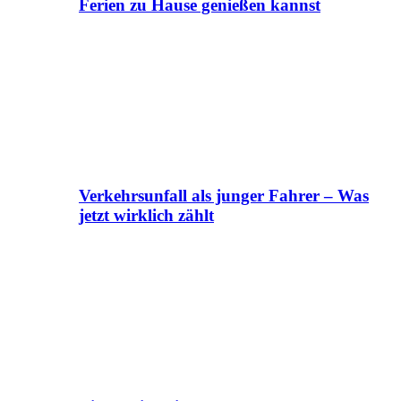
Ferien zu Hause genießen kannst
Verkehrsunfall als junger Fahrer – Was
jetzt wirklich zählt