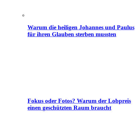
Warum die heiligen Johannes und Paulus
für ihren Glauben sterben mussten
Fokus oder Fotos? Warum der Lobpreis
einen geschützten Raum braucht