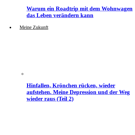
Warum ein Roadtrip mit dem Wohnwagen
das Leben verändern kann
Meine Zukunft
Hinfallen, Krönchen rücken, wieder
aufstehen. Meine Depression und der Weg
wieder raus (Teil 2)