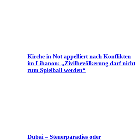
Kirche in Not appelliert nach Konflikten
im Libanon: „Zivilbevölkerung darf nicht
zum Spielball werden“
Dubai – Steuerparadies oder