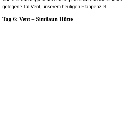
gelegene Tal Vent, unserem heutigen Etappenziel.
Tag 6: Vent – Similaun Hütte