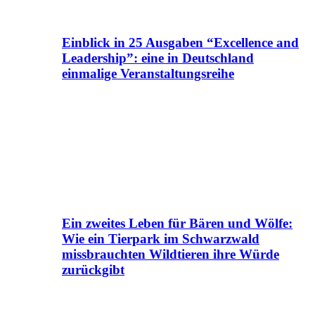
Einblick in 25 Ausgaben “Excellence and
Leadership”: eine in Deutschland
einmalige Veranstaltungsreihe
Ein zweites Leben für Bären und Wölfe:
Wie ein Tierpark im Schwarzwald
missbrauchten Wildtieren ihre Würde
zurückgibt