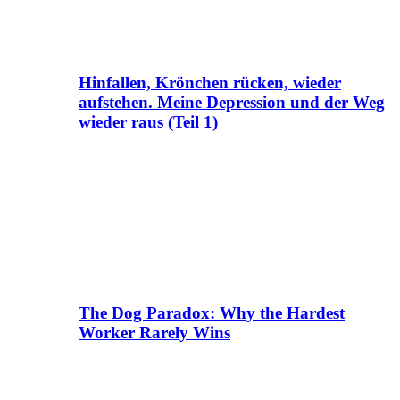
Hinfallen, Krönchen rücken, wieder
aufstehen. Meine Depression und der Weg
wieder raus (Teil 1)
The Dog Paradox: Why the Hardest
Worker Rarely Wins