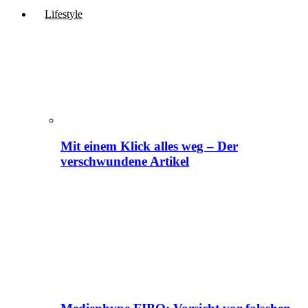
Lifestyle
Mit einem Klick alles weg – Der
verschwundene Artikel