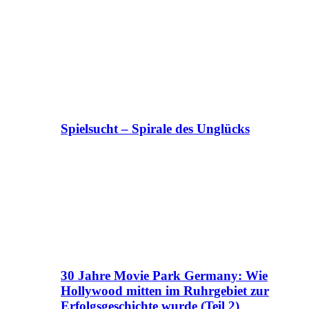
Spielsucht – Spirale des Unglücks
30 Jahre Movie Park Germany: Wie
Hollywood mitten im Ruhrgebiet zur
Erfolgsgeschichte wurde (Teil 2)