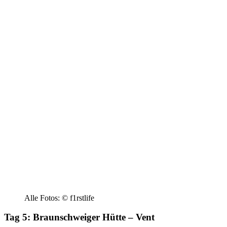
Alle Fotos: © f1rstlife
Tag 5: Braunschweiger Hütte – Vent