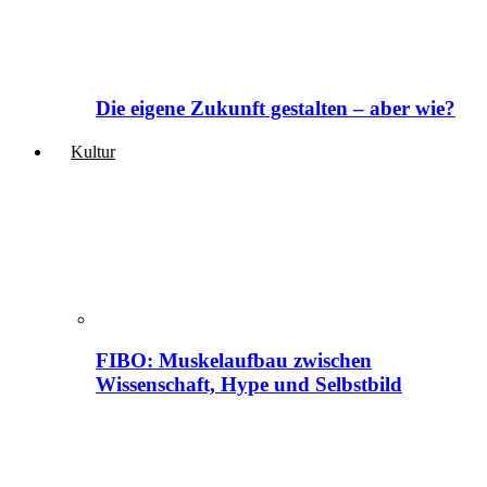
Die eigene Zukunft gestalten – aber wie?
Kultur
FIBO: Muskelaufbau zwischen
Wissenschaft, Hype und Selbstbild