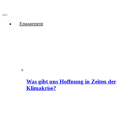
Engagement
Was gibt uns Hoffnung in Zeiten der
Klimakrise?