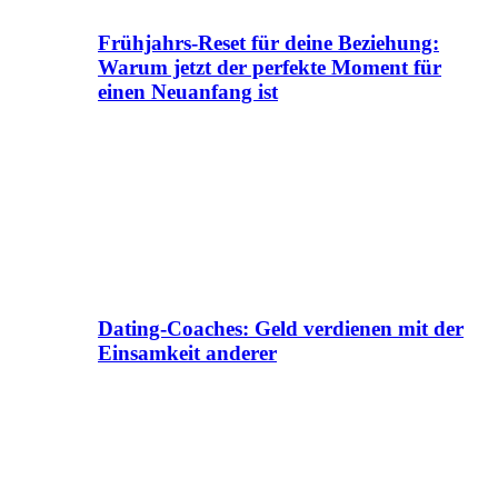
Frühjahrs-Reset für deine Beziehung:
Warum jetzt der perfekte Moment für
einen Neuanfang ist
Dating-Coaches: Geld verdienen mit der
Einsamkeit anderer