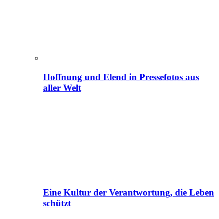
Hoffnung und Elend in Pressefotos aus
aller Welt
Eine Kultur der Verantwortung, die Leben
schützt