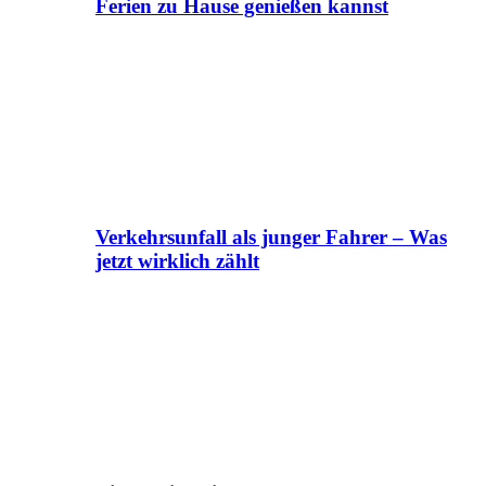
Ferien zu Hause genießen kannst
Verkehrsunfall als junger Fahrer – Was
jetzt wirklich zählt