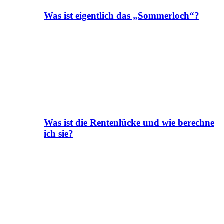
Was ist eigentlich das „Sommerloch“?
Was ist die Rentenlücke und wie berechne
ich sie?