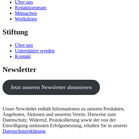
Über uns
Redaktionsteam
Mitmachen
Workshops
Stiftung
Über uns
Unterstützer werden
Kontakt
Newsletter
Jetzt unseren Newsletter abonnieren
Unser Newsletter enthält Informationen zu unseren Produkten,
Angeboten, Aktionen und unserem Verein. Hinweise zum
Datenschutz, Widerruf, Protokollierung sowie der von der
Einwilligung umfassten Erfolgsmessung, erhalten Sie in unserer
Datenschutzerklärung
.