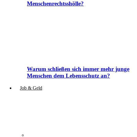
Menschenrechtsshölle?
Warum schließen sich immer mehr junge
Menschen dem Lebensschutz an?
Job & Geld