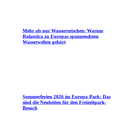
Mehr als nur Wasserrutschen: Warum
Rulantica zu Europas spannendsten
Wasserwelten gehört
Sommerferien 2026 im Europa-Park: Das
sind die Neuheiten für den Freizeitpark-
Besuch