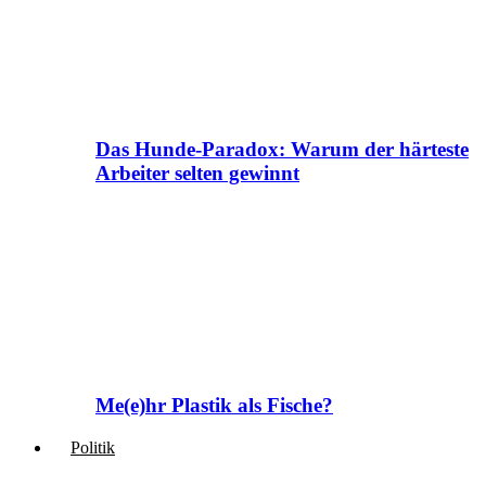
Das Hunde-Paradox: Warum der härteste
Arbeiter selten gewinnt
Me(e)hr Plastik als Fische?
Politik