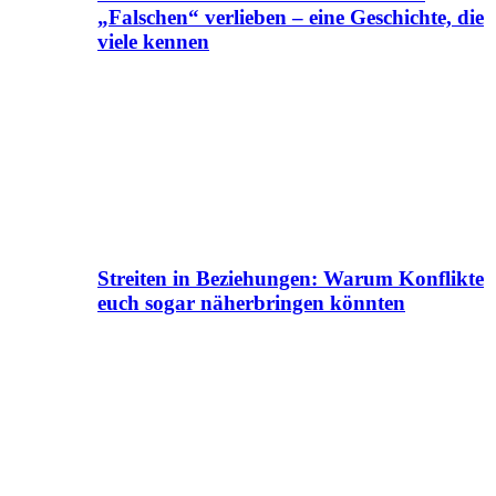
„Falschen“ verlieben – eine Geschichte, die
viele kennen
Streiten in Beziehungen: Warum Konflikte
euch sogar näherbringen könnten