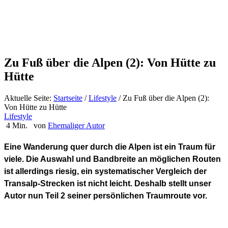
Zu Fuß über die Alpen (2): Von Hütte zu
Hütte
Aktuelle Seite:
Startseite
/
Lifestyle
/
Zu Fuß über die Alpen (2):
Von Hütte zu Hütte
Lifestyle
4 Min.
von
Ehemaliger Autor
Eine Wanderung quer durch die Alpen ist ein Traum für
viele. Die Auswahl und Bandbreite an möglichen Routen
ist allerdings riesig, ein systematischer Vergleich der
Transalp-Strecken ist nicht leicht. Deshalb stellt unser
Autor nun Teil 2 seiner persönlichen Traumroute vor.