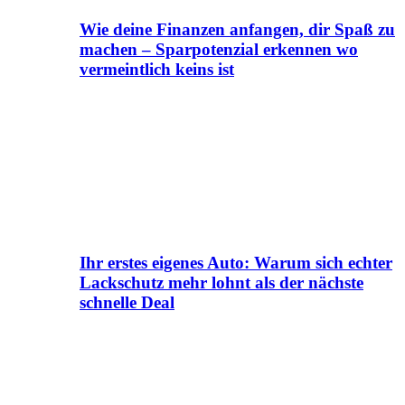
Wie deine Finanzen anfangen, dir Spaß zu
machen – Sparpotenzial erkennen wo
vermeintlich keins ist
Ihr erstes eigenes Auto: Warum sich echter
Lackschutz mehr lohnt als der nächste
schnelle Deal