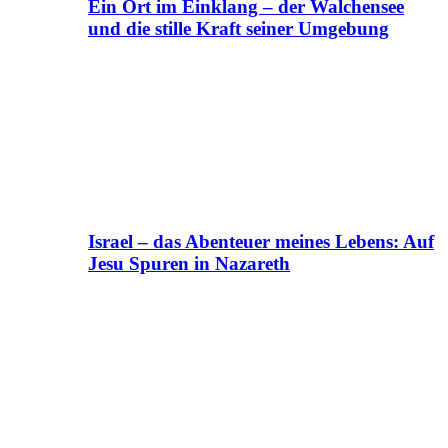
Ein Ort im Einklang – der Walchensee
und die stille Kraft seiner Umgebung
Israel – das Abenteuer meines Lebens: Auf
Jesu Spuren in Nazareth