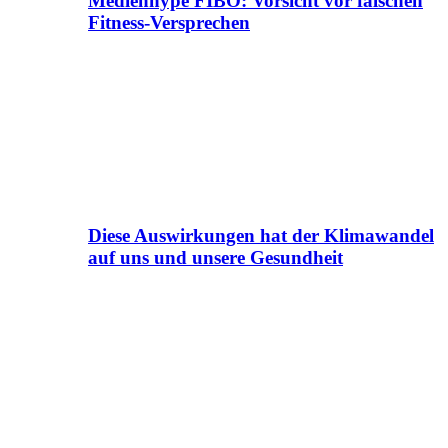
Medienhype FIBO: Vorsicht vor falschen
Fitness-Versprechen
Diese Auswirkungen hat der Klimawandel
auf uns und unsere Gesundheit