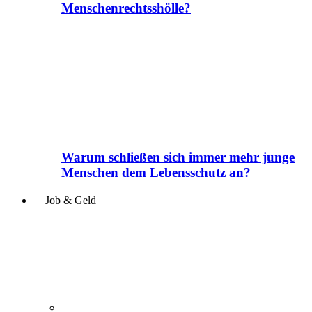
Menschenrechtsshölle?
Warum schließen sich immer mehr junge
Menschen dem Lebensschutz an?
Job & Geld