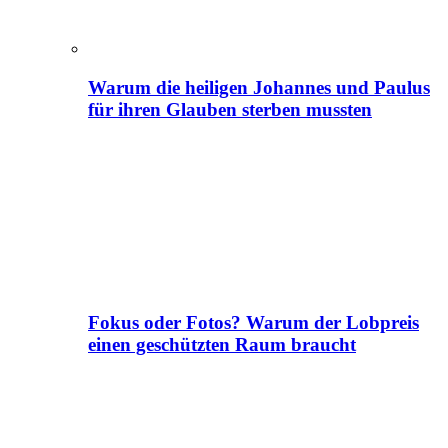
Warum die heiligen Johannes und Paulus
für ihren Glauben sterben mussten
Fokus oder Fotos? Warum der Lobpreis
einen geschützten Raum braucht