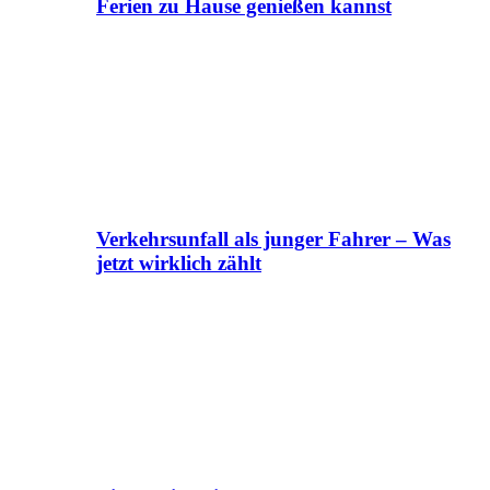
Ferien zu Hause genießen kannst
Verkehrsunfall als junger Fahrer – Was
jetzt wirklich zählt