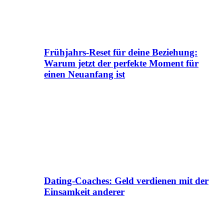
Frühjahrs-Reset für deine Beziehung:
Warum jetzt der perfekte Moment für
einen Neuanfang ist
Dating-Coaches: Geld verdienen mit der
Einsamkeit anderer