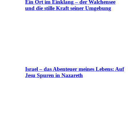
Ein Ort im Einklang – der Walchensee
und die stille Kraft seiner Umgebung
Israel – das Abenteuer meines Lebens: Auf
Jesu Spuren in Nazareth