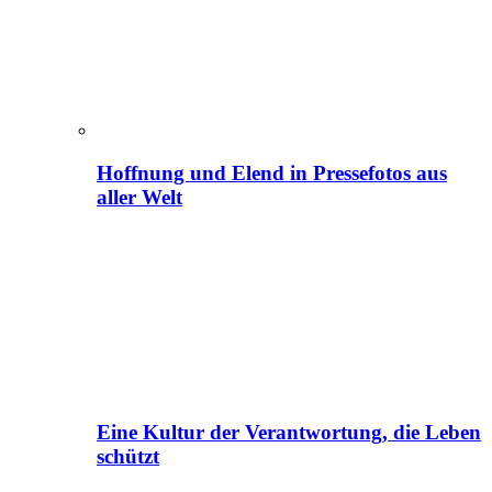
Hoffnung und Elend in Pressefotos aus
aller Welt
Eine Kultur der Verantwortung, die Leben
schützt