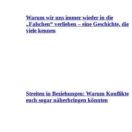
Warum wir uns immer wieder in die
„Falschen“ verlieben – eine Geschichte, die
viele kennen
Streiten in Beziehungen: Warum Konflikte
euch sogar näherbringen könnten