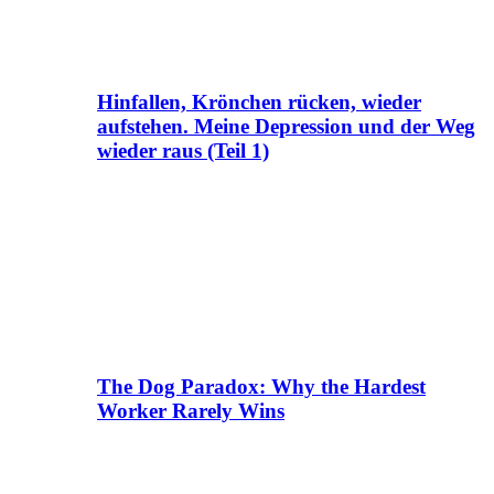
Hinfallen, Krönchen rücken, wieder
aufstehen. Meine Depression und der Weg
wieder raus (Teil 1)
The Dog Paradox: Why the Hardest
Worker Rarely Wins