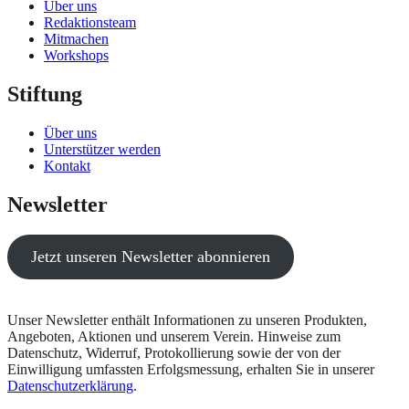
Über uns
Redaktionsteam
Mitmachen
Workshops
Stiftung
Über uns
Unterstützer werden
Kontakt
Newsletter
Jetzt unseren Newsletter abonnieren
Unser Newsletter enthält Informationen zu unseren Produkten,
Angeboten, Aktionen und unserem Verein. Hinweise zum
Datenschutz, Widerruf, Protokollierung sowie der von der
Einwilligung umfassten Erfolgsmessung, erhalten Sie in unserer
Datenschutzerklärung
.