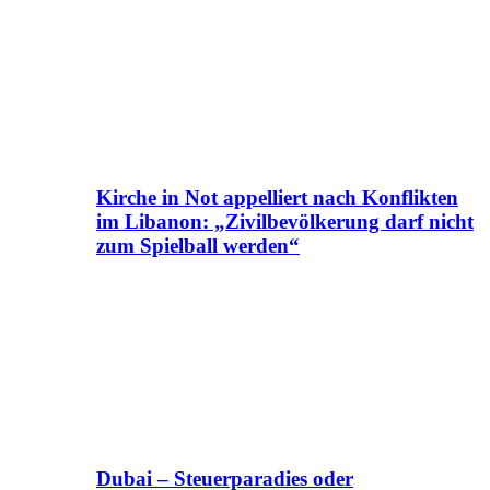
Kirche in Not appelliert nach Konflikten
im Libanon: „Zivilbevölkerung darf nicht
zum Spielball werden“
Dubai – Steuerparadies oder