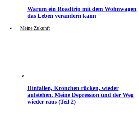
Warum ein Roadtrip mit dem Wohnwagen
das Leben verändern kann
Meine Zukunft
Hinfallen, Krönchen rücken, wieder
aufstehen. Meine Depression und der Weg
wieder raus (Teil 2)