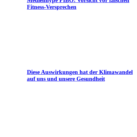
Medienhype FIBO: Vorsicht vor falschen
Fitness-Versprechen
Diese Auswirkungen hat der Klimawandel
auf uns und unsere Gesundheit