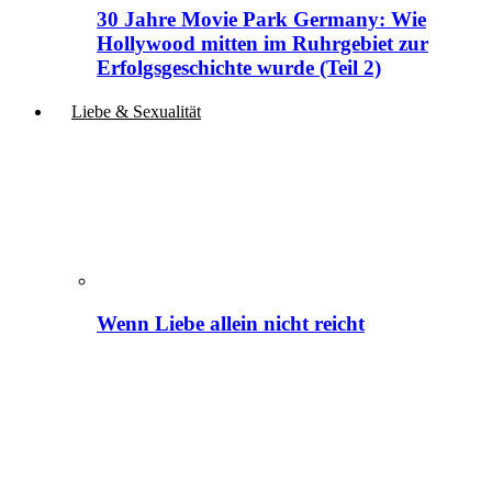
30 Jahre Movie Park Germany: Wie
Hollywood mitten im Ruhrgebiet zur
Erfolgsgeschichte wurde (Teil 2)
Liebe & Sexualität
Wenn Liebe allein nicht reicht