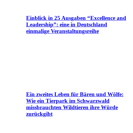
Einblick in 25 Ausgaben “Excellence and
Leadership”: eine in Deutschland
einmalige Veranstaltungsreihe
Ein zweites Leben für Bären und Wölfe:
Wie ein Tierpark im Schwarzwald
missbrauchten Wildtieren ihre Würde
zurückgibt