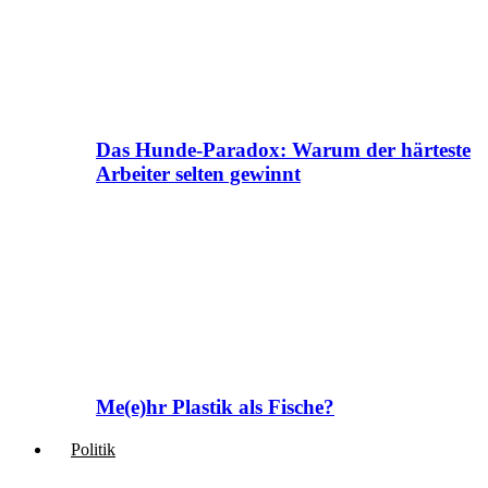
Das Hunde-Paradox: Warum der härteste
Arbeiter selten gewinnt
Me(e)hr Plastik als Fische?
Politik