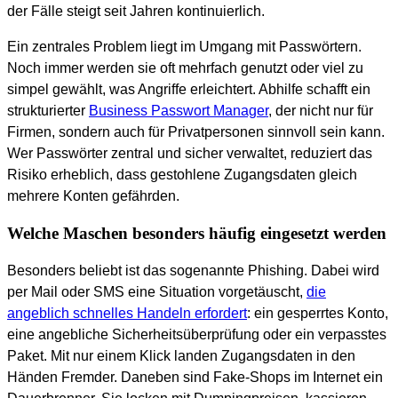
der Fälle steigt seit Jahren kontinuierlich.
Ein zentrales Problem liegt im Umgang mit Passwörtern.
Noch immer werden sie oft mehrfach genutzt oder viel zu
simpel gewählt, was Angriffe erleichtert. Abhilfe schafft ein
strukturierter
Business Passwort Manager
, der nicht nur für
Firmen, sondern auch für Privatpersonen sinnvoll sein kann.
Wer Passwörter zentral und sicher verwaltet, reduziert das
Risiko erheblich, dass gestohlene Zugangsdaten gleich
mehrere Konten gefährden.
Welche Maschen besonders häufig eingesetzt werden
Besonders beliebt ist das sogenannte Phishing. Dabei wird
per Mail oder SMS eine Situation vorgetäuscht,
die
angeblich schnelles Handeln erfordert
: ein gesperrtes Konto,
eine angebliche Sicherheitsüberprüfung oder ein verpasstes
Paket. Mit nur einem Klick landen Zugangsdaten in den
Händen Fremder. Daneben sind Fake-Shops im Internet ein