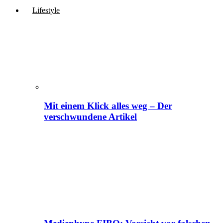
Lifestyle
Mit einem Klick alles weg – Der
verschwundene Artikel