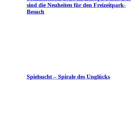
sind die Neuheiten für den Freizeitpark-
Besuch
Spielsucht – Spirale des Unglücks