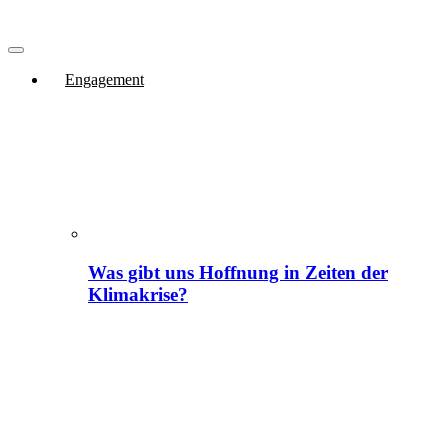
Engagement
Was gibt uns Hoffnung in Zeiten der
Klimakrise?