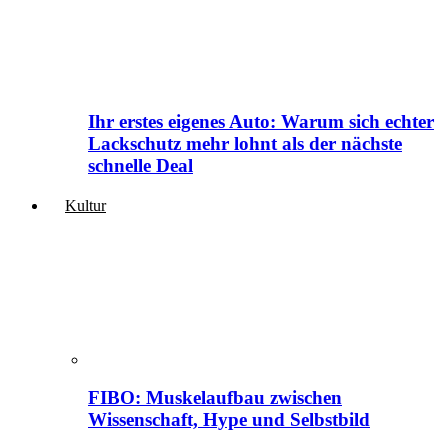
Ihr erstes eigenes Auto: Warum sich echter
Lackschutz mehr lohnt als der nächste
schnelle Deal
Kultur
FIBO: Muskelaufbau zwischen
Wissenschaft, Hype und Selbstbild