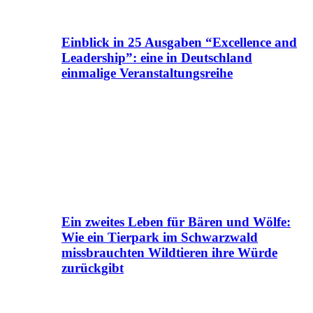
Einblick in 25 Ausgaben “Excellence and
Leadership”: eine in Deutschland
einmalige Veranstaltungsreihe
Ein zweites Leben für Bären und Wölfe:
Wie ein Tierpark im Schwarzwald
missbrauchten Wildtieren ihre Würde
zurückgibt