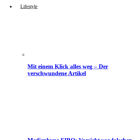
Lifestyle
Mit einem Klick alles weg – Der
verschwundene Artikel