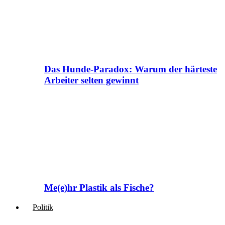
Das Hunde-Paradox: Warum der härteste
Arbeiter selten gewinnt
Me(e)hr Plastik als Fische?
Politik