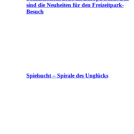
sind die Neuheiten für den Freizeitpark-
Besuch
Spielsucht – Spirale des Unglücks