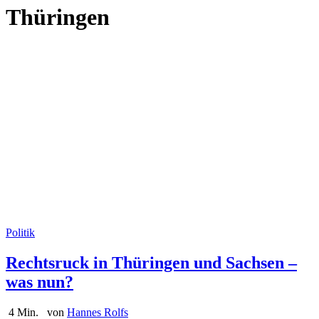
Thüringen
Politik
Rechtsruck in Thüringen und Sachsen –
was nun?
4 Min.
von
Hannes Rolfs