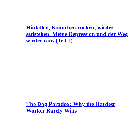
Hinfallen, Krönchen rücken, wieder
aufstehen. Meine Depression und der Weg
wieder raus (Teil 1)
The Dog Paradox: Why the Hardest
Worker Rarely Wins