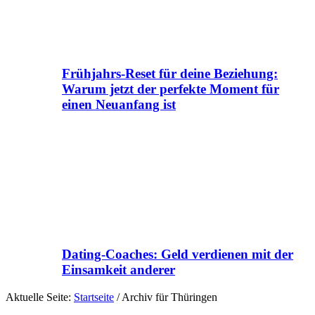
Frühjahrs-Reset für deine Beziehung:
Warum jetzt der perfekte Moment für
einen Neuanfang ist
Dating-Coaches: Geld verdienen mit der
Einsamkeit anderer
Aktuelle Seite:
Startseite
/
Archiv für Thüringen