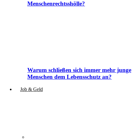
Menschenrechtsshölle?
Warum schließen sich immer mehr junge
Menschen dem Lebensschutz an?
Job & Geld