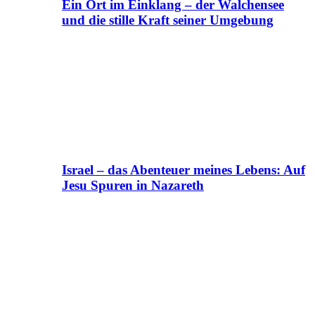
Ein Ort im Einklang – der Walchensee
und die stille Kraft seiner Umgebung
Israel – das Abenteuer meines Lebens: Auf
Jesu Spuren in Nazareth