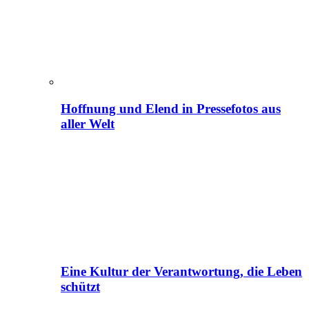
Hoffnung und Elend in Pressefotos aus
aller Welt
Eine Kultur der Verantwortung, die Leben
schützt