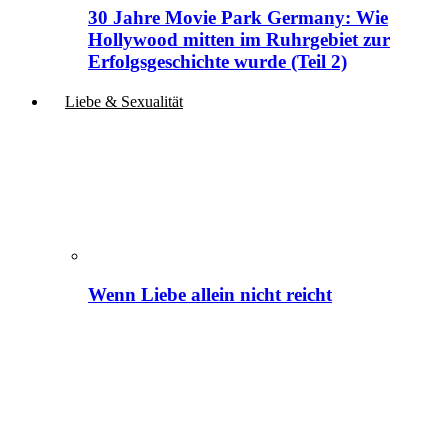
30 Jahre Movie Park Germany: Wie
Hollywood mitten im Ruhrgebiet zur
Erfolgsgeschichte wurde (Teil 2)
Liebe & Sexualität
Wenn Liebe allein nicht reicht