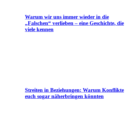
Warum wir uns immer wieder in die
„Falschen“ verlieben – eine Geschichte, die
viele kennen
Streiten in Beziehungen: Warum Konflikte
euch sogar näherbringen könnten