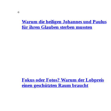
Warum die heiligen Johannes und Paulus
für ihren Glauben sterben mussten
Fokus oder Fotos? Warum der Lobpreis
einen geschützten Raum braucht