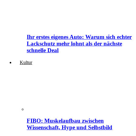
Ihr erstes eigenes Auto: Warum sich echter
Lackschutz mehr lohnt als der nächste
schnelle Deal
Kultur
FIBO: Muskelaufbau zwischen
Wissenschaft, Hype und Selbstbild