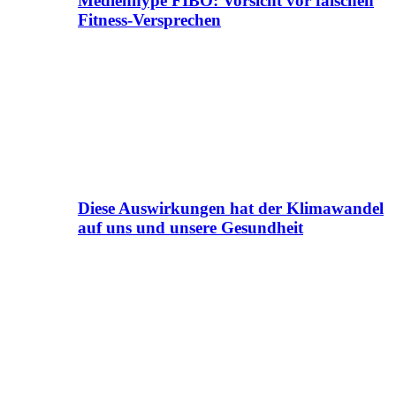
Medienhype FIBO: Vorsicht vor falschen
Fitness-Versprechen
Diese Auswirkungen hat der Klimawandel
auf uns und unsere Gesundheit