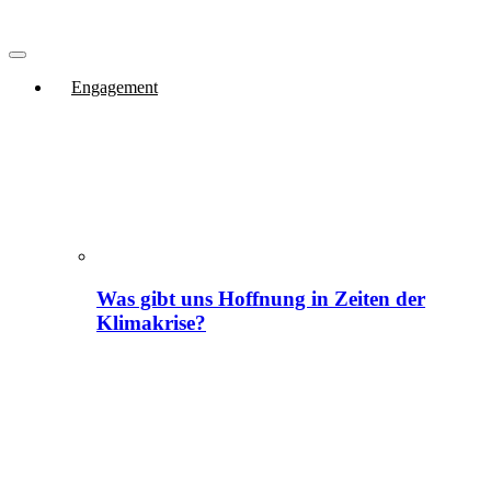
Engagement
Was gibt uns Hoffnung in Zeiten der
Klimakrise?