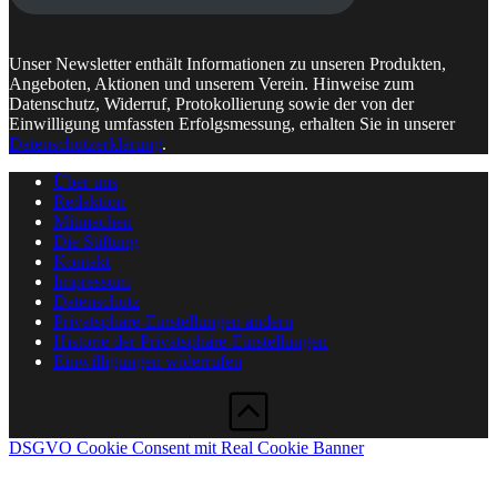
Unser Newsletter enthält Informationen zu unseren Produkten,
Angeboten, Aktionen und unserem Verein. Hinweise zum
Datenschutz, Widerruf, Protokollierung sowie der von der
Einwilligung umfassten Erfolgsmessung, erhalten Sie in unserer
Datenschutzerklärung
.
Über uns
Redaktion
Mitmachen
Die Stiftung
Kontakt
Impressum
Datenschutz
Privatsphäre-Einstellungen ändern
Historie der Privatsphäre-Einstellungen
Einwilligungen widerrufen
DSGVO Cookie Consent mit Real Cookie Banner