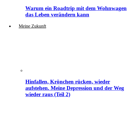
Warum ein Roadtrip mit dem Wohnwagen
das Leben verändern kann
Meine Zukunft
Hinfallen, Krönchen rücken, wieder
aufstehen. Meine Depression und der Weg
wieder raus (Teil 2)