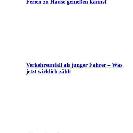
Ferien zu Hause genießen kannst
Verkehrsunfall als junger Fahrer – Was
jetzt wirklich zählt