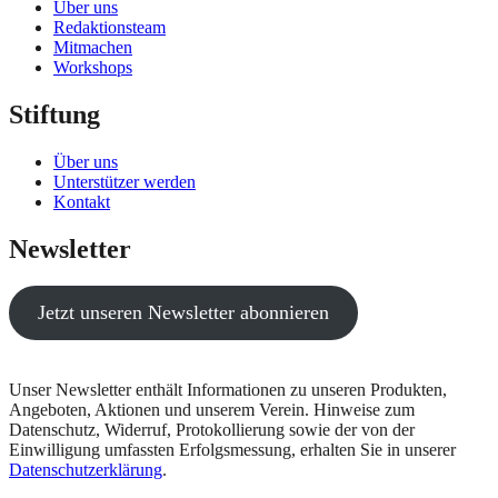
Über uns
Redaktionsteam
Mitmachen
Workshops
Stiftung
Über uns
Unterstützer werden
Kontakt
Newsletter
Jetzt unseren Newsletter abonnieren
Unser Newsletter enthält Informationen zu unseren Produkten,
Angeboten, Aktionen und unserem Verein. Hinweise zum
Datenschutz, Widerruf, Protokollierung sowie der von der
Einwilligung umfassten Erfolgsmessung, erhalten Sie in unserer
Datenschutzerklärung
.