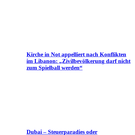
Kirche in Not appelliert nach Konflikten
im Libanon: „Zivilbevölkerung darf nicht
zum Spielball werden“
Dubai – Steuerparadies oder