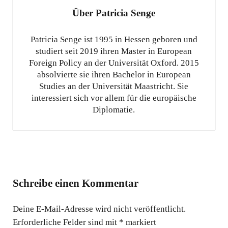
Über
Patricia Senge
Patricia Senge ist 1995 in Hessen geboren und
studiert seit 2019 ihren Master in European
Foreign Policy an der Universität Oxford. 2015
absolvierte sie ihren Bachelor in European
Studies an der Universität Maastricht. Sie
interessiert sich vor allem für die europäische
Diplomatie.
Schreibe einen Kommentar
Deine E-Mail-Adresse wird nicht veröffentlicht.
Erforderliche Felder sind mit
*
markiert