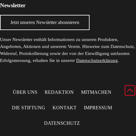
Newsletter
Jetzt unseren Newsletter abonnieren
Unser Newsletter enthält Informationen zu unseren Produkten,
Angeboten, Aktionen und unserem Verein. Hinweise zum Datenschutz,
Widerruf, Protokollierung sowie der von der Einwilligung umfassten
Erfolgsmessung, erhalten Sie in unserer
Datenschutzerklärung
.
ÜBER UNS
REDAKTION
MITMACHEN
DIE STIFTUNG
KONTAKT
IMPRESSUM
DATENSCHUTZ