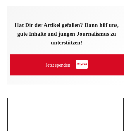
Hat Dir der Artikel gefallen? Dann hilf uns,
gute Inhalte und jungen Journalismus zu
unterstützen!
Jetzt spenden