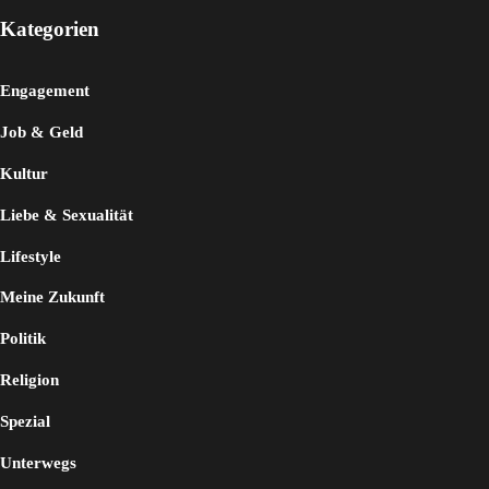
Kategorien
Engagement
Job & Geld
Kultur
Liebe & Sexualität
Lifestyle
Meine Zukunft
Politik
Religion
Spezial
Unterwegs