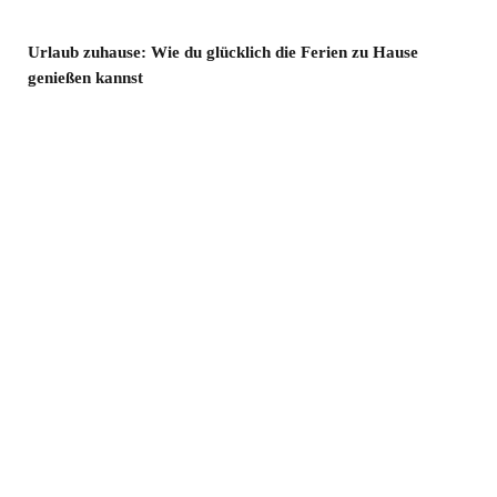
Urlaub zuhause: Wie du glücklich die Ferien zu Hause
genießen kannst