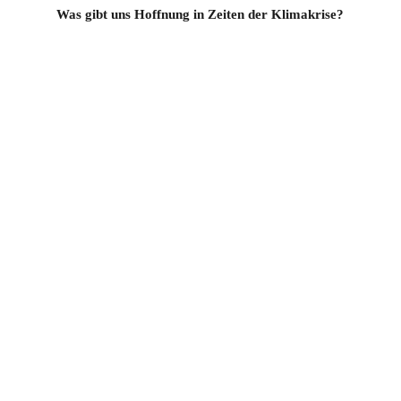
Was gibt uns Hoffnung in Zeiten der Klimakrise?