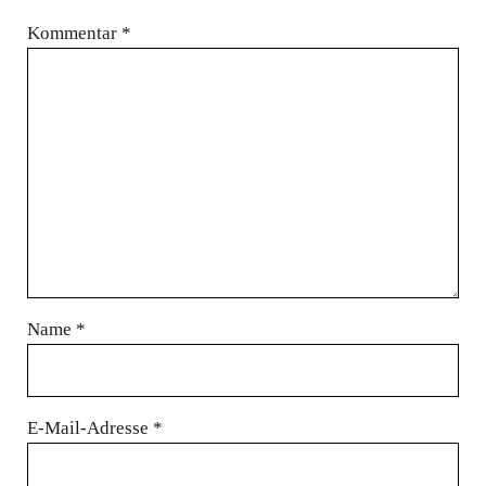
Kommentar
*
Name
*
E-Mail-Adresse
*