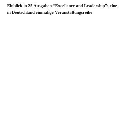
Einblick in 25 Ausgaben “Excellence and Leadership”: eine
in Deutschland einmalige Veranstaltungsreihe