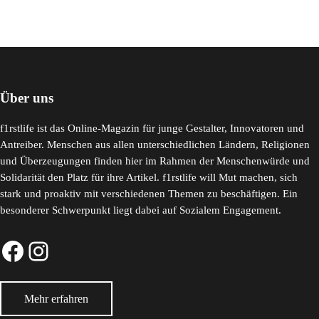
Über uns
f1rstlife ist das Online-Magazin für junge Gestalter, Innovatoren und
Antreiber. Menschen aus allen unterschiedlichen Ländern, Religionen
und Überzeugungen finden hier im Rahmen der Menschenwürde und
Solidarität den Platz für ihre Artikel. f1rstlife will Mut machen, sich
stark und proaktiv mit verschiedenen Themen zu beschäftigen. Ein
besonderer Schwerpunkt liegt dabei auf Sozialem Engagement.
Facebook-Seite
Instagram-Profil
Mehr erfahren